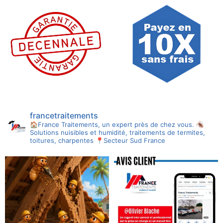
francetraitements
🏠France Traitements, un expert près de chez vous.
🪳
Solutions nuisibles et humidité, traitements de termites,
toitures, charpentes
📍Secteur Sud France