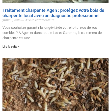
Traitement charpente Agen : protégez votre bois de
charpente local avec un diagnostic professionnel
juillet 1, 2026
Aucun commentaire
Vous souhaitez garantir la longévité de votre toiture ou de vos
combles ? À Agen et dans tout le Lot-et-Garonne, le traitement de
charpente est une
Lire la suite »