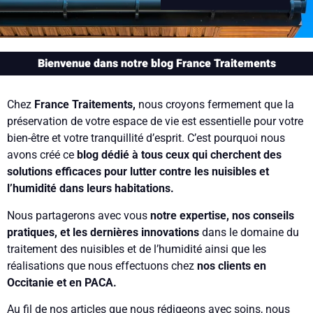
Bienvenue dans notre blog France Traitements
Chez
France Traitements,
nous croyons fermement que la
préservation de votre espace de vie est essentielle pour votre
bien-être et votre tranquillité d’esprit. C’est pourquoi nous
avons créé ce
blog dédié à tous ceux qui cherchent des
solutions efficaces pour lutter contre les nuisibles et
l’humidité dans leurs habitations.
Nous partagerons avec vous
notre expertise, nos conseils
pratiques, et les dernières innovations
dans le domaine du
traitement des nuisibles et de l’humidité ainsi que les
réalisations que nous effectuons chez
nos clients en
Occitanie et en PACA.
Au fil de nos articles que nous rédigeons avec soins, nous