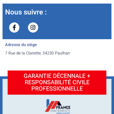
Nous suivre :
Adresse du siège
7 Rue de la Clairette, 34230 Paulhan
GARANTIE DÉCENNALE +
RESPONSABILITÉ CIVILE
PROFESSIONNELLE