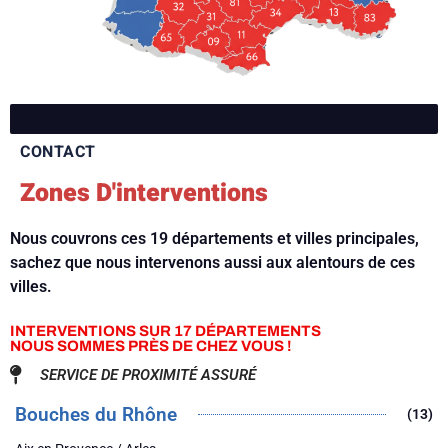
CONTACT
Zones D'interventions
Nous couvrons ces 19 départements et villes principales,
sachez que nous intervenons aussi aux alentours de ces
villes.
INTERVENTIONS SUR 17 DÉPARTEMENTS
NOUS SOMMES PRÈS DE CHEZ VOUS !
SERVICE DE PROXIMITÉ ASSURÉ
Bouches du Rhône
(13)