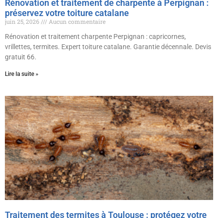
Rénovation et traitement de charpente à Perpignan :
préservez votre toiture catalane
juin 25, 2026
Aucun commentaire
Rénovation et traitement charpente Perpignan : capricornes,
vrillettes, termites. Expert toiture catalane. Garantie décennale. Devis
gratuit 66.
Lire la suite »
Traitement des termites à Toulouse : protégez votre