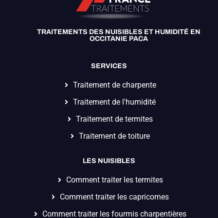
TRAITEMENTS DES NUISIBLES ET HUMIDITÉ EN
OCCITANIE PACA
SERVICES
Traitement de charpente
Traitement de l'humidité
Traitement de termites
Traitement de toiture
LES NUISIBLES
Comment traiter les termites
Comment traiter les capricornes
Comment traiter les fourmis charpentières