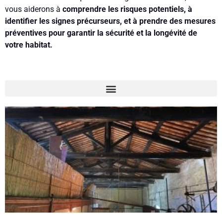
vous aiderons à
comprendre les risques potentiels, à
identifier les signes précurseurs, et à prendre des mesures
préventives pour garantir la sécurité et la longévité de
votre habitat.