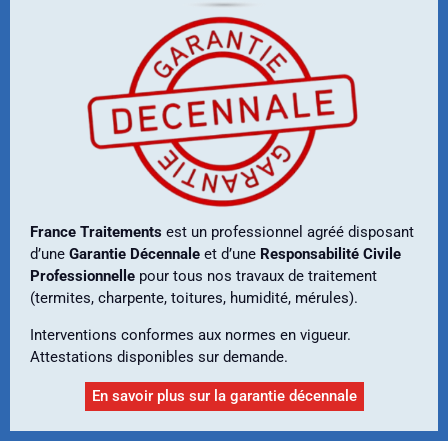
France Traitements
est un professionnel agréé disposant
d’une
Garantie Décennale
et d’une
Responsabilité Civile
Professionnelle
pour tous nos travaux de traitement
(termites, charpente, toitures, humidité, mérules).
Interventions conformes aux normes en vigueur.
Attestations disponibles sur demande.
En savoir plus sur la garantie décennale