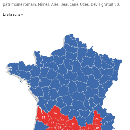
patrimoine romain. Nîmes, Alès, Beaucaire, Uzès. Devis gratuit 30.
Lire la suite »