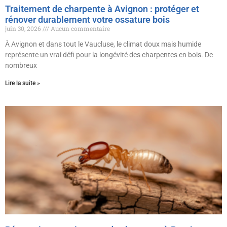
Traitement de charpente à Avignon : protéger et
rénover durablement votre ossature bois
juin 30, 2026
Aucun commentaire
À Avignon et dans tout le Vaucluse, le climat doux mais humide
représente un vrai défi pour la longévité des charpentes en bois. De
nombreux
Lire la suite »