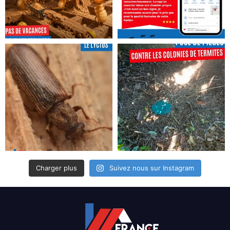
Charger plus
Suivez nous sur Instagram