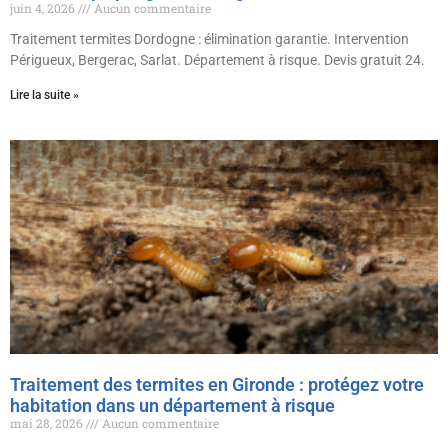
juin 4, 2026
Aucun commentaire
Traitement termites Dordogne : élimination garantie. Intervention
Périgueux, Bergerac, Sarlat. Département à risque. Devis gratuit 24.
Lire la suite »
Traitement des termites en Gironde : protégez votre
habitation dans un département à risque
mai 28, 2026
Aucun commentaire