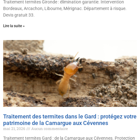
Traitement termites Gironde : élimination garantie. Intervention
Bordeaux, Arcachon, Libourne, Mérignac. Département à risque.
Devis gratuit 33.
Lire la suite »
Traitement des termites dans le Gard : protégez votre
patrimoine de la Camargue aux Cévennes
mai 21, 2026
Aucun commentaire
Traitement termites Gard : de la Camargue aux Cévennes. Protection