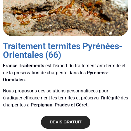
Traitement termites Pyrénées-
Orientales (66)
France Traitements
est l’expert du traitement anti-termite et
de la préservation de charpente dans les
Pyrénées-
Orientales.
Nous proposons des solutions personnalisées pour
éradiquer efficacement les termites et préserver l’intégrité des
charpentes à
Perpignan, Prades et Céret.
DEVIS GRATUIT