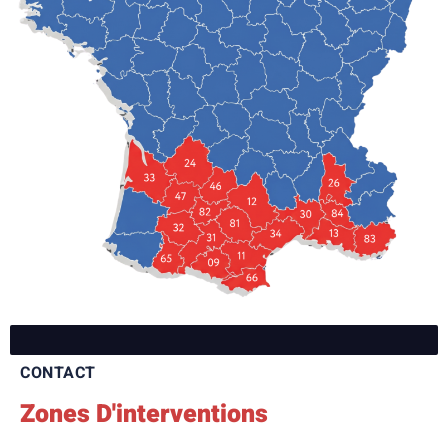
CONTACT
Zones D'interventions