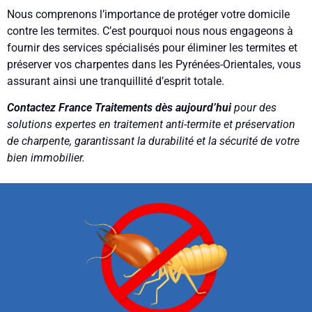
Nous comprenons l’importance de protéger votre domicile
contre les termites. C’est pourquoi nous nous engageons à
fournir des services spécialisés pour éliminer les termites et
préserver vos charpentes dans les Pyrénées-Orientales, vous
assurant ainsi une tranquillité d’esprit totale.
Contactez France Traitements dès aujourd’hui
pour des
solutions expertes en traitement anti-termite et préservation
de charpente, garantissant la durabilité et la sécurité de votre
bien immobilier.