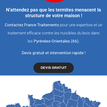
N’attendez pas que les termites menacent la
structure de votre maison !
Contactez France Traitements
pour une expertise et un
traitement efficace contre les nuisibles du bois dans
les
Pyrénées-Orientales (66).
Devis gratuit et intervention rapide !
DEVIS GRATUIT