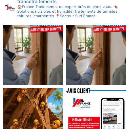
francetraitements
🏠France Traitements, un expert près de chez vous.
🪳
Solutions nuisibles et humidité, traitements de termites,
toitures, charpentes
📍Secteur Sud France