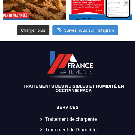
Charger plus
Suivez nous sur Instagram
TRAITEMENTS DES NUISIBLES ET HUMIDITÉ EN
OCCITANIE PACA
SERVICES
Traitement de charpente
Traitement de l'humidité