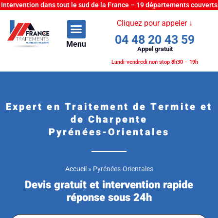
Intervention dans tout le sud de la France – 19 départements couverts
Cliquez pour appeler ↓
04 48 20 43 59
Menu
Appel gratuit
Lundi-vendredi non stop 8h30 – 19h
Expert en Traitement de Termite et
de Charpente
Pyrénées-Orientales
Accueil
»
Pyrénées-Orientales
Devis gratuit et intervention rapide
réponse sous 24h