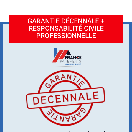
GARANTIE DÉCENNALE +
RESPONSABILITÉ CIVILE
PROFESSIONNELLE