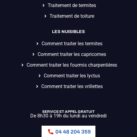
Traitement de termites
Traitement de toiture
LES NUISIBLES
Comment traiter les termites
Comment traiter les capricornes
Comment traiter les fourmis charpentières
Comment traiter les lyctus
Comment traiter les vrillettes
SERVICE ET APPEL GRATUIT
De 8h30 à 19h du lundi au vendredi