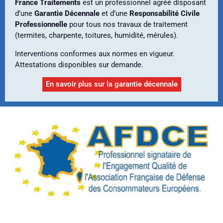
France Traitements
est un professionnel agréé disposant
d’une
Garantie Décennale
et d’une
Responsabilité Civile
Professionnelle
pour tous nos travaux de traitement
(termites, charpente, toitures, humidité, mérules).
Interventions conformes aux normes en vigueur.
Attestations disponibles sur demande.
En savoir plus sur la garantie décennale