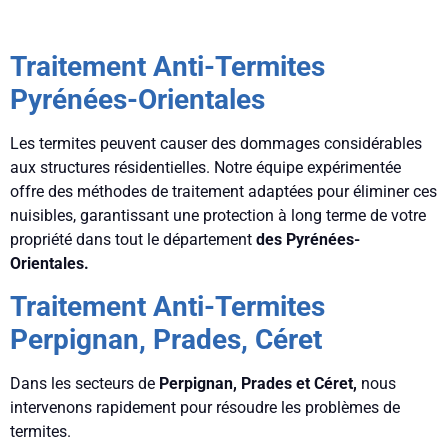
Traitement Anti-Termites
Pyrénées-Orientales
Les termites peuvent causer des dommages considérables
aux structures résidentielles. Notre équipe expérimentée
offre des méthodes de traitement adaptées pour éliminer ces
nuisibles, garantissant une protection à long terme de votre
propriété dans tout le département
des Pyrénées-
Orientales.
Traitement Anti-Termites
Perpignan, Prades, Céret
Dans les secteurs de
Perpignan, Prades et Céret,
nous
intervenons rapidement pour résoudre les problèmes de
termites.