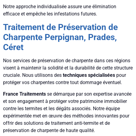
Notre approche individualisée assure une élimination
efficace et empêche les infestations futures.
Traitement de Préservation de
Charpente Perpignan, Prades,
Céret
Nos services de préservation de charpente dans ces régions
visent à maintenir la solidité et la durabilité de cette structure
cruciale. Nous utilisons des
techniques spécialisées
pour
protéger vos charpentes contre tout dommage éventuel.
France Traitements
se démarque par son expertise avancée
et son engagement à protéger votre patrimoine immobilier
contre les termites et les dégâts associés. Notre équipe
expérimentée met en œuvre des méthodes innovantes pour
offrir des solutions de traitement anti-termite et de
préservation de charpente de haute qualité.