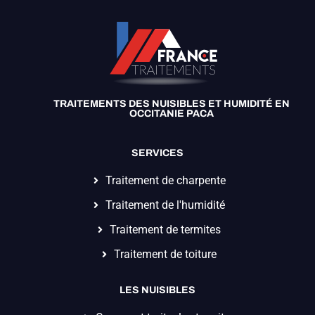
TRAITEMENTS DES NUISIBLES ET HUMIDITÉ EN
OCCITANIE PACA
SERVICES
Traitement de charpente
Traitement de l'humidité
Traitement de termites
Traitement de toiture
LES NUISIBLES