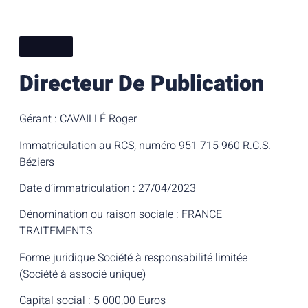
Directeur De Publication
Gérant : CAVAILLÉ Roger
Immatriculation au RCS, numéro 951 715 960 R.C.S.
Béziers
Date d’immatriculation : 27/04/2023
Dénomination ou raison sociale : FRANCE
TRAITEMENTS
Forme juridique Société à responsabilité limitée
(Société à associé unique)
Capital social : 5 000,00 Euros