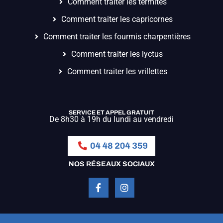
Comment traiter les termites
Comment traiter les capricornes
Comment traiter les fourmis charpentières
Comment traiter les lyctus
Comment traiter les vrillettes
SERVICE ET APPEL GRATUIT
De 8h30 à 19h du lundi au vendredi
NOS RÉSEAUX SOCIAUX