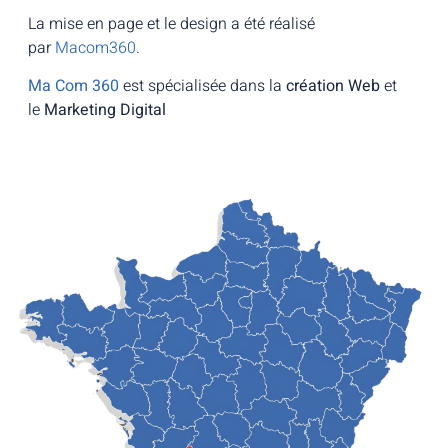
La mise en page et le design a été réalisé
par
Macom360
.
Ma Com 360
est spécialisée dans la
création Web
et
le
Marketing Digital