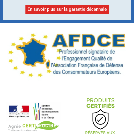
En savoir plus sur la garantie décennale