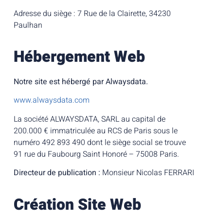
Adresse du siège : 7 Rue de la Clairette, 34230
Paulhan
Hébergement Web
Notre site est hébergé par Alwaysdata.
www.alwaysdata.com
La société ALWAYSDATA, SARL au capital de
200.000 € immatriculée au RCS de Paris sous le
numéro 492 893 490 dont le siège social se trouve
91 rue du Faubourg Saint Honoré – 75008 Paris.
Directeur de publication :
Monsieur Nicolas FERRARI
Création Site Web