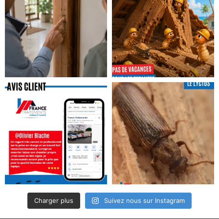
Charger plus
Suivez nous sur Instagram