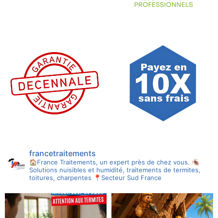
francetraitements
🏠France Traitements, un expert près de chez vous.
🪳
Solutions nuisibles et humidité, traitements de termites,
toitures, charpentes
📍Secteur Sud France