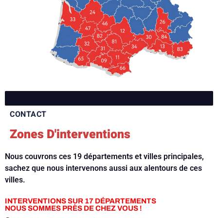
CONTACT
Zones D'interventions
Nous couvrons ces 19 départements et villes principales,
sachez que nous intervenons aussi aux alentours de ces
villes.
INTERVENTIONS SUR 17 DÉPARTEMENTS
NOUS SOMMES PRÈS DE CHEZ VOUS !