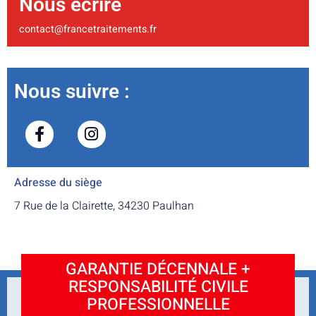
Nous écrire
contact@francetraitements.fr
Nous suivre :
Adresse du siège
7 Rue de la Clairette, 34230 Paulhan
GARANTIE DÉCENNALE +
RESPONSABILITÉ CIVILE
PROFESSIONNELLE