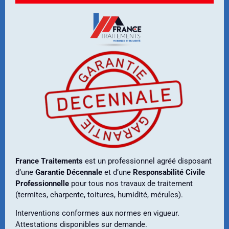
France Traitements
est un professionnel agréé disposant
d’une
Garantie Décennale
et d’une
Responsabilité Civile
Professionnelle
pour tous nos travaux de traitement
(termites, charpente, toitures, humidité, mérules).
Interventions conformes aux normes en vigueur.
Attestations disponibles sur demande.