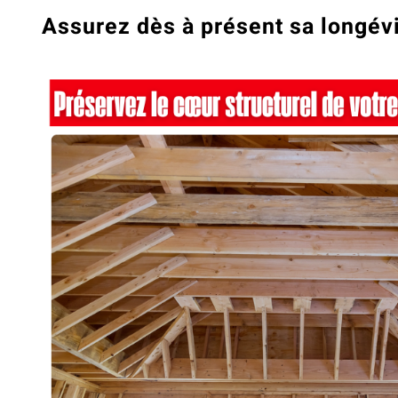
Assurez dès à présent sa longév