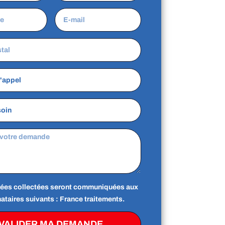
ées collectées seront communiquées aux
ataires suivants : France traitements.
VALIDER MA DEMANDE