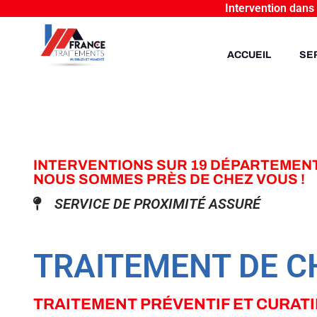
Intervention dans
ACCUEIL
SE
INTERVENTIONS SUR 19 DÉPARTEMEN
NOUS SOMMES PRÈS DE CHEZ VOUS !
SERVICE DE PROXIMITÉ ASSURÉ
TRAITEMENT DE 
TRAITEMENT PRÉVENTIF ET CURATI