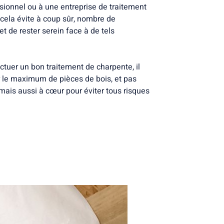
ssionnel ou à une entreprise de traitement
 cela évite à coup sûr, nombre de
 de rester serein face à de tels
ectuer un bon traitement de charpente, il
er le maximum de pièces de bois, et pas
ais aussi à cœur pour éviter tous risques