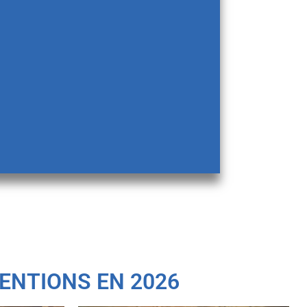
ENTIONS EN 2026