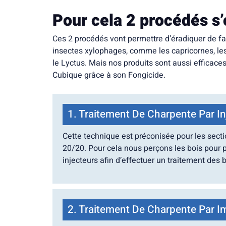
Pour cela 2 procédés s’
Ces 2 procédés vont permettre d’éradiquer de fa
insectes xylophages, comme les capricornes, les v
le Lyctus. Mais nos produits sont aussi efficaces
Cubique grâce à son Fongicide.
1. Traitement De Charpente Par In
Cette technique est préconisée pour les secti
20/20. Pour cela nous perçons les bois pour p
injecteurs afin d’effectuer un traitement des b
2. Traitement De Charpente Par I