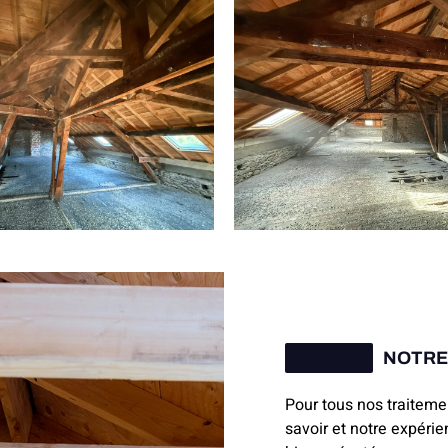
NOTRE
Pour tous nos traiteme
savoir et notre expérie