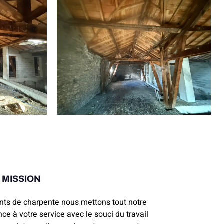
 MISSION
nts de charpente nous mettons tout notre
nce à votre service avec le souci du travail