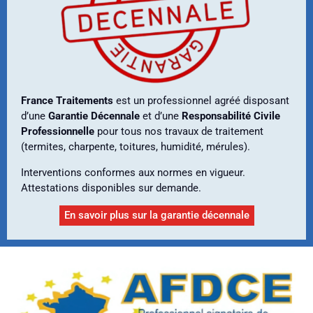
France Traitements
est un professionnel agréé disposant
d’une
Garantie Décennale
et d’une
Responsabilité Civile
Professionnelle
pour tous nos travaux de traitement
(termites, charpente, toitures, humidité, mérules).
Interventions conformes aux normes en vigueur.
Attestations disponibles sur demande.
En savoir plus sur la garantie décennale