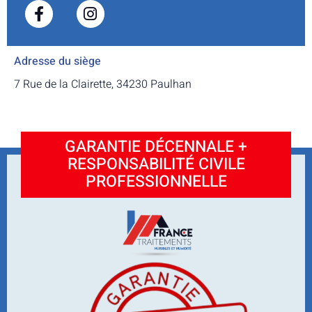
Adresse du siège
7 Rue de la Clairette, 34230 Paulhan
GARANTIE DÉCENNALE +
RESPONSABILITÉ CIVILE
PROFESSIONNELLE