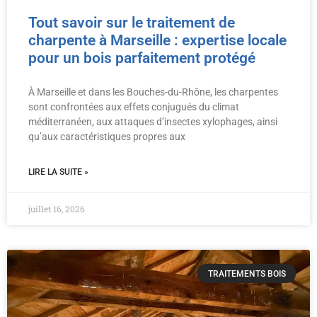
Tout savoir sur le traitement de
charpente à Marseille : expertise locale
pour un bois parfaitement protégé
À Marseille et dans les Bouches-du-Rhône, les charpentes
sont confrontées aux effets conjugués du climat
méditerranéen, aux attaques d’insectes xylophages, ainsi
qu’aux caractéristiques propres aux
LIRE LA SUITE »
juillet 16, 2026
TRAITEMENTS BOIS