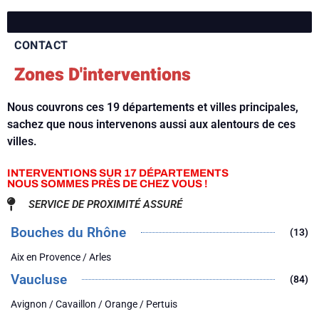
CONTACT
Zones D'interventions
Nous couvrons ces 19 départements et villes principales,
sachez que nous intervenons aussi aux alentours de ces
villes.
INTERVENTIONS SUR 17 DÉPARTEMENTS
NOUS SOMMES PRÈS DE CHEZ VOUS !
SERVICE DE PROXIMITÉ ASSURÉ
Bouches du Rhône
(13)
Aix en Provence / Arles
Vaucluse
(84)
Avignon / Cavaillon / Orange / Pertuis