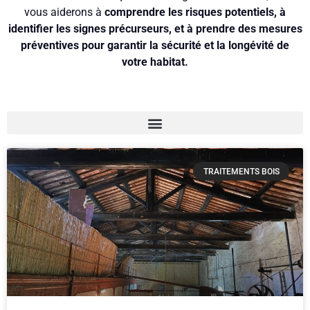
vous aiderons à
comprendre les risques potentiels, à
identifier les signes précurseurs, et à prendre des mesures
préventives pour garantir la sécurité et la longévité de
votre habitat.
TRAITEMENTS BOIS