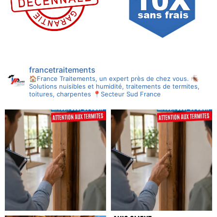
francetraitements
🏠France Traitements, un expert près de chez vous.
🪳
Solutions nuisibles et humidité, traitements de termites,
toitures, charpentes
📍Secteur Sud France