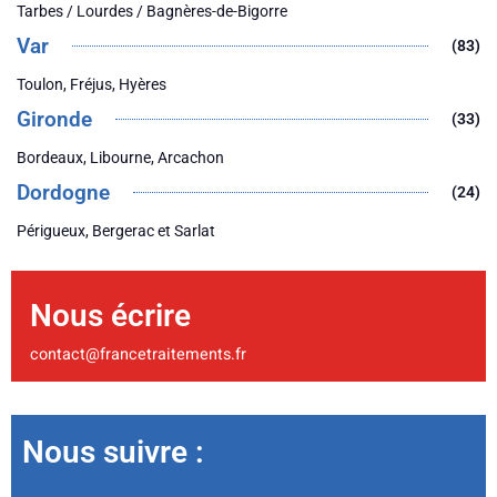
Tarbes / Lourdes / Bagnères-de-Bigorre
Var
(83)
Toulon, Fréjus, Hyères
Gironde
(33)
Bordeaux, Libourne, Arcachon
Dordogne
(24)
Périgueux, Bergerac et Sarlat
Nous écrire
contact@francetraitements.fr
Nous suivre :