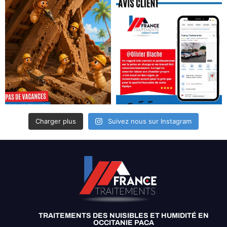
Charger plus
Suivez nous sur Instagram
TRAITEMENTS DES NUISIBLES ET HUMIDITÉ EN
OCCITANIE PACA