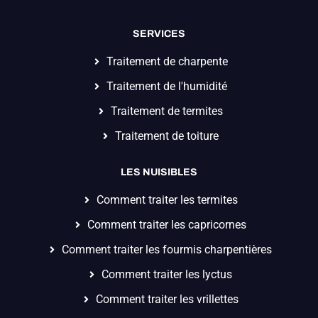
SERVICES
Traitement de charpente
Traitement de l'humidité
Traitement de termites
Traitement de toiture
LES NUISIBLES
Comment traiter les termites
Comment traiter les capricornes
Comment traiter les fourmis charpentières
Comment traiter les lyctus
Comment traiter les vrillettes