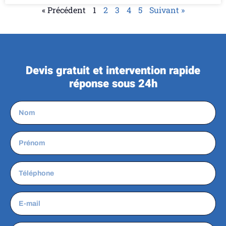
« Précédent
1
2
3
4
5
Suivant »
Devis gratuit et intervention rapide
réponse sous 24h