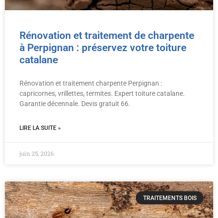
Rénovation et traitement de charpente
à Perpignan : préservez votre toiture
catalane
Rénovation et traitement charpente Perpignan :
capricornes, vrillettes, termites. Expert toiture catalane.
Garantie décennale. Devis gratuit 66.
LIRE LA SUITE »
juin 25, 2026
TRAITEMENTS BOIS