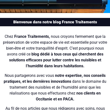
Bienvenue dans notre blog France Traitements
Chez
France Traitements,
nous croyons fermement que la
préservation de votre espace de vie est essentielle pour votre
bien-être et votre tranquillité d’esprit. C’est pourquoi nous
avons créé ce
blog dédié à tous ceux qui cherchent des
solutions efficaces pour lutter contre les nuisibles et
l’humidité dans leurs habitations.
Nous partagerons avec vous
notre expertise, nos conseils
pratiques, et les dernières innovations
dans le domaine du
traitement des nuisibles et de l’humidité ainsi que les
réalisations que nous effectuons chez
nos clients en
Occitanie et en PACA.
Au fil de nos articles que nous rédigeons avec soins, nous