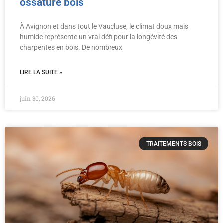
ossature bois
À Avignon et dans tout le Vaucluse, le climat doux mais
humide représente un vrai défi pour la longévité des
charpentes en bois. De nombreux
LIRE LA SUITE »
juin 30, 2026
TRAITEMENTS BOIS