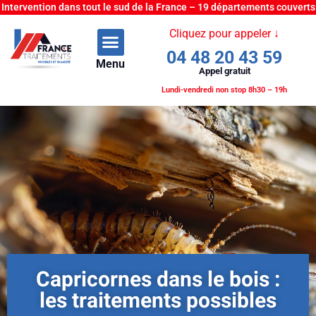
Intervention dans tout le sud de la France – 19 départements couverts
Cliquez pour appeler ↓
04 48 20 43 59
Menu
Appel gratuit
Lundi-vendredi non stop 8h30 – 19h
Capricornes dans le bois :
les traitements possibles