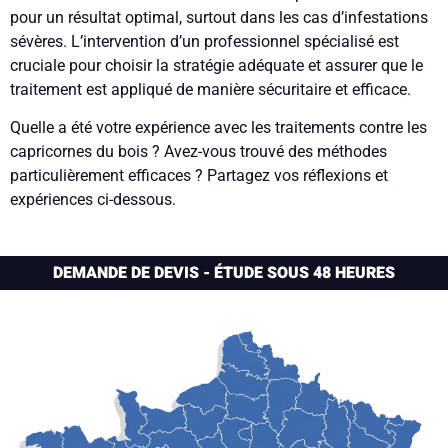
pour un résultat optimal, surtout dans les cas d’infestations
sévères. L’intervention d’un professionnel spécialisé est
cruciale pour choisir la stratégie adéquate et assurer que le
traitement est appliqué de manière sécuritaire et efficace.
Quelle a été votre expérience avec les traitements contre les
capricornes du bois ? Avez-vous trouvé des méthodes
particulièrement efficaces ? Partagez vos réflexions et
expériences ci-dessous.
DEMANDE DE DEVIS - ÉTUDE SOUS 48 HEURES