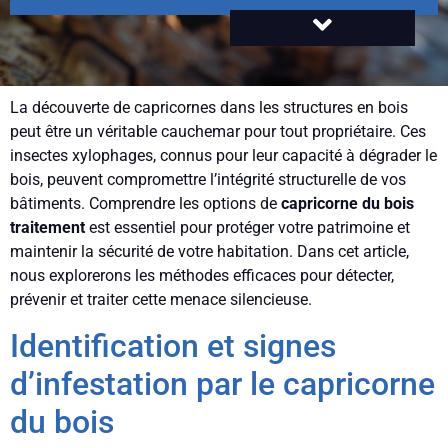
La découverte de capricornes dans les structures en bois
peut être un véritable cauchemar pour tout propriétaire. Ces
insectes xylophages, connus pour leur capacité à dégrader le
bois, peuvent compromettre l’intégrité structurelle de vos
bâtiments. Comprendre les options de
capricorne du bois
traitement
est essentiel pour protéger votre patrimoine et
maintenir la sécurité de votre habitation. Dans cet article,
nous explorerons les méthodes efficaces pour détecter,
prévenir et traiter cette menace silencieuse.
Identification et signes
d’infestation par le capricorne
du bois