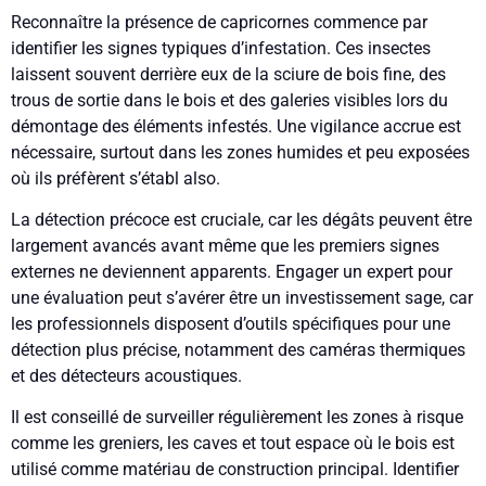
Reconnaître la présence de capricornes commence par
identifier les signes typiques d’infestation. Ces insectes
laissent souvent derrière eux de la sciure de bois fine, des
trous de sortie dans le bois et des galeries visibles lors du
démontage des éléments infestés. Une vigilance accrue est
nécessaire, surtout dans les zones humides et peu exposées
où ils préfèrent s’établ also.
La détection précoce est cruciale, car les dégâts peuvent être
largement avancés avant même que les premiers signes
externes ne deviennent apparents. Engager un expert pour
une évaluation peut s’avérer être un investissement sage, car
les professionnels disposent d’outils spécifiques pour une
détection plus précise, notamment des caméras thermiques
et des détecteurs acoustiques.
Il est conseillé de surveiller régulièrement les zones à risque
comme les greniers, les caves et tout espace où le bois est
utilisé comme matériau de construction principal. Identifier