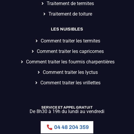
Traitement de termites
Traitement de toiture
LES NUISIBLES
Comment traiter les termites
Comment traiter les capricornes
Comment traiter les fourmis charpentières
Comment traiter les lyctus
Comment traiter les vrillettes
SERVICE ET APPEL GRATUIT
De 8h30 à 19h du lundi au vendredi