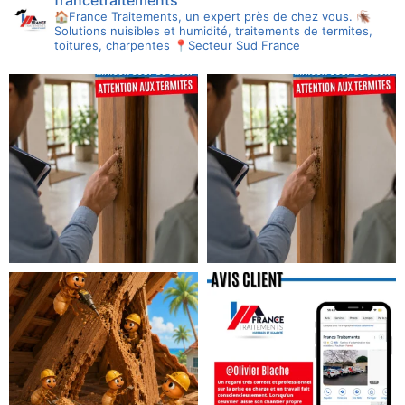
🏠France Traitements, un expert près de chez vous.
🪳
Solutions nuisibles et humidité, traitements de termites,
toitures, charpentes
📍Secteur Sud France