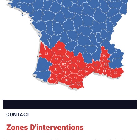
CONTACT
Zones D'interventions