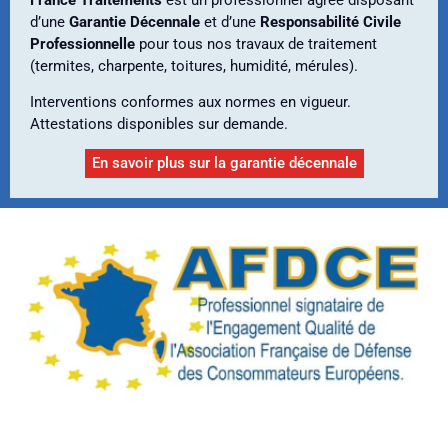
d’une
Garantie Décennale
et d’une
Responsabilité Civile
Professionnelle
pour tous nos travaux de traitement
(termites, charpente, toitures, humidité, mérules).
Interventions conformes aux normes en vigueur.
Attestations disponibles sur demande.
En savoir plus sur la garantie décennale