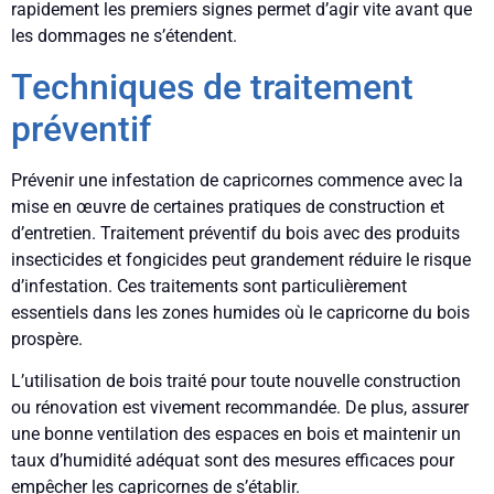
rapidement les premiers signes permet d’agir vite avant que
les dommages ne s’étendent.
Techniques de traitement
préventif
Prévenir une infestation de capricornes commence avec la
mise en œuvre de certaines pratiques de construction et
d’entretien. Traitement préventif du bois avec des produits
insecticides et fongicides peut grandement réduire le risque
d’infestation. Ces traitements sont particulièrement
essentiels dans les zones humides où le capricorne du bois
prospère.
L’utilisation de bois traité pour toute nouvelle construction
ou rénovation est vivement recommandée. De plus, assurer
une bonne ventilation des espaces en bois et maintenir un
taux d’humidité adéquat sont des mesures efficaces pour
empêcher les capricornes de s’établir.