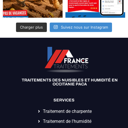
Charger plus
Suivez nous sur Instagram
TRAITEMENTS DES NUISIBLES ET HUMIDITÉ EN
OCCITANIE PACA
SERVICES
Traitement de charpente
Traitement de l'humidité