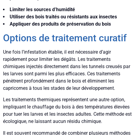
Limiter les sources d’humidité
Utiliser des bois traités ou résistants aux insectes
Appliquer des produits de préservation du bois
Options de traitement curatif
Une fois l’infestation établie, il est nécessaire d’agir
rapidement pour limiter les dégâts. Les traitements
chimiques injectés directement dans les tunnels creusés par
les larves sont parmi les plus efficaces. Ces traitements
pénètrent profondément dans le bois et éliminent les
capricornes à tous les stades de leur développement.
Les traitements thermiques représentent une autre option,
impliquant le chauffage du bois à des températures élevées
pour tuer les larves et les insectes adultes. Cette méthode est
écologique, ne laissant aucun résidu chimique.
Il est souvent recommandé de combiner plusieurs méthodes