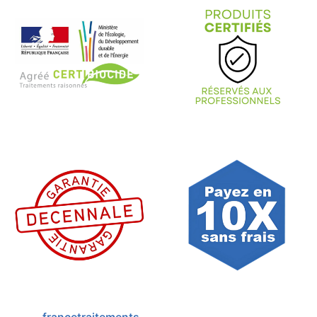
francetraitements