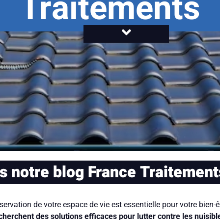
Traitements
 notre blog France Traitement
ation de votre espace de vie est essentielle pour votre bien-être 
cherchent des solutions efficaces pour lutter contre les nuisibl