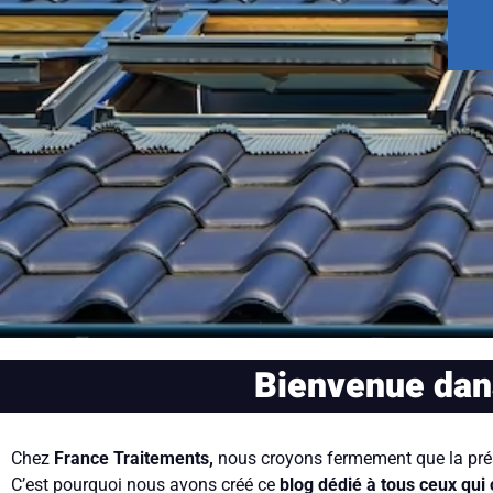
Bienvenue dans
Chez
France Traitements,
nous croyons fermement que la préserv
C’est pourquoi nous avons créé ce
blog dédié à tous ceux qui 