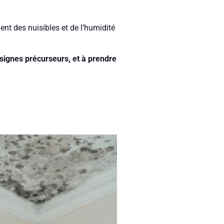
nt des nuisibles et de l’humidité
 signes précurseurs, et à prendre