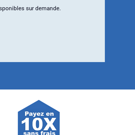
isponibles sur demande.