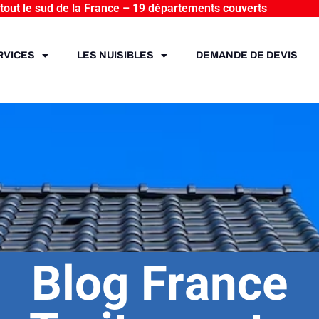
 tout le sud de la France – 19 départements couverts
RVICES
LES NUISIBLES
DEMANDE DE DEVIS
Blog France