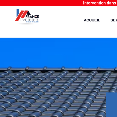
Intervention dans
ACCUEIL
SE