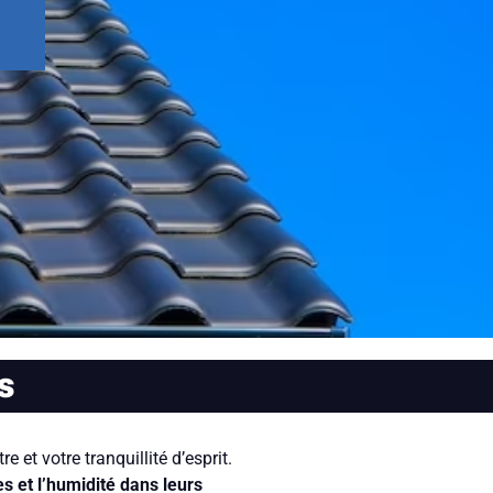
s
et votre tranquillité d’esprit.
es et l’humidité dans leurs