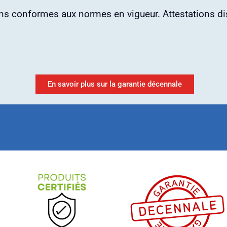
ons conformes aux normes en vigueur. Attestations d
En savoir plus sur la garantie décennale