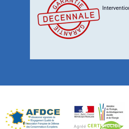
Interventi