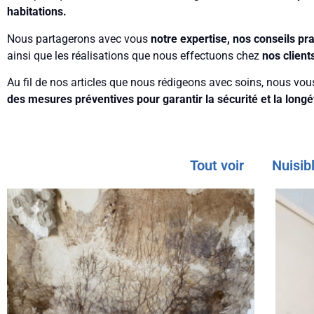
habitations.
Nous partagerons avec vous
notre expertise, nos conseils pra
ainsi que les réalisations que nous effectuons chez
nos client
Au fil de nos articles que nous rédigeons avec soins, nous vo
des mesures préventives pour garantir la sécurité et la longév
Tout voir
Nuisib