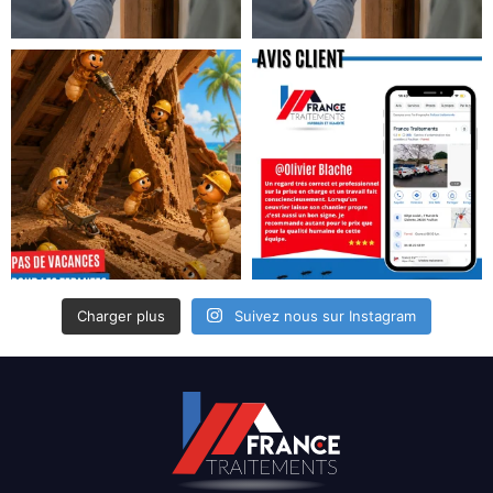
Charger plus
Suivez nous sur Instagram