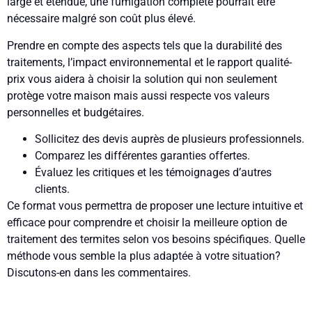
large et étendue, une fumigation complète pourrait être
nécessaire malgré son coût plus élevé.
Prendre en compte des aspects tels que la durabilité des
traitements, l’impact environnemental et le rapport qualité-
prix vous aidera à choisir la solution qui non seulement
protège votre maison mais aussi respecte vos valeurs
personnelles et budgétaires.
Sollicitez des devis auprès de plusieurs professionnels.
Comparez les différentes garanties offertes.
Évaluez les critiques et les témoignages d’autres
clients.
Ce format vous permettra de proposer une lecture intuitive et
efficace pour comprendre et choisir la meilleure option de
traitement des termites selon vos besoins spécifiques. Quelle
méthode vous semble la plus adaptée à votre situation?
Discutons-en dans les commentaires.