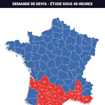
DEMANDE DE DEVIS - ÉTUDE SOUS 48 HEURES