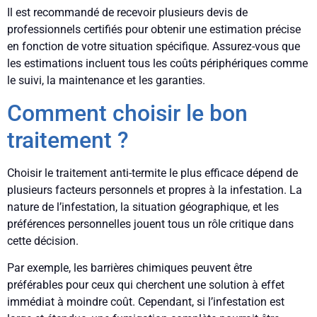
Il est recommandé de recevoir plusieurs devis de
professionnels certifiés pour obtenir une estimation précise
en fonction de votre situation spécifique. Assurez-vous que
les estimations incluent tous les coûts périphériques comme
le suivi, la maintenance et les garanties.
Comment choisir le bon
traitement ?
Choisir le traitement anti-termite le plus efficace dépend de
plusieurs facteurs personnels et propres à la infestation. La
nature de l’infestation, la situation géographique, et les
préférences personnelles jouent tous un rôle critique dans
cette décision.
Par exemple, les barrières chimiques peuvent être
préférables pour ceux qui cherchent une solution à effet
immédiat à moindre coût. Cependant, si l’infestation est