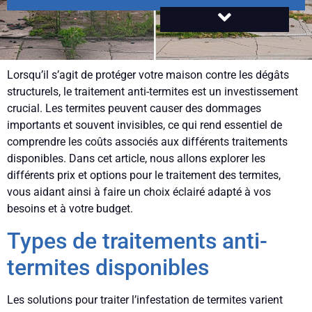
Lorsqu’il s’agit de protéger votre maison contre les dégâts
structurels, le traitement anti-termites est un investissement
crucial. Les termites peuvent causer des dommages
importants et souvent invisibles, ce qui rend essentiel de
comprendre les coûts associés aux différents traitements
disponibles. Dans cet article, nous allons explorer les
différents prix et options pour le traitement des termites,
vous aidant ainsi à faire un choix éclairé adapté à vos
besoins et à votre budget.
Types de traitements anti-
termites disponibles
Les solutions pour traiter l’infestation de termites varient