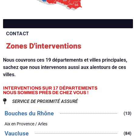
CONTACT
Zones D'interventions
Nous couvrons ces 19 départements et villes principales,
sachez que nous intervenons aussi aux alentours de ces
villes.
INTERVENTIONS SUR 17 DÉPARTEMENTS
NOUS SOMMES PRÈS DE CHEZ VOUS !
SERVICE DE PROXIMITÉ ASSURÉ
Bouches du Rhône
(13)
Aix en Provence / Arles
Vaucluse
(84)