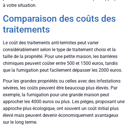
à votre situation.
Comparaison des coûts des
traitements
Le coût des traitements anti-termites peut varier
considérablement selon le type de traitement choisi et la
taille de la propriété. Pour une petite maison, les barrières
chimiques peuvent coûter entre 500 et 1500 euros, tandis
que la fumigation peut facilement dépasser les 2000 euros.
Pour les grandes propriétés ou celles avec des infestations
sévères, les coûts peuvent être beaucoup plus élevés. Par
exemple, la fumigation pour une grande maison peut
approcher les 4000 euros ou plus. Les pièges, proposant une
approche plus écologique, ont souvent un coût initial plus
élevé mais peuvent devenir économiquement avantageux
sur le long terme.