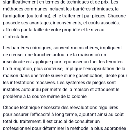
significativement en termes de techniques et de prix. Les
méthodes communes incluent les barrières chimiques, la
fumigation (ou tenting), et le traitement par pièges. Chacune
possède ses avantages, inconvénients, et coûts associés,
affectés par la taille de votre propriété et le niveau
d’infestation.
Les barrières chimiques, souvent moins chères, impliquent
de creuser une tranchée autour de la maison où un
insecticide est appliqué pour repousser ou tuer les termites.
La fumigation, plus coûteuse, implique l’encapsulation de la
maison dans une tente suivie d’une gaseification, idéale pour
les infestations massives. Les systèmes de pièges sont
installés autour du périmètre de la maison et attaquent le
problème à la source même de la colonie.
Chaque technique nécessite des réévaluations régulières
pour assurer l’efficacité à long terme, ajoutant ainsi au coût
total du traitement. Il est crucial de consulter un
professionnel pour déterminer la méthode la plus appropriée