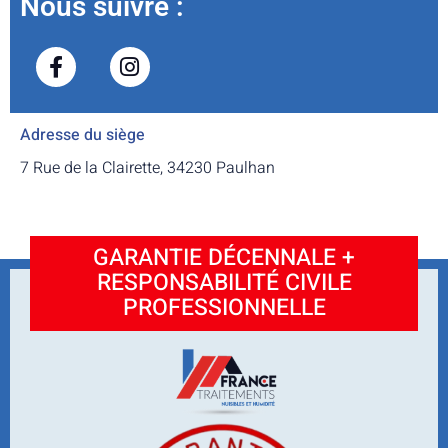
Nous suivre :
Adresse du siège
7 Rue de la Clairette, 34230 Paulhan
GARANTIE DÉCENNALE +
RESPONSABILITÉ CIVILE
PROFESSIONNELLE