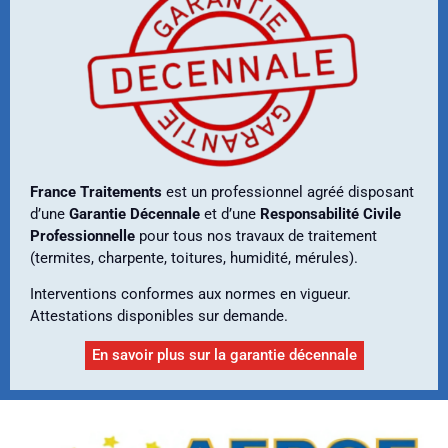
France Traitements
est un professionnel agréé disposant
d’une
Garantie Décennale
et d’une
Responsabilité Civile
Professionnelle
pour tous nos travaux de traitement
(termites, charpente, toitures, humidité, mérules).
Interventions conformes aux normes en vigueur.
Attestations disponibles sur demande.
En savoir plus sur la garantie décennale