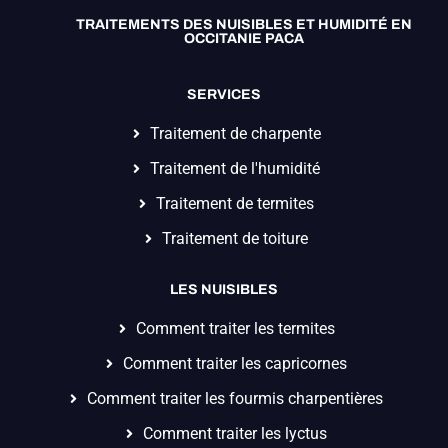
TRAITEMENTS DES NUISIBLES ET HUMIDITÉ EN
OCCITANIE PACA
SERVICES
Traitement de charpente
Traitement de l'humidité
Traitement de termites
Traitement de toiture
LES NUISIBLES
Comment traiter les termites
Comment traiter les capricornes
Comment traiter les fourmis charpentières
Comment traiter les lyctus