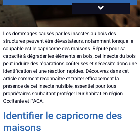
Les dommages causés par les insectes au bois des
structures peuvent être dévastateurs, notamment lorsque le
coupable est le capricorne des maisons. Réputé pour sa
capacité à dégrader les éléments en bois, cet insecte du bois
peut induire des réparations coûteuses et nécessite donc une
identification et une réaction rapides. Découvrez dans cet
article comment reconnaître et traiter efficacement la
présence de cet insecte nuisible, essentiel pour tous
propriétaires souhaitant protéger leur habitat en région
Occitanie et PACA.
Identifier le capricorne des
maisons