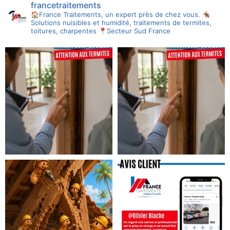
francetraitements
🏠France Traitements, un expert près de chez vous.
🪳
Solutions nuisibles et humidité, traitements de termites,
toitures, charpentes
📍Secteur Sud France