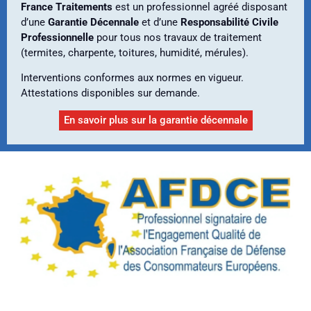
France Traitements
est un professionnel agréé disposant
d’une
Garantie Décennale
et d’une
Responsabilité Civile
Professionnelle
pour tous nos travaux de traitement
(termites, charpente, toitures, humidité, mérules).
Interventions conformes aux normes en vigueur.
Attestations disponibles sur demande.
En savoir plus sur la garantie décennale