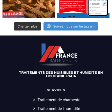
Charger plus
Suivez nous sur Instagram
TRAITEMENTS DES NUISIBLES ET HUMIDITÉ EN
OCCITANIE PACA
SERVICES
Traitement de charpente
Traitement de l'humidité