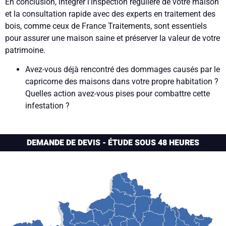
En conclusion, intégrer l’inspection régulière de votre maison
et la consultation rapide avec des experts en traitement des
bois, comme ceux de France Traitements, sont essentiels
pour assurer une maison saine et préserver la valeur de votre
patrimoine.
Avez-vous déjà rencontré des dommages causés par le
capricorne des maisons dans votre propre habitation ?
Quelles action avez-vous pises pour combattre cette
infestation ?
DEMANDE DE DEVIS - ÉTUDE SOUS 48 HEURES