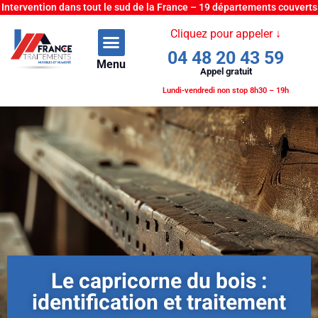
Intervention dans tout le sud de la France – 19 départements couverts
Cliquez pour appeler ↓
04 48 20 43 59
Menu
Appel gratuit
Lundi-vendredi non stop 8h30 – 19h
Le capricorne du bois :
identification et traitement