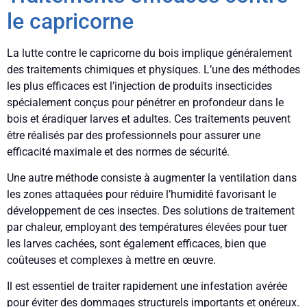
le capricorne
La lutte contre le capricorne du bois implique généralement
des traitements chimiques et physiques. L’une des méthodes
les plus efficaces est l’injection de produits insecticides
spécialement conçus pour pénétrer en profondeur dans le
bois et éradiquer larves et adultes. Ces traitements peuvent
être réalisés par des professionnels pour assurer une
efficacité maximale et des normes de sécurité.
Une autre méthode consiste à augmenter la ventilation dans
les zones attaquées pour réduire l’humidité favorisant le
développement de ces insectes. Des solutions de traitement
par chaleur, employant des températures élevées pour tuer
les larves cachées, sont également efficaces, bien que
coûteuses et complexes à mettre en œuvre.
Il est essentiel de traiter rapidement une infestation avérée
pour éviter des dommages structurels importants et onéreux.