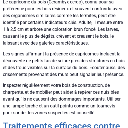
Le capricorne du bois (Cerambyx cerdo), connu pour sa
préférence pour les bois résineux et souvent confondu avec
des organismes similaires comme les termites, peut être
identifié par certains indicateurs clés. Adulte, il mesure entre
1 à 2,5 cm et arbore une coloration brun foncé. Les larves,
causant le plus de dégâts, crèvent et creusent le bois, le
laissant avec des galeries caractéristiques.
Les signes affirmant la présence de capricornes incluent la
découverte de petits tas de sciure près des structures en bois
et des trous visibles sur la surface du bois. Écouter aussi des
crissements provenant des murs peut signaler leur présence.
Inspecter régulièrement votre bois de construction, de
charpente, et de mobilier peut aider à repérer ces nuisibles
avant qu’ils ne causent des dommages importants. Utiliser
une lampe torche et un outil pointu comme un tournevis
pour sonder les zones suspectes est conseillé.
Traitements efficaces contre