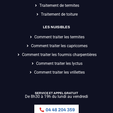
Traitement de termites
Traitement de toiture
LES NUISIBLES
Comment traiter les termites
Comment traiter les capricornes
Comment traiter les fourmis charpentières
Comment traiter les lyctus
Comment traiter les vrillettes
SERVICE ET APPEL GRATUIT
De 8h30 à 19h du lundi au vendredi