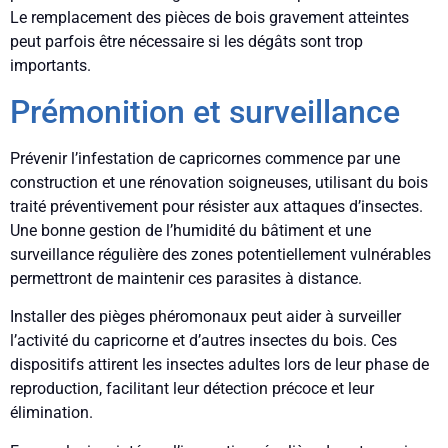
Le remplacement des pièces de bois gravement atteintes
peut parfois être nécessaire si les dégâts sont trop
importants.
Prémonition et surveillance
Prévenir l’infestation de capricornes commence par une
construction et une rénovation soigneuses, utilisant du bois
traité préventivement pour résister aux attaques d’insectes.
Une bonne gestion de l’humidité du bâtiment et une
surveillance régulière des zones potentiellement vulnérables
permettront de maintenir ces parasites à distance.
Installer des pièges phéromonaux peut aider à surveiller
l’activité du capricorne et d’autres insectes du bois. Ces
dispositifs attirent les insectes adultes lors de leur phase de
reproduction, facilitant leur détection précoce et leur
élimination.