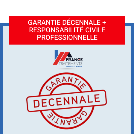
GARANTIE DÉCENNALE +
RESPONSABILITÉ CIVILE
PROFESSIONNELLE