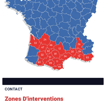
CONTACT
Zones D'interventions