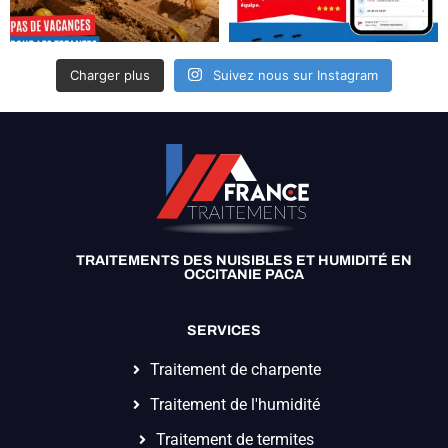
Charger plus
Suivez nous sur Instagram
TRAITEMENTS DES NUISIBLES ET HUMIDITÉ EN
OCCITANIE PACA
SERVICES
Traitement de charpente
Traitement de l'humidité
Traitement de termites