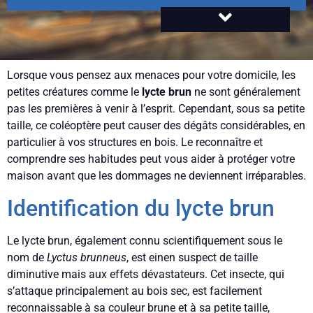
Lorsque vous pensez aux menaces pour votre domicile, les
petites créatures comme le
lycte brun
ne sont généralement
pas les premières à venir à l’esprit. Cependant, sous sa petite
taille, ce coléoptère peut causer des dégâts considérables, en
particulier à vos structures en bois. Le reconnaître et
comprendre ses habitudes peut vous aider à protéger votre
maison avant que les dommages ne deviennent irréparables.
Identification du lycte brun
Le lycte brun, également connu scientifiquement sous le
nom de
Lyctus brunneus
, est einen suspect de taille
diminutive mais aux effets dévastateurs. Cet insecte, qui
s’attaque principalement au bois sec, est facilement
reconnaissable à sa couleur brune et à sa petite taille,