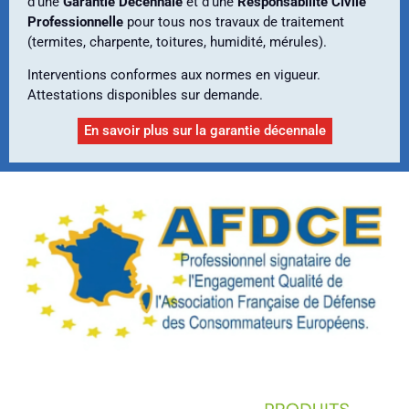
d’une
Garantie Décennale
et d’une
Responsabilité Civile
Professionnelle
pour tous nos travaux de traitement
(termites, charpente, toitures, humidité, mérules).
Interventions conformes aux normes en vigueur.
Attestations disponibles sur demande.
En savoir plus sur la garantie décennale