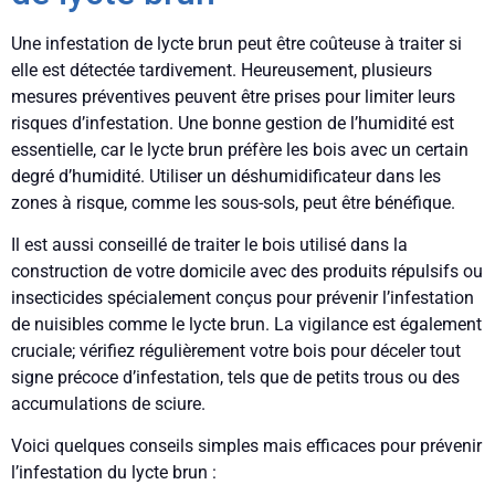
Une infestation de lycte brun peut être coûteuse à traiter si
elle est détectée tardivement. Heureusement, plusieurs
mesures préventives peuvent être prises pour limiter leurs
risques d’infestation. Une bonne gestion de l’humidité est
essentielle, car le lycte brun préfère les bois avec un certain
degré d’humidité. Utiliser un déshumidificateur dans les
zones à risque, comme les sous-sols, peut être bénéfique.
Il est aussi conseillé de traiter le bois utilisé dans la
construction de votre domicile avec des produits répulsifs ou
insecticides spécialement conçus pour prévenir l’infestation
de nuisibles comme le lycte brun. La vigilance est également
cruciale; vérifiez régulièrement votre bois pour déceler tout
signe précoce d’infestation, tels que de petits trous ou des
accumulations de sciure.
Voici quelques conseils simples mais efficaces pour prévenir
l’infestation du lycte brun :