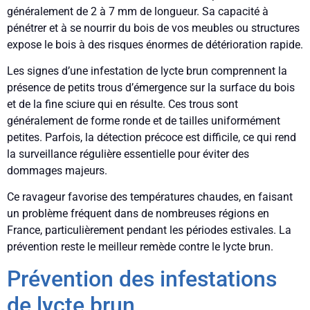
généralement de 2 à 7 mm de longueur. Sa capacité à
pénétrer et à se nourrir du bois de vos meubles ou structures
expose le bois à des risques énormes de détérioration rapide.
Les signes d’une infestation de lycte brun comprennent la
présence de petits trous d’émergence sur la surface du bois
et de la fine sciure qui en résulte. Ces trous sont
généralement de forme ronde et de tailles uniformément
petites. Parfois, la détection précoce est difficile, ce qui rend
la surveillance régulière essentielle pour éviter des
dommages majeurs.
Ce ravageur favorise des températures chaudes, en faisant
un problème fréquent dans de nombreuses régions en
France, particulièrement pendant les périodes estivales. La
prévention reste le meilleur remède contre le lycte brun.
Prévention des infestations
de lycte brun