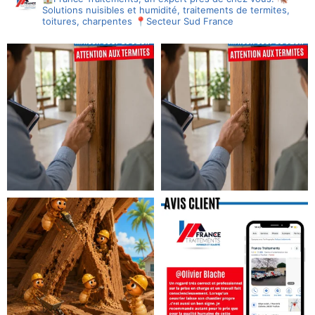
Solutions nuisibles et humidité, traitements de termites,
toitures, charpentes
📍Secteur Sud France