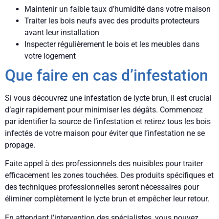
Maintenir un faible taux d’humidité dans votre maison
Traiter les bois neufs avec des produits protecteurs
avant leur installation
Inspecter régulièrement le bois et les meubles dans
votre logement
Que faire en cas d’infestation
Si vous découvrez une infestation de lycte brun, il est crucial
d’agir rapidement pour minimiser les dégâts. Commencez
par identifier la source de l’infestation et retirez tous les bois
infectés de votre maison pour éviter que l’infestation ne se
propage.
Faite appel à des professionnels des nuisibles pour traiter
efficacement les zones touchées. Des produits spécifiques et
des techniques professionnelles seront nécessaires pour
éliminer complètement le lycte brun et empêcher leur retour.
En attendant l’intervention des spécialistes, vous pouvez