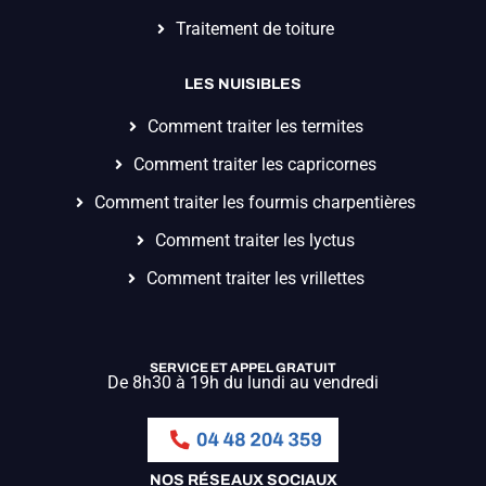
Traitement de toiture
LES NUISIBLES
Comment traiter les termites
Comment traiter les capricornes
Comment traiter les fourmis charpentières
Comment traiter les lyctus
Comment traiter les vrillettes
SERVICE ET APPEL GRATUIT
De 8h30 à 19h du lundi au vendredi
NOS RÉSEAUX SOCIAUX