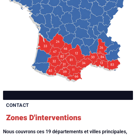
CONTACT
Zones D'interventions
Nous couvrons ces 19 départements et villes principales,