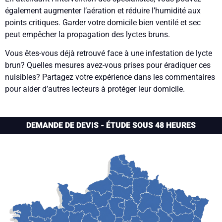
également augmenter l’aération et réduire l’humidité aux
points critiques. Garder votre domicile bien ventilé et sec
peut empêcher la propagation des lyctes bruns.
Vous êtes-vous déjà retrouvé face à une infestation de lycte
brun? Quelles mesures avez-vous prises pour éradiquer ces
nuisibles? Partagez votre expérience dans les commentaires
pour aider d’autres lecteurs à protéger leur domicile.
DEMANDE DE DEVIS - ÉTUDE SOUS 48 HEURES