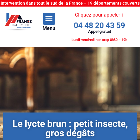
Intervention dans tout le sud de la France – 19 départements couverts
Cliquez pour appeler ↓
04 48 20 43 59
Menu
Appel gratuit
Lundi-vendredi non stop 8h30 – 19h
Le lycte brun : petit insecte,
gros dégâts