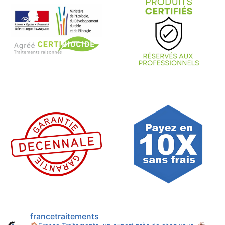
francetraitements