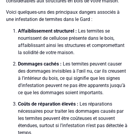
considérables aux structures en bois de votre maison.
Voici quelques-uns des principaux dangers associés à
une infestation de termites dans le Gard :
Affaiblissement structurel :
Les termites se
nourrissent de cellulose présente dans le bois,
affaiblissant ainsi les structures et compromettant
la solidité de votre maison.
Dommages cachés :
Les termites peuvent causer
des dommages invisibles à l’œil nu, car ils creusent
à l’intérieur du bois, ce qui signifie que les signes
d’infestation peuvent ne pas être apparents jusqu’à
ce que les dommages soient importants.
Coûts de réparation élevés :
Les réparations
nécessaires pour traiter les dommages causés par
les termites peuvent être coûteuses et souvent
étendues, surtout si l’infestation n’est pas détectée à
temps.