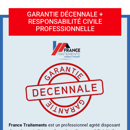
GARANTIE DÉCENNALE +
RESPONSABILITÉ CIVILE
PROFESSIONNELLE
France Traitements
est un professionnel agréé disposant