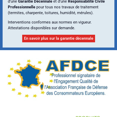
d’une
Garantie Décennale
et d’une
Responsabilité Civile
Professionnelle
pour tous nos travaux de traitement
(termites, charpente, toitures, humidité, mérules).
Interventions conformes aux normes en vigueur.
Attestations disponibles sur demande.
En savoir plus sur la garantie décennale