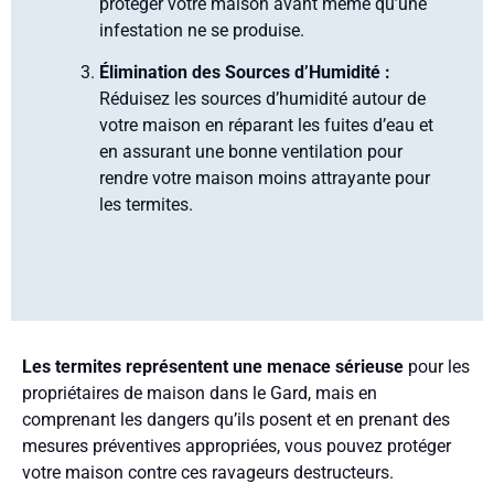
protéger votre maison avant même qu’une
infestation ne se produise.
Élimination des Sources d’Humidité :
Réduisez les sources d’humidité autour de
votre maison en réparant les fuites d’eau et
en assurant une bonne ventilation pour
rendre votre maison moins attrayante pour
les termites.
Les termites représentent une menace sérieuse
pour les
propriétaires de maison dans le Gard, mais en
comprenant les dangers qu’ils posent et en prenant des
mesures préventives appropriées, vous pouvez protéger
votre maison contre ces ravageurs destructeurs.