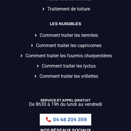
Traitement de toiture
LES NUISIBLES
Comment traiter les termites
Comment traiter les capricornes
Comment traiter les fourmis charpentières
Comment traiter les lyctus
Comment traiter les vrillettes
SERVICE ET APPEL GRATUIT
De 8h30 à 19h du lundi au vendredi
NOS RÉSEAUX SOCIAUX