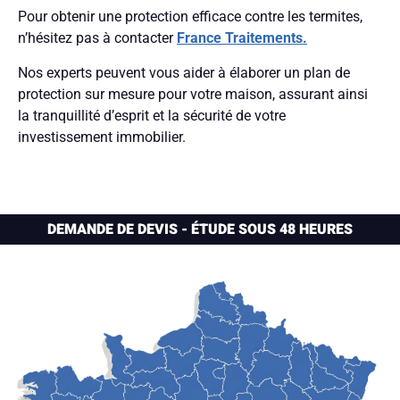
Pour obtenir une protection efficace contre les termites,
n’hésitez pas à contacter
France Traitements.
Nos experts peuvent vous aider à élaborer un plan de
protection sur mesure pour votre maison, assurant ainsi
la tranquillité d’esprit et la sécurité de votre
investissement immobilier.
DEMANDE DE DEVIS - ÉTUDE SOUS 48 HEURES