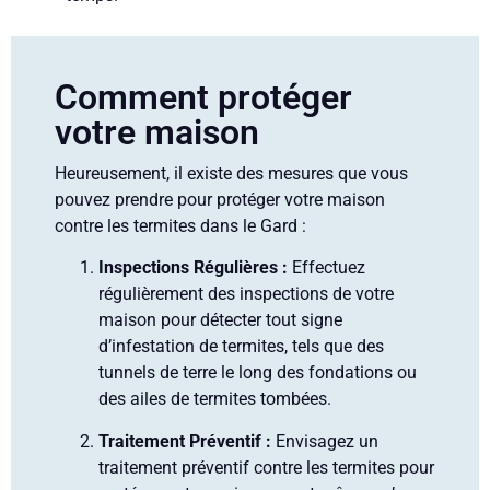
Comment protéger
votre maison
Heureusement, il existe des mesures que vous
pouvez prendre pour protéger votre maison
contre les termites dans le Gard :
Inspections Régulières :
Effectuez
régulièrement des inspections de votre
maison pour détecter tout signe
d’infestation de termites, tels que des
tunnels de terre le long des fondations ou
des ailes de termites tombées.
Traitement Préventif :
Envisagez un
traitement préventif contre les termites pour