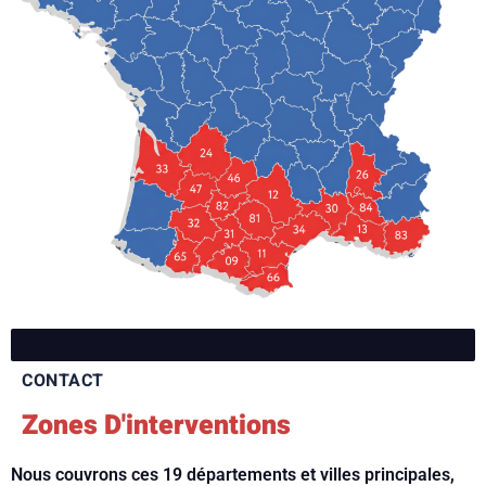
CONTACT
Zones D'interventions
Nous couvrons ces 19 départements et villes principales,