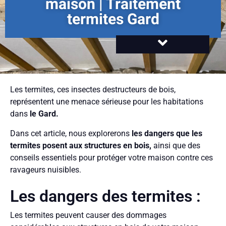
maison | Traitement
termites Gard
Les termites, ces insectes destructeurs de bois,
représentent une menace sérieuse pour les habitations
dans
le Gard.
Dans cet article, nous explorerons
les dangers que les
termites posent aux structures en bois,
ainsi que des
conseils essentiels pour protéger votre maison contre ces
ravageurs nuisibles.
Les dangers des termites :
Les termites peuvent causer des dommages