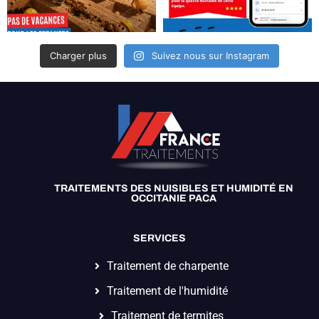
Charger plus
Suivez nous sur Instagram
TRAITEMENTS DES NUISIBLES ET HUMIDITÉ EN
OCCITANIE PACA
SERVICES
Traitement de charpente
Traitement de l'humidité
Traitement de termites