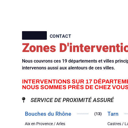
CONTACT
Zones D'interventi
Nous couvrons ces 19 départements et villes princ
intervenons aussi aux alentours de ces villes.
INTERVENTIONS SUR 17 DÉPARTEM
NOUS SOMMES PRÈS DE CHEZ VOUS
SERVICE DE PROXIMITÉ ASSURÉ
Bouches du Rhône
Tarn
(13)
Aix en Provence / Arles
Castres / 