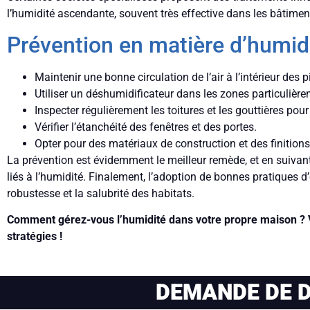
l’humidité ascendante, souvent très effective dans les bâtimen
Prévention en matière d’humid
Maintenir une bonne circulation de l’air à l’intérieur des p
Utiliser un déshumidificateur dans les zones particulièr
Inspecter régulièrement les toitures et les gouttières pour 
Vérifier l’étanchéité des fenêtres et des portes.
Opter pour des matériaux de construction et des finitio
La prévention est évidemment le meilleur remède, et en suivan
liés à l’humidité. Finalement, l’adoption de bonnes pratiques d’
robustesse et la salubrité des habitats.
Comment gérez-vous l’humidité dans votre propre maison ? V
stratégies !
DEMANDE DE D