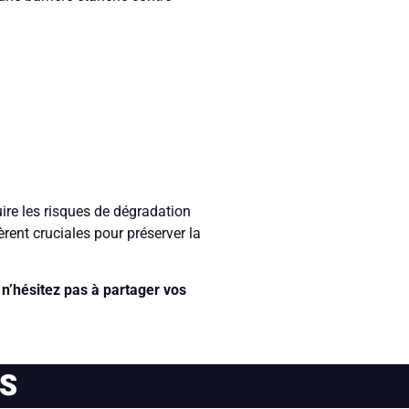
ire les risques de dégradation
èrent cruciales pour préserver la
n’hésitez pas à partager vos
ES