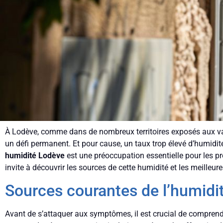
À Lodève, comme dans de nombreux territoires exposés aux vari
un défi permanent. Et pour cause, un taux trop élevé d’humidité
humidité Lodève
est une préoccupation essentielle pour les pro
invite à découvrir les sources de cette humidité et les meilleu
Sources courantes de l’humidi
Avant de s’attaquer aux symptômes, il est crucial de comprend