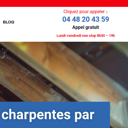
Cliquez pour appeler ↓
04 48 20 43 59
BLOG
Appel gratuit
Lundi-vendredi non stop 8h30 – 19h
 charpentes par