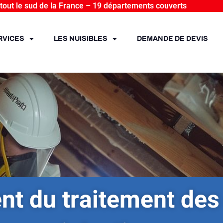
 tout le sud de la France – 19 départements couverts
RVICES
LES NUISIBLES
DEMANDE DE DEVIS
t du traitement des