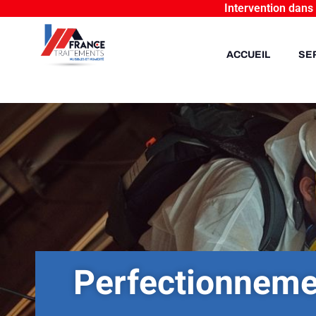
Intervention dans
ACCUEIL
SE
Perfectionnemen