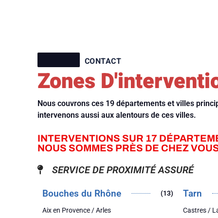
CONTACT
Zones D'interventi
Nous couvrons ces 19 départements et villes princ
intervenons aussi aux alentours de ces villes.
INTERVENTIONS SUR 17 DÉPARTEM
NOUS SOMMES PRÈS DE CHEZ VOUS
SERVICE DE PROXIMITÉ ASSURÉ
Bouches du Rhône
Tarn
(13)
Aix en Provence / Arles
Castres / 