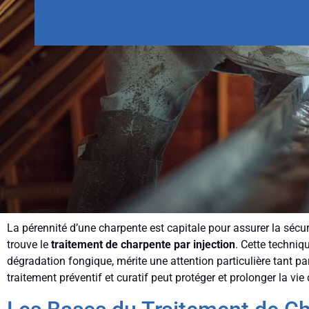
La pérennité d’une charpente est capitale pour assurer la sécur
trouve le
traitement de charpente par injection
. Cette techniq
dégradation fongique, mérite une attention particulière tant 
traitement préventif et curatif peut protéger et prolonger la vi