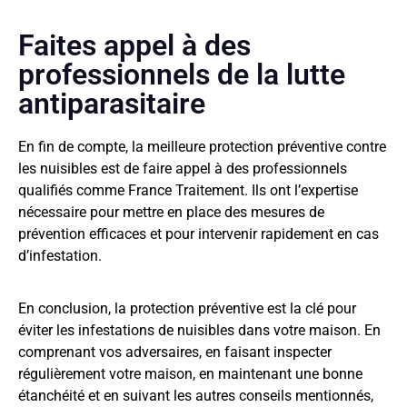
Faites appel à des
professionnels de la lutte
antiparasitaire
En fin de compte, la meilleure protection préventive contre
les nuisibles est de faire appel à des professionnels
qualifiés comme France Traitement. Ils ont l’expertise
nécessaire pour mettre en place des mesures de
prévention efficaces et pour intervenir rapidement en cas
d’infestation.
En conclusion, la protection préventive est la clé pour
éviter les infestations de nuisibles dans votre maison. En
comprenant vos adversaires, en faisant inspecter
régulièrement votre maison, en maintenant une bonne
étanchéité et en suivant les autres conseils mentionnés,