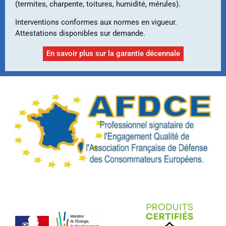
(termites, charpente, toitures, humidité, mérules).
Interventions conformes aux normes en vigueur.
Attestations disponibles sur demande.
En savoir plus sur la garantie décennale