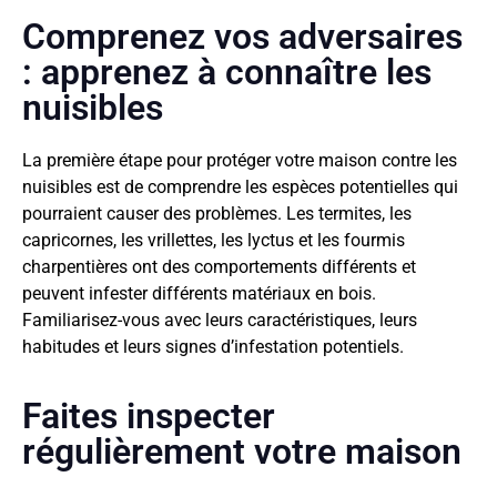
Comprenez vos adversaires
: apprenez à connaître les
nuisibles
La première étape pour protéger votre maison contre les
nuisibles est de comprendre les espèces potentielles qui
pourraient causer des problèmes. Les termites, les
capricornes, les vrillettes, les lyctus et les fourmis
charpentières ont des comportements différents et
peuvent infester différents matériaux en bois.
Familiarisez-vous avec leurs caractéristiques, leurs
habitudes et leurs signes d’infestation potentiels.
Faites inspecter
régulièrement votre maison