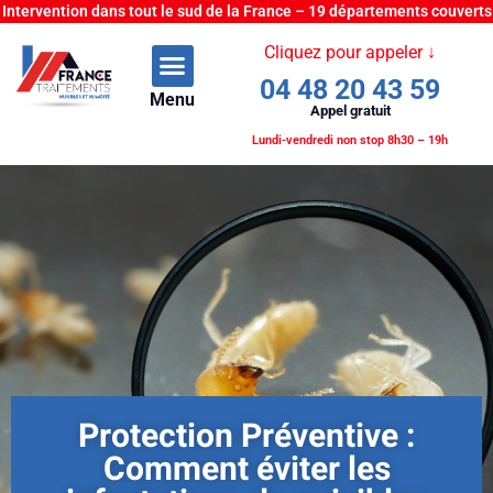
Intervention dans tout le sud de la France – 19 départements couverts
Cliquez pour appeler ↓
04 48 20 43 59
Menu
Appel gratuit
Lundi-vendredi non stop 8h30 – 19h
Protection Préventive :
Comment éviter les