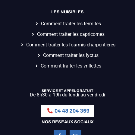
LES NUISIBLES
Comment traiter les termites
Comment traiter les capricornes
Comment traiter les fourmis charpentières
Comment traiter les lyctus
Comment traiter les vrillettes
SERVICE ET APPEL GRATUIT
De 8h30 à 19h du lundi au vendredi
NOS RÉSEAUX SOCIAUX