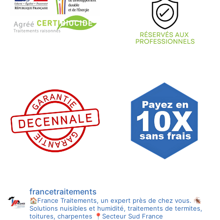
francetraitements
🏠France Traitements, un expert près de chez vous.
🪳
Solutions nuisibles et humidité, traitements de termites,
toitures, charpentes
📍Secteur Sud France