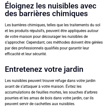
Éloignez les nuisibles avec
des barrières chimiques
Les barrières chimiques, telles que les traitements du sol
et les produits répulsifs, peuvent être appliquées autour
de votre maison pour décourager les nuisibles de
s’approcher. Cependant, ces méthodes doivent être gérées
par des professionnels qualifiés pour garantir leur
efficacité et leur sécurité.
Entretenez votre jardin
Les nuisibles peuvent trouver refuge dans votre jardin
avant de s’attaquer à votre maison. Évitez les
accumulations de feuilles mortes, les souches d’arbres
pourries et les amas de bois dans votre jardin, car ils
peuvent servir de cachettes aux nuisibles.