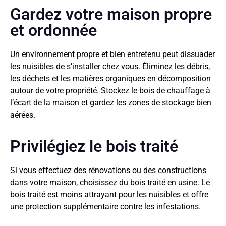
Gardez votre maison propre
et ordonnée
Un environnement propre et bien entretenu peut dissuader
les nuisibles de s’installer chez vous. Éliminez les débris,
les déchets et les matières organiques en décomposition
autour de votre propriété. Stockez le bois de chauffage à
l’écart de la maison et gardez les zones de stockage bien
aérées.
Privilégiez le bois traité
Si vous effectuez des rénovations ou des constructions
dans votre maison, choisissez du bois traité en usine. Le
bois traité est moins attrayant pour les nuisibles et offre
une protection supplémentaire contre les infestations.