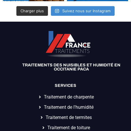
Charger plus
Suivez nous sur Instagram
TRAITEMENTS DES NUISIBLES ET HUMIDITÉ EN
OCCITANIE PACA
SERVICES
Traitement de charpente
Traitement de l'humidité
Traitement de termites
Traitement de toiture