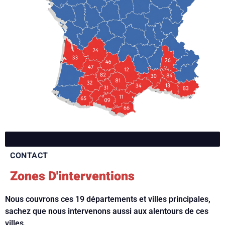
CONTACT
Zones D'interventions
Nous couvrons ces 19 départements et villes principales,
sachez que nous intervenons aussi aux alentours de ces
villes.