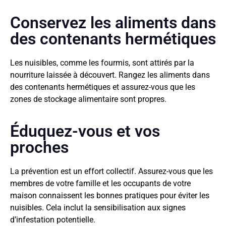
Conservez les aliments dans
des contenants hermétiques
Les nuisibles, comme les fourmis, sont attirés par la
nourriture laissée à découvert. Rangez les aliments dans
des contenants hermétiques et assurez-vous que les
zones de stockage alimentaire sont propres.
Éduquez-vous et vos
proches
La prévention est un effort collectif. Assurez-vous que les
membres de votre famille et les occupants de votre
maison connaissent les bonnes pratiques pour éviter les
nuisibles. Cela inclut la sensibilisation aux signes
d’infestation potentielle.