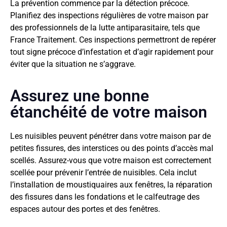
La prévention commence par la détection précoce.
Planifiez des inspections régulières de votre maison par
des professionnels de la lutte antiparasitaire, tels que
France Traitement. Ces inspections permettront de repérer
tout signe précoce d’infestation et d’agir rapidement pour
éviter que la situation ne s’aggrave.
Assurez une bonne
étanchéité de votre maison
Les nuisibles peuvent pénétrer dans votre maison par de
petites fissures, des interstices ou des points d’accès mal
scellés. Assurez-vous que votre maison est correctement
scellée pour prévenir l’entrée de nuisibles. Cela inclut
l’installation de moustiquaires aux fenêtres, la réparation
des fissures dans les fondations et le calfeutrage des
espaces autour des portes et des fenêtres.