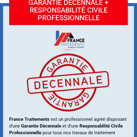
GARANTIE DÉCENNALE +
RESPONSABILITÉ CIVILE
PROFESSIONNELLE
France Traitements
est un professionnel agréé disposant
d’une
Garantie Décennale
et d’une
Responsabilité Civile
Professionnelle
pour tous nos travaux de traitement