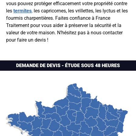
vous pouvez protéger efficacement votre propriété contre
les
termites
,
les capricornes, les vrillettes, les lyctus et les
fourmis charpentières. Faites confiance à France
Traitement pour vous aider à préserver la sécurité et la
valeur de votre maison. N’hésitez pas à nous contacter
pour faire un devis !
DEMANDE DE DEVIS - ÉTUDE SOUS 48 HEURES