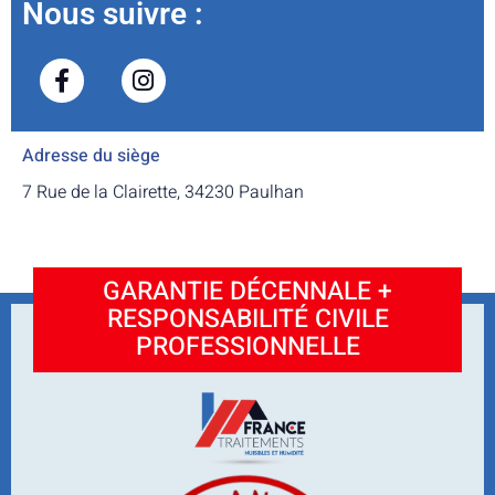
Nous suivre :
Adresse du siège
7 Rue de la Clairette, 34230 Paulhan
GARANTIE DÉCENNALE +
RESPONSABILITÉ CIVILE
PROFESSIONNELLE