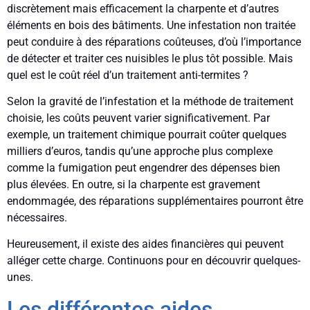
discrètement mais efficacement la charpente et d’autres
éléments en bois des bâtiments. Une infestation non traitée
peut conduire à des réparations coûteuses, d’où l’importance
de détecter et traiter ces nuisibles le plus tôt possible. Mais
quel est le coût réel d’un traitement anti-termites ?
Selon la gravité de l’infestation et la méthode de traitement
choisie, les coûts peuvent varier significativement. Par
exemple, un traitement chimique pourrait coûter quelques
milliers d’euros, tandis qu’une approche plus complexe
comme la fumigation peut engendrer des dépenses bien
plus élevées. En outre, si la charpente est gravement
endommagée, des réparations supplémentaires pourront être
nécessaires.
Heureusement, il existe des aides financières qui peuvent
alléger cette charge. Continuons pour en découvrir quelques-
unes.
Les différentes aides