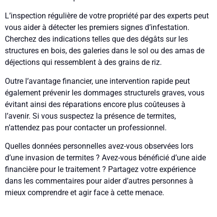
L’inspection régulière de votre propriété par des experts peut
vous aider à détecter les premiers signes d’infestation.
Cherchez des indications telles que des dégâts sur les
structures en bois, des galeries dans le sol ou des amas de
déjections qui ressemblent à des grains de riz.
Outre l’avantage financier, une intervention rapide peut
également prévenir les dommages structurels graves, vous
évitant ainsi des réparations encore plus coûteuses à
l’avenir. Si vous suspectez la présence de termites,
n’attendez pas pour contacter un professionnel.
Quelles données personnelles avez-vous observées lors
d’une invasion de termites ? Avez-vous bénéficié d’une aide
financière pour le traitement ? Partagez votre expérience
dans les commentaires pour aider d’autres personnes à
mieux comprendre et agir face à cette menace.