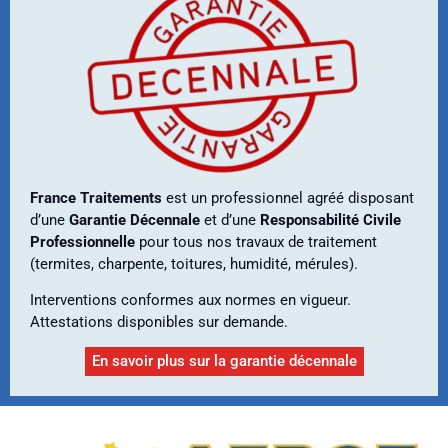
France Traitements
est un professionnel agréé disposant
d’une
Garantie Décennale
et d’une
Responsabilité Civile
Professionnelle
pour tous nos travaux de traitement
(termites, charpente, toitures, humidité, mérules).
Interventions conformes aux normes en vigueur.
Attestations disponibles sur demande.
En savoir plus sur la garantie décennale