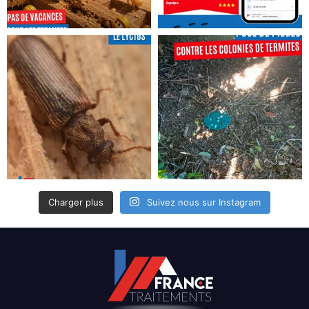
Charger plus
Suivez nous sur Instagram