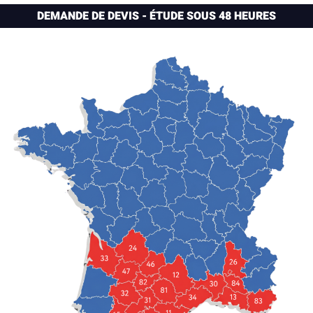
DEMANDE DE DEVIS - ÉTUDE SOUS 48 HEURES