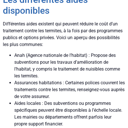
disponibles
Différentes aides existent qui peuvent réduire le coût d’un
traitement contre les termites, à la fois par des programmes
publics et options privées. Voici un aperçu des possibilités
les plus communes:
Anah (Agence nationale de l’habitat) : Propose des
subventions pour les travaux d’amélioration de
l’habitat, y compris le traitement de nuisibles comme
les termites.
Assurances habitations : Certaines polices couvrent les
traitements contre les termites, renseignez-vous auprès
de votre assureur.
Aides locales : Des subventions ou programmes
spécifiques peuvent être disponibles à l’échelle locale.
Les mairies ou départements offrent parfois leur
propre support financier.