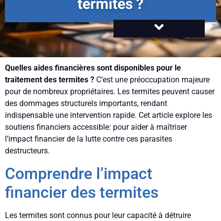
termites ?
Quelles aides financières sont disponibles pour le
traitement des termites ?
C’est une préoccupation majeure
pour de nombreux propriétaires. Les termites peuvent causer
des dommages structurels importants, rendant
indispensable une intervention rapide. Cet article explore les
soutiens financiers accessible: pour aider à maîtriser
l’impact financier de la lutte contre ces parasites
destructeurs.
Comprendre l’impact
financier des termites
Les termites sont connus pour leur capacité à détruire