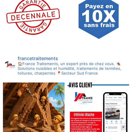
francetraitements
🏠France Traitements, un expert près de chez vous.
🪳
Solutions nuisibles et humidité, traitements de termites,
toitures, charpentes
📍Secteur Sud France