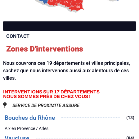
CONTACT
Zones D'interventions
Nous couvrons ces 19 départements et villes principales,
sachez que nous intervenons aussi aux alentours de ces
villes.
INTERVENTIONS SUR 17 DÉPARTEMENTS
NOUS SOMMES PRÈS DE CHEZ VOUS !
SERVICE DE PROXIMITÉ ASSURÉ
Bouches du Rhône
(13)
Aix en Provence / Arles
Vaucluse
(84)