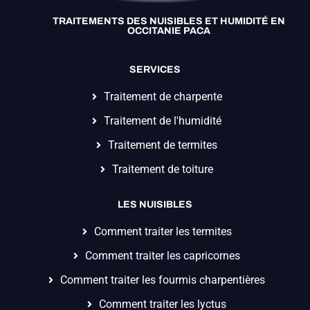
TRAITEMENTS DES NUISIBLES ET HUMIDITÉ EN
OCCITANIE PACA
SERVICES
Traitement de charpente
Traitement de l'humidité
Traitement de termites
Traitement de toiture
LES NUISIBLES
Comment traiter les termites
Comment traiter les capricornes
Comment traiter les fourmis charpentières
Comment traiter les lyctus