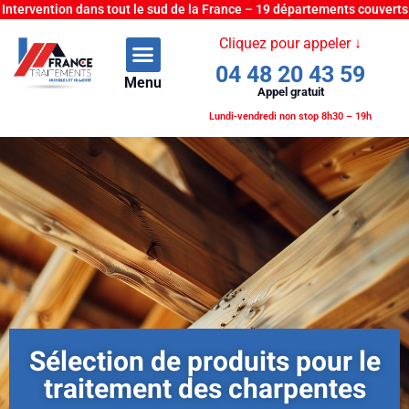
Intervention dans tout le sud de la France – 19 départements couverts
Cliquez pour appeler ↓
04 48 20 43 59
Menu
Appel gratuit
Lundi-vendredi non stop 8h30 – 19h
Sélection de produits pour le
traitement des charpentes