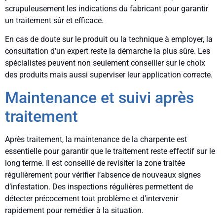
scrupuleusement les indications du fabricant pour garantir
un traitement sûr et efficace.
En cas de doute sur le produit ou la technique à employer, la
consultation d’un expert reste la démarche la plus sûre. Les
spécialistes peuvent non seulement conseiller sur le choix
des produits mais aussi superviser leur application correcte.
Maintenance et suivi après
traitement
Après traitement, la maintenance de la charpente est
essentielle pour garantir que le traitement reste effectif sur le
long terme. Il est conseillé de revisiter la zone traitée
régulièrement pour vérifier l’absence de nouveaux signes
d’infestation. Des inspections régulières permettent de
détecter précocement tout problème et d’intervenir
rapidement pour remédier à la situation.