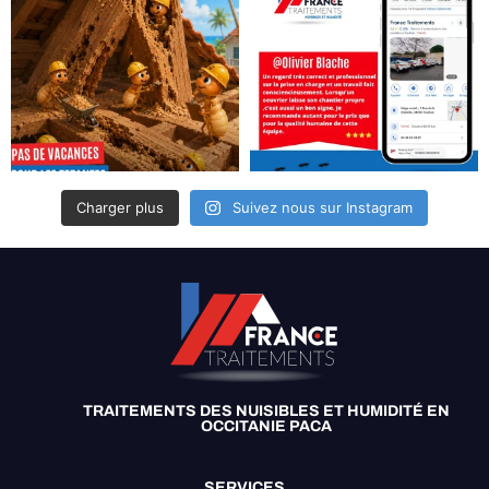
Charger plus
Suivez nous sur Instagram
TRAITEMENTS DES NUISIBLES ET HUMIDITÉ EN
OCCITANIE PACA
SERVICES