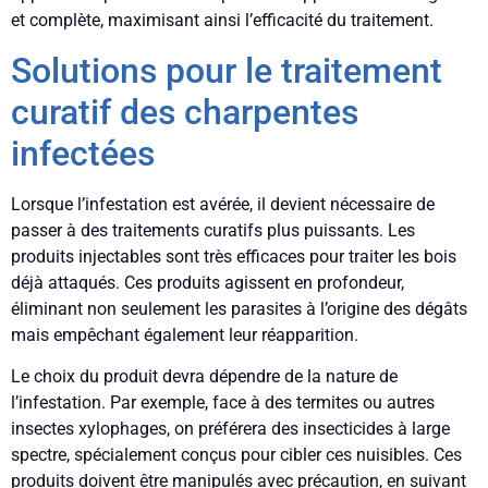
et complète, maximisant ainsi l’efficacité du traitement.
Solutions pour le traitement
curatif des charpentes
infectées
Lorsque l’infestation est avérée, il devient nécessaire de
passer à des traitements curatifs plus puissants. Les
produits injectables sont très efficaces pour traiter les bois
déjà attaqués. Ces produits agissent en profondeur,
éliminant non seulement les parasites à l’origine des dégâts
mais empêchant également leur réapparition.
Le choix du produit devra dépendre de la nature de
l’infestation. Par exemple, face à des termites ou autres
insectes xylophages, on préférera des insecticides à large
spectre, spécialement conçus pour cibler ces nuisibles. Ces
produits doivent être manipulés avec précaution, en suivant