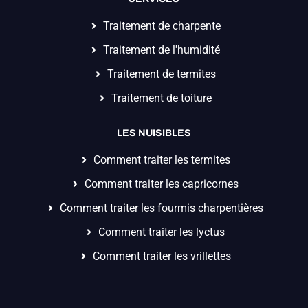
Traitement de charpente
Traitement de l'humidité
Traitement de termites
Traitement de toiture
LES NUISIBLES
Comment traiter les termites
Comment traiter les capricornes
Comment traiter les fourmis charpentières
Comment traiter les lyctus
Comment traiter les vrillettes