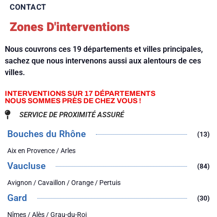
CONTACT
Zones D'interventions
Nous couvrons ces 19 départements et villes principales,
sachez que nous intervenons aussi aux alentours de ces
villes.
INTERVENTIONS SUR 17 DÉPARTEMENTS
NOUS SOMMES PRÈS DE CHEZ VOUS !
SERVICE DE PROXIMITÉ ASSURÉ
Bouches du Rhône
(13)
Aix en Provence / Arles
Vaucluse
(84)
Avignon / Cavaillon / Orange / Pertuis
Gard
(30)
Nîmes / Alès / Grau-du-Roi