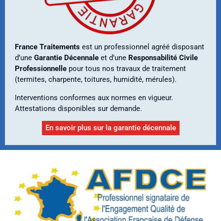
France Traitements
est un professionnel agréé disposant
d’une
Garantie Décennale
et d’une
Responsabilité Civile
Professionnelle
pour tous nos travaux de traitement
(termites, charpente, toitures, humidité, mérules).
Interventions conformes aux normes en vigueur.
Attestations disponibles sur demande.
En savoir plus sur la garantie décennale