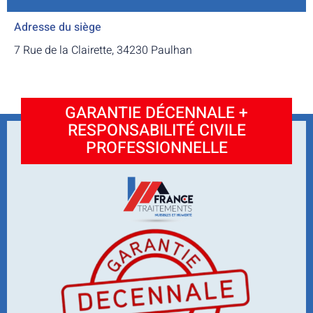
Adresse du siège
7 Rue de la Clairette, 34230 Paulhan
GARANTIE DÉCENNALE +
RESPONSABILITÉ CIVILE
PROFESSIONNELLE