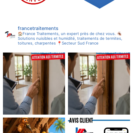
francetraitements
🏠France Traitements, un expert près de chez vous.
🪳
Solutions nuisibles et humidité, traitements de termites,
toitures, charpentes
📍Secteur Sud France