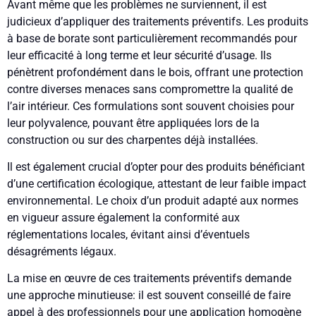
Avant même que les problèmes ne surviennent, il est
judicieux d’appliquer des traitements préventifs. Les produits
à base de borate sont particulièrement recommandés pour
leur efficacité à long terme et leur sécurité d’usage. Ils
pénètrent profondément dans le bois, offrant une protection
contre diverses menaces sans compromettre la qualité de
l’air intérieur. Ces formulations sont souvent choisies pour
leur polyvalence, pouvant être appliquées lors de la
construction ou sur des charpentes déjà installées.
Il est également crucial d’opter pour des produits bénéficiant
d’une certification écologique, attestant de leur faible impact
environnemental. Le choix d’un produit adapté aux normes
en vigueur assure également la conformité aux
réglementations locales, évitant ainsi d’éventuels
désagréments légaux.
La mise en œuvre de ces traitements préventifs demande
une approche minutieuse: il est souvent conseillé de faire
appel à des professionnels pour une application homogène