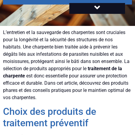
L’entretien et la sauvegarde des charpentes sont cruciales
pour la longévité et la sécurité des structures de nos
habitats. Une charpente bien traitée aide à prévenir les
dégâts liés aux infestations de parasites nuisibles et aux
moisissures, protégeant ainsi le bâti dans son ensemble. La
sélection de produits appropriés pour le
traitement de la
charpente
est donc essentielle pour assurer une protection
efficace et durable. Dans cet article, découvrez des produits
phares et des conseils pratiques pour le maintien optimal de
vos charpentes.
Choix des produits de
traitement préventif