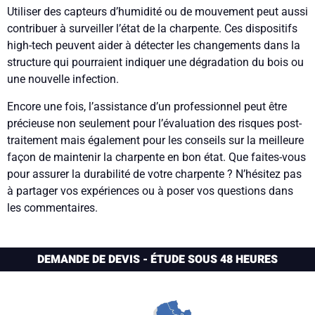
Utiliser des capteurs d’humidité ou de mouvement peut aussi
contribuer à surveiller l’état de la charpente. Ces dispositifs
high-tech peuvent aider à détecter les changements dans la
structure qui pourraient indiquer une dégradation du bois ou
une nouvelle infection.
Encore une fois, l’assistance d’un professionnel peut être
précieuse non seulement pour l’évaluation des risques post-
traitement mais également pour les conseils sur la meilleure
façon de maintenir la charpente en bon état. Que faites-vous
pour assurer la durabilité de votre charpente ? N’hésitez pas
à partager vos expériences ou à poser vos questions dans
les commentaires.
DEMANDE DE DEVIS - ÉTUDE SOUS 48 HEURES