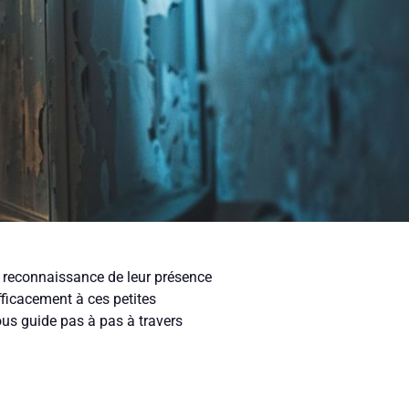
a reconnaissance de leur présence
fficacement à ces petites
ous guide pas à pas à travers