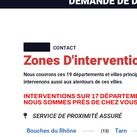
DEMANDE DE D
CONTACT
Zones D'interventi
Nous couvrons ces 19 départements et villes princ
intervenons aussi aux alentours de ces villes.
INTERVENTIONS SUR 17 DÉPARTEM
NOUS SOMMES PRÈS DE CHEZ VOUS
SERVICE DE PROXIMITÉ ASSURÉ
Bouches du Rhône
Tarn
(13)