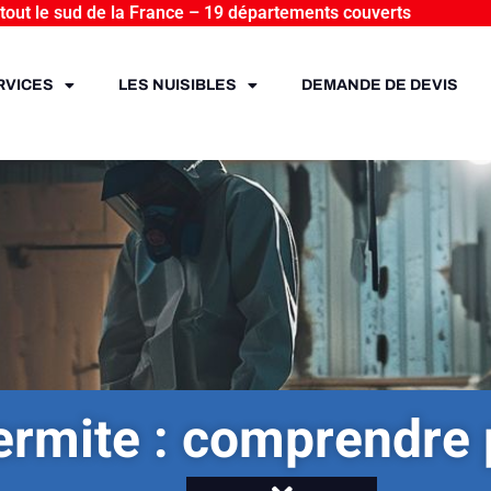
 tout le sud de la France – 19 départements couverts
RVICES
LES NUISIBLES
DEMANDE DE DEVIS
termite : comprendre