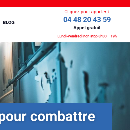
Cliquez pour appeler ↓
04 48 20 43 59
BLOG
Appel gratuit
Lundi-vendredi non stop 8h30 – 19h
 pour combattre