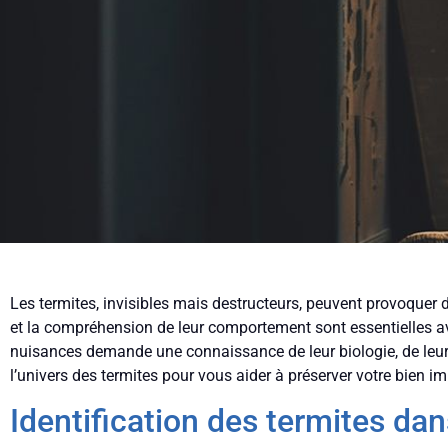
Les termites, invisibles mais destructeurs, peuvent provoquer 
et la compréhension de leur comportement sont essentielles a
nuisances demande une connaissance de leur biologie, de leur a
l’univers des termites pour vous aider à préserver votre bien im
Identification des termites dan