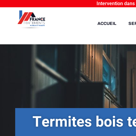
Intervention dans
ACCUEIL
SE
Termites bois 