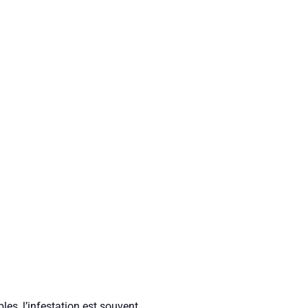
bles, l’infestation est souvent