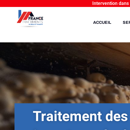
Intervention dans
ACCUEIL
SE
Traitement des 