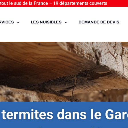
 tout le sud de la France – 19 départements couverts
RVICES
LES NUISIBLES
DEMANDE DE DEVIS
termites dans le Gard