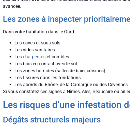
avancée.
Les zones à inspecter prioritairem
Dans votre habitation dans le Gard :
Les caves et sous-sols
Les vides sanitaires
Les
charpentes
et combles
Les bois en contact avec le sol
Les zones humides (salles de bain, cuisines)
Les fissures dans les fondations
Les abords du Rhône, de la Camargue ou des Cévennes
Si vous constatez ces signes à Nîmes, Alès, Beaucaire ou ailleu
Les risques d’une infestation d
Dégâts structurels majeurs