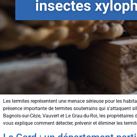
insectes xylop
Les termites représentent une menace sérieuse pour les habita
présence importante de termites souterrains qui s’attaquent s
Bagnols-sur-Cèze, Vauvert et Le Grau-du-Roi, les propriétaires 
vous explique comment détecter, prévenir et éliminer les termit