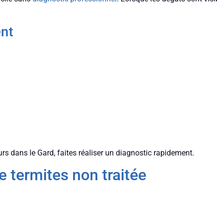
ent
rs dans le Gard, faites réaliser un diagnostic rapidement.
e termites non traitée