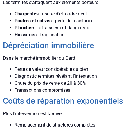
Les termites s’attaquent aux éléments porteurs :
Charpentes
: risque d’effondrement
Poutres et solives
: perte de résistance
Planchers
: affaissement dangereux
Huisseries
: fragilisation
Dépréciation immobilière
Dans le marché immobilier du Gard :
Perte de valeur considérable du bien
Diagnostic termites révélant l’infestation
Chute du prix de vente de 20 à 30%
Transactions compromises
Coûts de réparation exponentiels
Plus l’intervention est tardive :
Remplacement de structures complètes