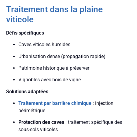
Traitement dans la plaine
viticole
Défis spécifiques
Caves viticoles humides
Urbanisation dense (propagation rapide)
Patrimoine historique à préserver
Vignobles avec bois de vigne
Solutions adaptées
Traitement par barrière chimique
: injection
périmétrique
Protection des caves
: traitement spécifique des
sous-sols viticoles