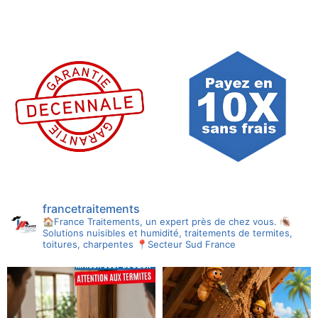
francetraitements
🏠France Traitements, un expert près de chez vous.
🪳
Solutions nuisibles et humidité, traitements de termites,
toitures, charpentes
📍Secteur Sud France