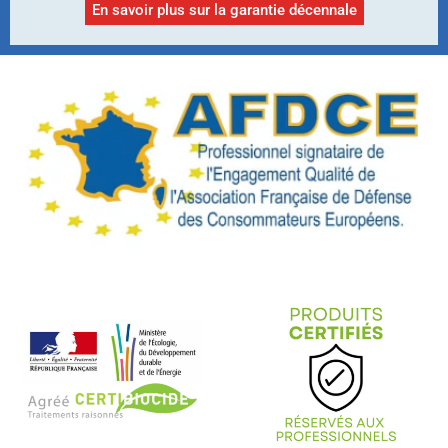
En savoir plus sur la garantie décennale