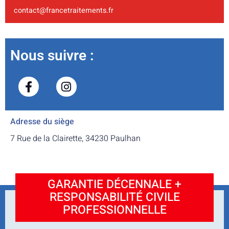
contact@francetraitements.fr
Nous suivre :
Adresse du siège
7 Rue de la Clairette, 34230 Paulhan
GARANTIE DÉCENNALE +
RESPONSABILITÉ CIVILE
PROFESSIONNELLE