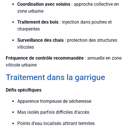
Coordination avec voisins
: approche collective en
zone urbaine
Traitement des bois
: injection dans poutres et
charpentes
Surveillance des chais
: protection des structures
viticoles
Fréquence de contrôle recommandée
: annuelle en zone
viticole urbaine
Traitement dans la garrigue
Défis spécifiques
Apparence trompeuse de sécheresse
Mas isolés parfois difficiles d’accès
Points d’eau localisés attirant termites