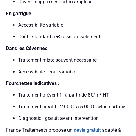
Caves : supplément selon ampleur
En garrigue
Accessibilité variable
Coût : standard à +5% selon isolement
Dans les Cévennes
Traitement mixte souvent nécessaire
Accessibilité : coût variable
Fourchettes indicatives :
Traitement préventif : à partir de 8€/m² HT
Traitement curatif : 2 000€ à 5 000€ selon surface
Diagnostic : gratuit avant intervention
France Traitements propose un
devis gratuit
adapté à