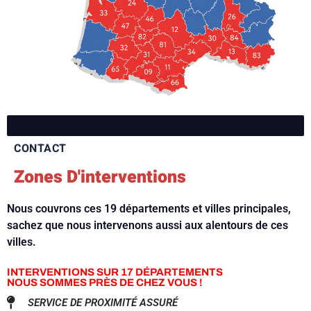
CONTACT
Zones D'interventions
Nous couvrons ces 19 départements et villes principales,
sachez que nous intervenons aussi aux alentours de ces
villes.
INTERVENTIONS SUR 17 DÉPARTEMENTS
NOUS SOMMES PRÈS DE CHEZ VOUS !
SERVICE DE PROXIMITÉ ASSURÉ