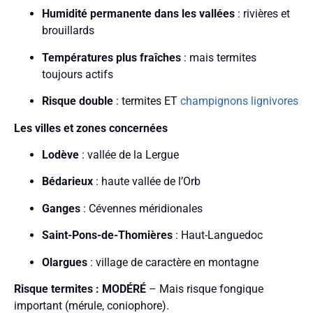
Humidité permanente dans les vallées
: rivières et
brouillards
Températures plus fraîches
: mais termites
toujours actifs
Risque double
: termites ET
champignons lignivores
Les villes et zones concernées
Lodève
: vallée de la Lergue
Bédarieux
: haute vallée de l’Orb
Ganges
: Cévennes méridionales
Saint-Pons-de-Thomières
: Haut-Languedoc
Olargues
: village de caractère en montagne
Risque termites : MODÉRÉ
– Mais risque fongique
important (mérule, coniophore).