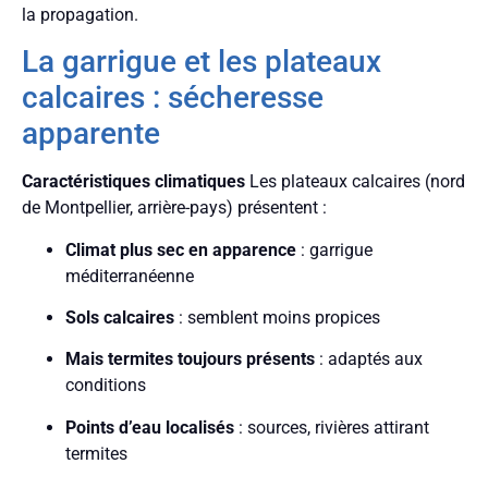
la propagation.
La garrigue et les plateaux
calcaires : sécheresse
apparente
Caractéristiques climatiques
Les plateaux calcaires (nord
de Montpellier, arrière-pays) présentent :
Climat plus sec en apparence
: garrigue
méditerranéenne
Sols calcaires
: semblent moins propices
Mais termites toujours présents
: adaptés aux
conditions
Points d’eau localisés
: sources, rivières attirant
termites