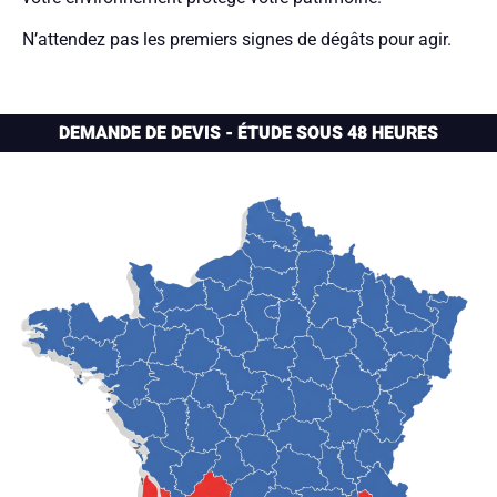
N’attendez pas les premiers signes de dégâts pour agir.
DEMANDE DE DEVIS - ÉTUDE SOUS 48 HEURES