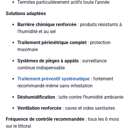
Termites particulièrement actifs toute l’année
Solutions adaptées
Barrière chimique renforcée
: produits résistants à
l’humidité et au sel
Traitement périmétrique complet
: protection
maximale
Systèmes de pièges à appâts
: surveillance
continue indispensable
Traitement préventif systématique
: fortement
recommandé même sans infestation
Déshumidification
: lutte contre l’humidité ambiante
Ventilation renforcée
: caves et vides sanitaires
Fréquence de contrôle recommandée
: tous les 6 mois
sur le littoral