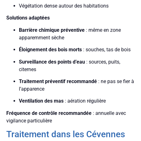
Végétation dense autour des habitations
Solutions adaptées
Barrière chimique préventive
: même en zone
apparemment sèche
Éloignement des bois morts
: souches, tas de bois
Surveillance des points d’eau
: sources, puits,
citernes
Traitement préventif recommandé
: ne pas se fier à
l’apparence
Ventilation des mas
: aération régulière
Fréquence de contrôle recommandée
: annuelle avec
vigilance particulière
Traitement dans les Cévennes