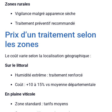
Zones rurales
Vigilance malgré apparence sèche
Traitement préventif recommandé
Prix d’un traitement selon
les zones
Le coût varie selon la localisation géographique :
Sur le littoral
Humidité extrême : traitement renforcé
Coût : +10 à 15% vs moyenne départementale
En plaine viticole
Zone standard : tarifs moyens