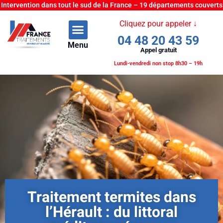
Intervention dans tout le sud de la France – 19 départements couverts
Cliquez pour appeler ↓
04 48 20 43 59
Menu
Appel gratuit
Lundi-vendredi non stop 8h30 – 19h
Traitement termites dans
l’Hérault : du littoral