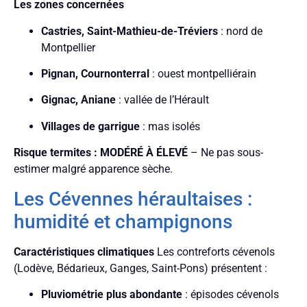
Les zones concernées
Castries, Saint-Mathieu-de-Tréviers
: nord de
Montpellier
Pignan, Cournonterral
: ouest montpelliérain
Gignac, Aniane
: vallée de l’Hérault
Villages de garrigue
: mas isolés
Risque termites : MODÉRÉ À ÉLEVÉ
– Ne pas sous-
estimer malgré apparence sèche.
Les Cévennes héraultaises :
humidité et champignons
Caractéristiques climatiques
Les contreforts cévenols
(Lodève, Bédarieux, Ganges, Saint-Pons) présentent :
Pluviométrie plus abondante
: épisodes cévenols