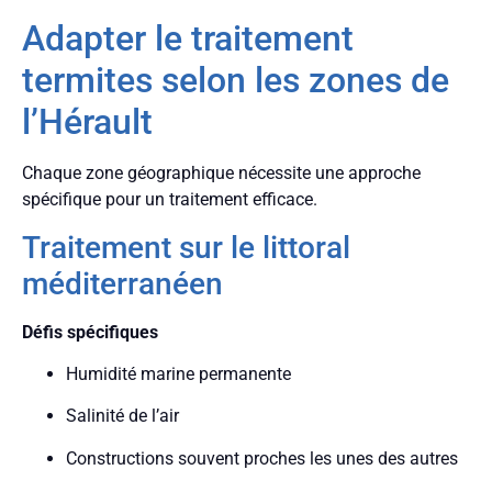
Adapter le traitement
termites selon les zones de
l’Hérault
Chaque zone géographique nécessite une approche
spécifique pour un traitement efficace.
Traitement sur le littoral
méditerranéen
Défis spécifiques
Humidité marine permanente
Salinité de l’air
Constructions souvent proches les unes des autres