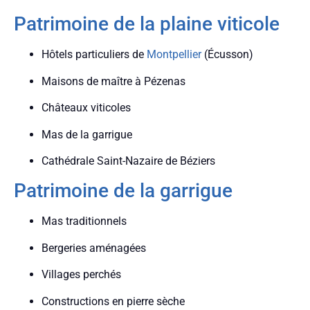
Patrimoine de la plaine viticole
Hôtels particuliers de
Montpellier
(Écusson)
Maisons de maître à Pézenas
Châteaux viticoles
Mas de la garrigue
Cathédrale Saint-Nazaire de Béziers
Patrimoine de la garrigue
Mas traditionnels
Bergeries aménagées
Villages perchés
Constructions en pierre sèche