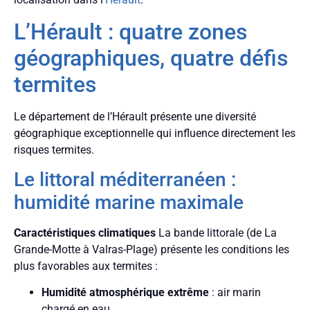
L’Hérault : quatre zones
géographiques, quatre défis
termites
Le département de l’Hérault présente une diversité
géographique exceptionnelle qui influence directement les
risques termites.
Le littoral méditerranéen :
humidité marine maximale
Caractéristiques climatiques
La bande littorale (de La
Grande-Motte à Valras-Plage) présente les conditions les
plus favorables aux termites :
Humidité atmosphérique extrême
: air marin
chargé en eau