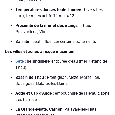
Températures douces toute l’année
: hivers très
doux, termites actifs 12 mois/12
Proximité de la mer et des étangs
: Thau,
Palavasiens, Vic
Salinité
: peut influencer certains traitements
Les villes et zones à risque maximum
Sète
: île singulière, entourée d’eau (mer + étang de
Thau)
Bassin de Thau
: Frontignan, Mèze, Marseillan,
Bouzigues, Balaruc-les-Bains
Agde et Cap d’Agde
: embouchure de l’Hérault, zone
très humide
La Grande-Motte, Carnon, Palavas-les-Flots
: