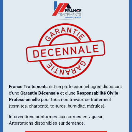
France Traitements
est un professionnel agréé disposant
d’une
Garantie Décennale
et d’une
Responsabilité Civile
Professionnelle
pour tous nos travaux de traitement
(termites, charpente, toitures, humidité, mérules).
Interventions conformes aux normes en vigueur.
Attestations disponibles sur demande.