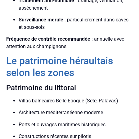
Traitement anti-humidité
: drainage, ventilation,
assèchement
Surveillance mérule
: particulièrement dans caves
et sous-sols
Fréquence de contrôle recommandée
: annuelle avec
attention aux champignons
Le patrimoine héraultais
selon les zones
Patrimoine du littoral
Villas balnéaires Belle Époque (Sète, Palavas)
Architecture méditerranéenne moderne
Ports et ouvrages maritimes historiques
Constructions récentes sur pilotis