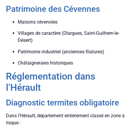
Patrimoine des Cévennes
Maisons cévenoles
Villages de caractère (Olargues, Saint-Guilhem-le-
Désert)
Patrimoine industriel (anciennes filatures)
Châtaigneraies historiques
Réglementation dans
l’Hérault
Diagnostic termites obligatoire
Dans l’Hérault, département entièrement classé en zone à
risque :