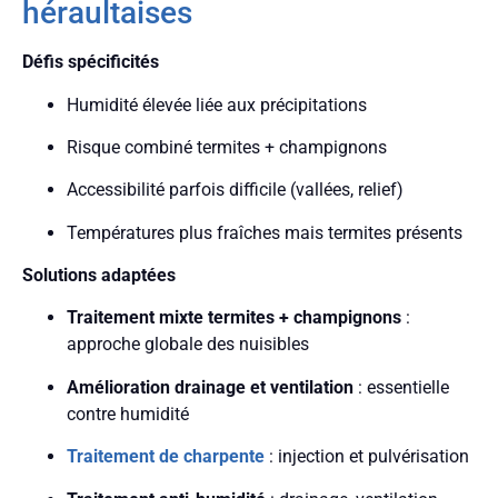
héraultaises
Défis spécificités
Humidité élevée liée aux précipitations
Risque combiné termites + champignons
Accessibilité parfois difficile (vallées, relief)
Températures plus fraîches mais termites présents
Solutions adaptées
Traitement mixte termites + champignons
:
approche globale des nuisibles
Amélioration drainage et ventilation
: essentielle
contre humidité
Traitement de charpente
: injection et pulvérisation