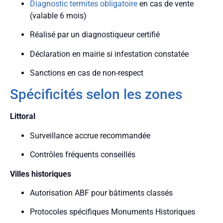
Diagnostic termites obligatoire
en cas de vente
(valable 6 mois)
Réalisé par un diagnostiqueur certifié
Déclaration en mairie si infestation constatée
Sanctions en cas de non-respect
Spécificités selon les zones
Littoral
Surveillance accrue recommandée
Contrôles fréquents conseillés
Villes historiques
Autorisation ABF pour bâtiments classés
Protocoles spécifiques Monuments Historiques