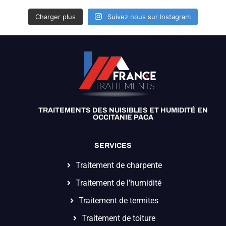
Charger plus
Suivez nous sur Instagram
TRAITEMENTS DES NUISIBLES ET HUMIDITÉ EN
OCCITANIE PACA
SERVICES
Traitement de charpente
Traitement de l'humidité
Traitement de termites
Traitement de toiture