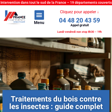
Intervention dans tout le sud de la France – 19 départements couverts
Cliquez pour appeler ↓
04 48 20 43 59
Menu
Appel gratuit
Lundi-vendredi non stop 8h30 – 19h
Traitements du bois contre
les insectes : guide complet