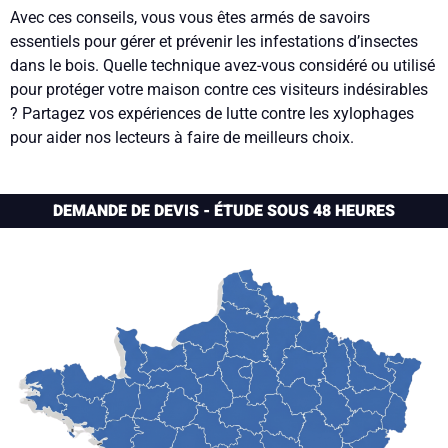
Avec ces conseils, vous vous êtes armés de savoirs
essentiels pour gérer et prévenir les infestations d’insectes
dans le bois. Quelle technique avez-vous considéré ou utilisé
pour protéger votre maison contre ces visiteurs indésirables
? Partagez vos expériences de lutte contre les xylophages
pour aider nos lecteurs à faire de meilleurs choix.
DEMANDE DE DEVIS - ÉTUDE SOUS 48 HEURES