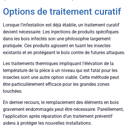
Options de traitement curatif
Lorsque l’infestation est déjà établie, un traitement curatif
devient nécessaire. Les injections de produits spécifiques
dans les bois infectés son une philosophie largement
pratiquée. Ces produits agissent en tuant les insectes
existants et en protégeant le bois contre de futures attaques.
Les traitements thermiques impliquant l’élévation de la
température de la pièce à un niveau qui est fatal pour les
insectes sont une autre option viable. Cette méthode peut
être particulièrement efficace pour les grandes zones
touchées.
En dernier recours, le remplacement des éléments en bois
gravement endommagés peut être nécessaire. Pareillement,
l’application après réparation d’un traitement préventif
aidera à protéger les nouvelles installations.