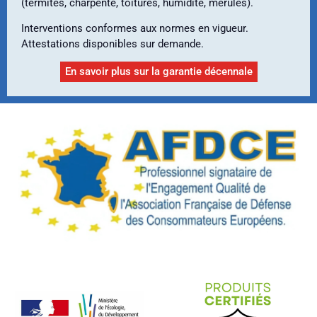
(termites, charpente, toitures, humidité, mérules).
Interventions conformes aux normes en vigueur.
Attestations disponibles sur demande.
En savoir plus sur la garantie décennale