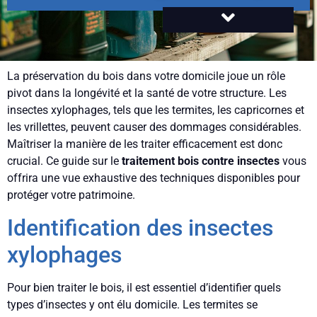
La préservation du bois dans votre domicile joue un rôle
pivot dans la longévité et la santé de votre structure. Les
insectes xylophages, tels que les termites, les capricornes et
les vrillettes, peuvent causer des dommages considérables.
Maîtriser la manière de les traiter efficacement est donc
crucial. Ce guide sur le
traitement bois contre insectes
vous
offrira une vue exhaustive des techniques disponibles pour
protéger votre patrimoine.
Identification des insectes
xylophages
Pour bien traiter le bois, il est essentiel d’identifier quels
types d’insectes y ont élu domicile. Les termites se