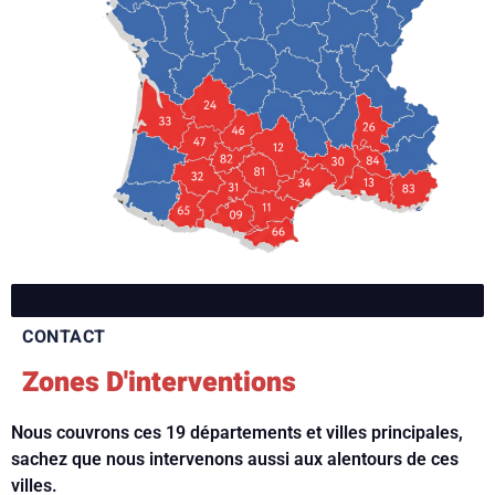
CONTACT
Zones D'interventions
Nous couvrons ces 19 départements et villes principales,
sachez que nous intervenons aussi aux alentours de ces
villes.