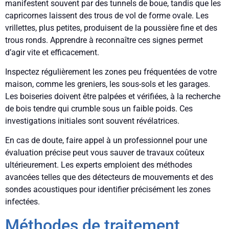
manifestent souvent par des tunnels de boue, tandis que les
capricornes laissent des trous de vol de forme ovale. Les
vrillettes, plus petites, produisent de la poussière fine et des
trous ronds. Apprendre à reconnaître ces signes permet
d’agir vite et efficacement.
Inspectez régulièrement les zones peu fréquentées de votre
maison, comme les greniers, les sous-sols et les garages.
Les boiseries doivent être palpées et vérifiées, à la recherche
de bois tendre qui crumble sous un faible poids. Ces
investigations initiales sont souvent révélatrices.
En cas de doute, faire appel à un professionnel pour une
évaluation précise peut vous sauver de travaux coûteux
ultérieurement. Les experts emploient des méthodes
avancées telles que des détecteurs de mouvements et des
sondes acoustiques pour identifier précisément les zones
infectées.
Méthodes de traitement