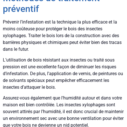
préventif
Prévenir l’infestation est la technique la plus efficace et la
moins coûteuse pour protéger le bois des insectes
xylophages. Traiter le bois lors de la construction avec des
barrières physiques et chimiques peut éviter bien des tracas
dans le futur.
L’utilisation de bois résistant aux insectes ou traité sous
pression est une excellente façon de diminuer les risques
d’infestation. De plus, l’application de vernis, de peintures ou
de solvants spéciaux peut empêcher efficacement les
insectes d’attaquer le bois.
Assurez-vous également que l’humidité autour et dans votre
maison est bien contrôlée. Les insectes xylophages sont
souvent attirés par l’humidité, il est donc crucial de maintenir
un environnement sec avec une bonne ventilation pour éviter
que votre bois ne devienne un nid potentiel.