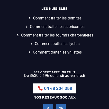
LES NUISIBLES
Comment traiter les termites
Comment traiter les capricornes
Comment traiter les fourmis charpentières
Comment traiter les lyctus
Comment traiter les vrillettes
SERVICE ET APPEL GRATUIT
De 8h30 à 19h du lundi au vendredi
NOS RÉSEAUX SOCIAUX