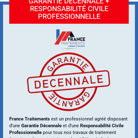
GARANTIE DÉCENNALE +
RESPONSABILITÉ CIVILE
PROFESSIONNELLE
France Traitements
est un professionnel agréé disposant
d’une
Garantie Décennale
et d’une
Responsabilité Civile
Professionnelle
pour tous nos travaux de traitement