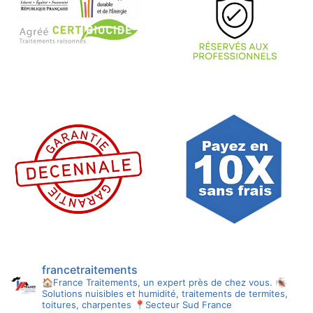
francetraitements
🏠France Traitements, un expert près de chez vous.
🪳
Solutions nuisibles et humidité, traitements de termites,
toitures, charpentes
📍Secteur Sud France