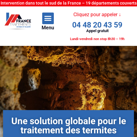
Intervention dans tout le sud de la France – 19 départements couverts
Cliquez pour appeler ↓
04 48 20 43 59
Menu
Appel gratuit
Lundi-vendredi non stop 8h30 – 19h
Une solution globale pour le
traitement des termites