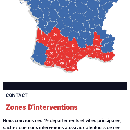
CONTACT
Zones D'interventions
Nous couvrons ces 19 départements et villes principales,
sachez que nous intervenons aussi aux alentours de ces