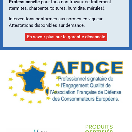
Professionnelle
pour tous nos travaux de traitement
(termites, charpente, toitures, humidité, mérules).
Interventions conformes aux normes en vigueur.
Attestations disponibles sur demande.
En savoir plus sur la garantie décennale