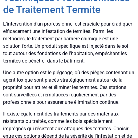
de Traitement Termite
L’intervention d’un professionnel est cruciale pour éradiquer
efficacement une infestation de termites. Parmi les
méthodes, le traitement par barrière chimique est une
solution forte. Un produit spécifique est injecté dans le sol
tout autour des fondations de l’habitation, empêchant les
termites de pénétrer dans le bâtiment.
Une autre option est le piégeage, où des pièges contenant un
agent toxique sont placés stratégiquement autour de la
propriété pour attirer et éliminer les termites. Ces stations
sont surveillées et remplacées régulièrement par des
professionnels pour assurer une élimination continue.
Il existe également des traitements par des matériaux
résistants ou traités, comme les bois spécialement
imprégnés qui résistent aux attaques des termites. Choisir
entre ces options dépend de la sévérité de l’infestation et de