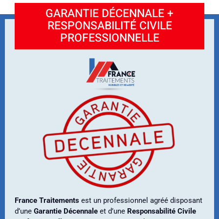
GARANTIE DÉCENNALE +
RESPONSABILITÉ CIVILE
PROFESSIONNELLE
France Traitements
est un professionnel agréé disposant
d’une
Garantie Décennale
et d’une
Responsabilité Civile