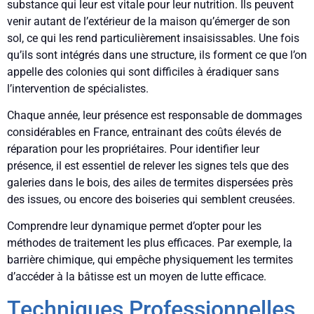
substance qui leur est vitale pour leur nutrition. Ils peuvent
venir autant de l’extérieur de la maison qu’émerger de son
sol, ce qui les rend particulièrement insaisissables. Une fois
qu’ils sont intégrés dans une structure, ils forment ce que l’on
appelle des colonies qui sont difficiles à éradiquer sans
l’intervention de spécialistes.
Chaque année, leur présence est responsable de dommages
considérables en France, entrainant des coûts élevés de
réparation pour les propriétaires. Pour identifier leur
présence, il est essentiel de relever les signes tels que des
galeries dans le bois, des ailes de termites dispersées près
des issues, ou encore des boiseries qui semblent creusées.
Comprendre leur dynamique permet d’opter pour les
méthodes de traitement les plus efficaces. Par exemple, la
barrière chimique, qui empêche physiquement les termites
d’accéder à la bâtisse est un moyen de lutte efficace.
Techniques Professionnelles