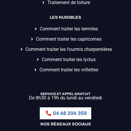
Traitement de toiture
LES NUISIBLES
Comment traiter les termites
Comment traiter les capricornes
Comment traiter les fourmis charpentières
Comment traiter les lyctus
Comment traiter les vrillettes
SERVICE ET APPEL GRATUIT
De 8h30 à 19h du lundi au vendredi
NOS RÉSEAUX SOCIAUX