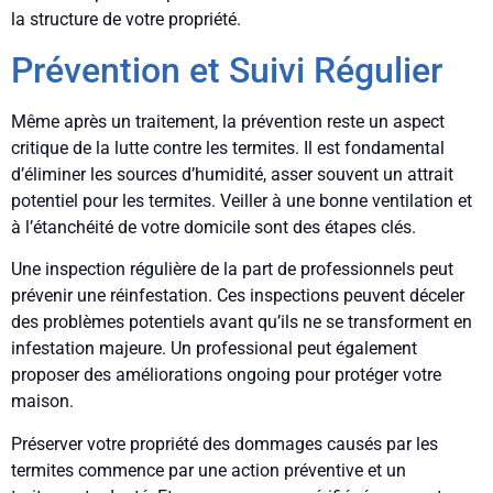
la structure de votre propriété.
Prévention et Suivi Régulier
Même après un traitement, la prévention reste un aspect
critique de la lutte contre les termites. Il est fondamental
d’éliminer les sources d’humidité, asser souvent un attrait
potentiel pour les termites. Veiller à une bonne ventilation et
à l’étanchéité de votre domicile sont des étapes clés.
Une inspection régulière de la part de professionnels peut
prévenir une réinfestation. Ces inspections peuvent déceler
des problèmes potentiels avant qu’ils ne se transforment en
infestation majeure. Un professional peut également
proposer des améliorations ongoing pour protéger votre
maison.
Préserver votre propriété des dommages causés par les
termites commence par une action préventive et un