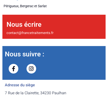
Périgueux, Bergerac et Sarlat
Nous écrire
contact@francetraitements.fr
Nous suivre :
Adresse du siège
7 Rue de la Clairette, 34230 Paulhan