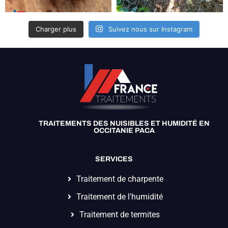
Charger plus
Suivez nous sur Instagram
TRAITEMENTS DES NUISIBLES ET HUMIDITÉ EN
OCCITANIE PACA
SERVICES
Traitement de charpente
Traitement de l'humidité
Traitement de termites