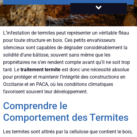
L’infestation de termites peut représenter un véritable fléau
pour toute structure en bois. Ces petits envahisseurs
silencieux sont capables de dégrader considérablement la
solidité d’une bâtisse, souvent sans même que les
propriétaires ne s’en rendent compte avant qu’il ne soit trop
tard. Le
traitement termite
est donc une nécessité absolue
pour protéger et maintenir l’intégrité des constructions en
Occitanie et en PACA, où les condiitons climatiques
favorisent souvent leur développement.
Comprendre le
Comportement des Termites
Les termites sont attirés par la cellulose que contient le bois,