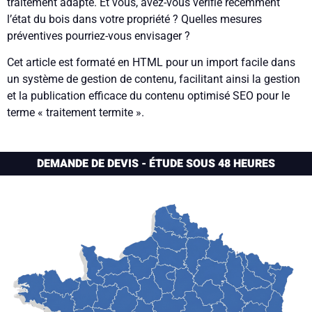
traitement adapté. Et vous, avez-vous vérifié récemment
l’état du bois dans votre propriété ? Quelles mesures
préventives pourriez-vous envisager ?
Cet article est formaté en HTML pour un import facile dans
un système de gestion de contenu, facilitant ainsi la gestion
et la publication efficace du contenu optimisé SEO pour le
terme « traitement termite ».
DEMANDE DE DEVIS - ÉTUDE SOUS 48 HEURES