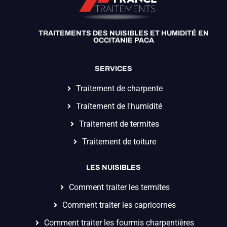
TRAITEMENTS DES NUISIBLES ET HUMIDITÉ EN
OCCITANIE PACA
SERVICES
Traitement de charpente
Traitement de l'humidité
Traitement de termites
Traitement de toiture
LES NUISIBLES
Comment traiter les termites
Comment traiter les capricornes
Comment traiter les fourmis charpentières