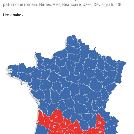
patrimoine romain. Nîmes, Alès, Beaucaire, Uzès. Devis gratuit 30.
Lire la suite »