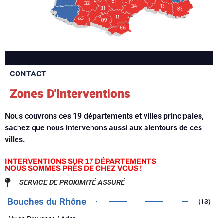
CONTACT
Zones D'interventions
Nous couvrons ces 19 départements et villes principales,
sachez que nous intervenons aussi aux alentours de ces
villes.
INTERVENTIONS SUR 17 DÉPARTEMENTS
NOUS SOMMES PRÈS DE CHEZ VOUS !
SERVICE DE PROXIMITÉ ASSURÉ
Bouches du Rhône
(13)