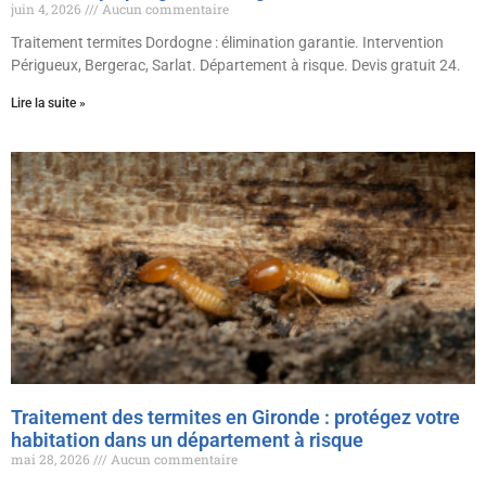
juin 4, 2026
Aucun commentaire
Traitement termites Dordogne : élimination garantie. Intervention
Périgueux, Bergerac, Sarlat. Département à risque. Devis gratuit 24.
Lire la suite »
Traitement des termites en Gironde : protégez votre
habitation dans un département à risque
mai 28, 2026
Aucun commentaire