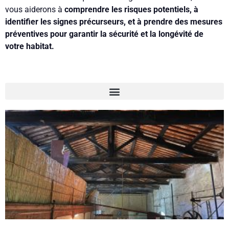
vous aiderons à
comprendre les risques potentiels, à
identifier les signes précurseurs, et à prendre des mesures
préventives pour garantir la sécurité et la longévité de
votre habitat.