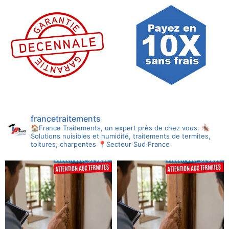
francetraitements
🏠France Traitements, un expert près de chez vous.
🪳
Solutions nuisibles et humidité, traitements de termites,
toitures, charpentes
📍Secteur Sud France