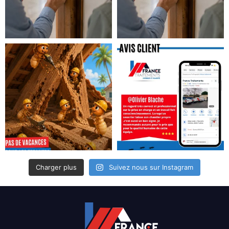
Charger plus
Suivez nous sur Instagram