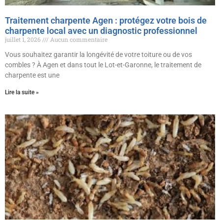
Traitement charpente Agen : protégez votre bois de
charpente local avec un diagnostic professionnel
juillet 1, 2026
Aucun commentaire
Vous souhaitez garantir la longévité de votre toiture ou de vos
combles ? À Agen et dans tout le Lot-et-Garonne, le traitement de
charpente est une
Lire la suite »