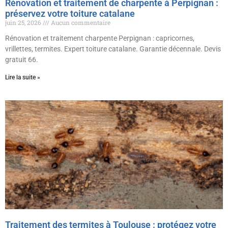
Rénovation et traitement de charpente à Perpignan :
préservez votre toiture catalane
juin 25, 2026
Aucun commentaire
Rénovation et traitement charpente Perpignan : capricornes,
vrillettes, termites. Expert toiture catalane. Garantie décennale. Devis
gratuit 66.
Lire la suite »
Traitement des termites à Toulouse : protégez votre