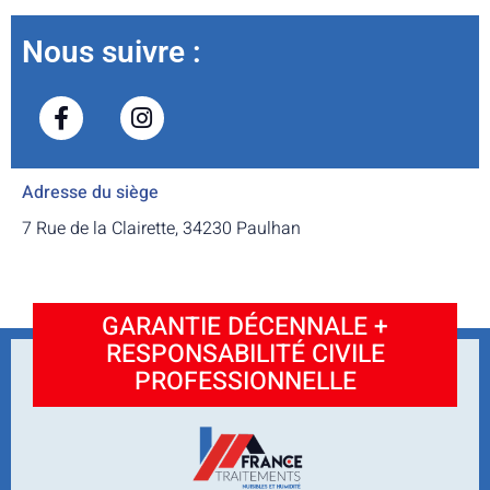
Nous suivre :
Adresse du siège
7 Rue de la Clairette, 34230 Paulhan
GARANTIE DÉCENNALE +
RESPONSABILITÉ CIVILE
PROFESSIONNELLE