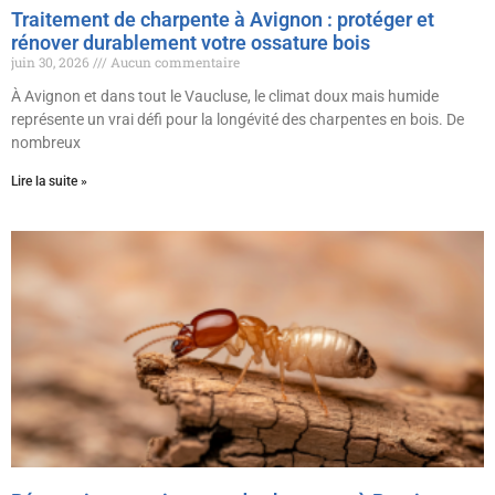
Traitement de charpente à Avignon : protéger et
rénover durablement votre ossature bois
juin 30, 2026
Aucun commentaire
À Avignon et dans tout le Vaucluse, le climat doux mais humide
représente un vrai défi pour la longévité des charpentes en bois. De
nombreux
Lire la suite »