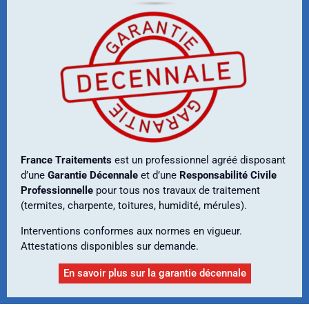
France Traitements
est un professionnel agréé disposant
d’une
Garantie Décennale
et d’une
Responsabilité Civile
Professionnelle
pour tous nos travaux de traitement
(termites, charpente, toitures, humidité, mérules).
Interventions conformes aux normes en vigueur.
Attestations disponibles sur demande.
En savoir plus sur la garantie décennale