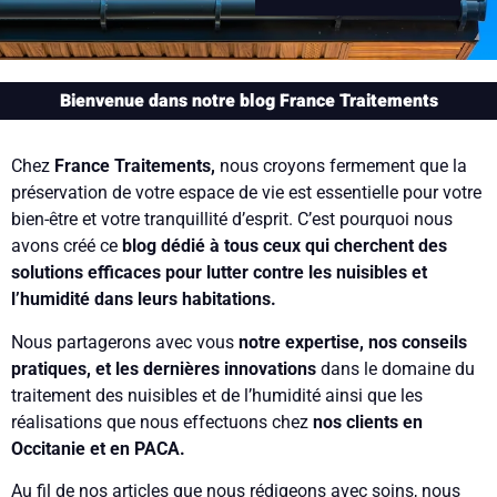
Bienvenue dans notre blog France Traitements
Chez
France Traitements,
nous croyons fermement que la
préservation de votre espace de vie est essentielle pour votre
bien-être et votre tranquillité d’esprit. C’est pourquoi nous
avons créé ce
blog dédié à tous ceux qui cherchent des
solutions efficaces pour lutter contre les nuisibles et
l’humidité dans leurs habitations.
Nous partagerons avec vous
notre expertise, nos conseils
pratiques, et les dernières innovations
dans le domaine du
traitement des nuisibles et de l’humidité ainsi que les
réalisations que nous effectuons chez
nos clients en
Occitanie et en PACA.
Au fil de nos articles que nous rédigeons avec soins, nous