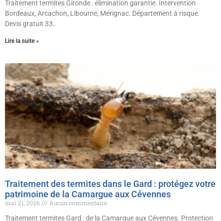
Traitement termites Gironde : élimination garantie. Intervention
Bordeaux, Arcachon, Libourne, Mérignac. Département à risque.
Devis gratuit 33.
Lire la suite »
Traitement des termites dans le Gard : protégez votre
patrimoine de la Camargue aux Cévennes
mai 21, 2026
Aucun commentaire
Traitement termites Gard : de la Camargue aux Cévennes. Protection