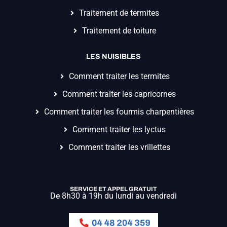
Traitement de termites
Traitement de toiture
LES NUISIBLES
Comment traiter les termites
Comment traiter les capricornes
Comment traiter les fourmis charpentières
Comment traiter les lyctus
Comment traiter les vrillettes
SERVICE ET APPEL GRATUIT
De 8h30 à 19h du lundi au vendredi