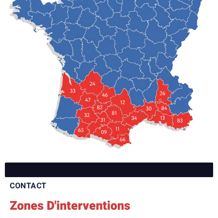
CONTACT
Zones D'interventions