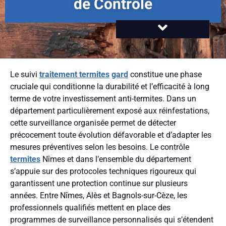
de Contrôle
Le suivi
traitement termites
gard
constitue une phase
cruciale qui conditionne la durabilité et l’efficacité à long
terme de votre investissement anti-termites. Dans un
département particulièrement exposé aux réinfestations,
cette surveillance organisée permet de détecter
précocement toute évolution défavorable et d’adapter les
mesures préventives selon les besoins. Le contrôle
termites
Nîmes et dans l’ensemble du département
s’appuie sur des protocoles techniques rigoureux qui
garantissent une protection continue sur plusieurs
années. Entre Nîmes, Alès et Bagnols-sur-Cèze, les
professionnels qualifiés mettent en place des
programmes de surveillance personnalisés qui s’étendent