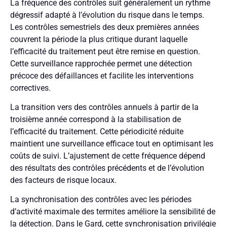
La fréquence des contrôles suit généralement un rythme
dégressif adapté à l’évolution du risque dans le temps.
Les contrôles semestriels des deux premières années
couvrent la période la plus critique durant laquelle
l’efficacité du traitement peut être remise en question.
Cette surveillance rapprochée permet une détection
précoce des défaillances et facilite les interventions
correctives.
La transition vers des contrôles annuels à partir de la
troisième année correspond à la stabilisation de
l’efficacité du traitement. Cette périodicité réduite
maintient une surveillance efficace tout en optimisant les
coûts de suivi. L’ajustement de cette fréquence dépend
des résultats des contrôles précédents et de l’évolution
des facteurs de risque locaux.
La synchronisation des contrôles avec les périodes
d’activité maximale des termites améliore la sensibilité de
la détection. Dans le Gard, cette synchronisation privilégie