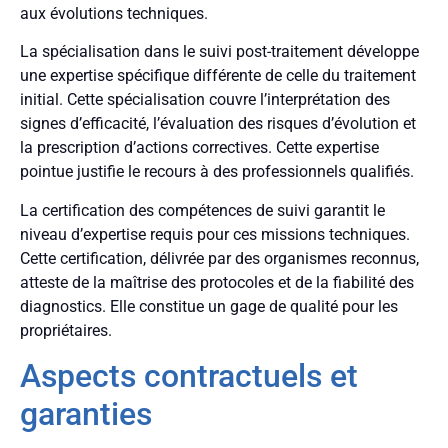
aux évolutions techniques.
La spécialisation dans le suivi post-traitement développe
une expertise spécifique différente de celle du traitement
initial. Cette spécialisation couvre l’interprétation des
signes d’efficacité, l’évaluation des risques d’évolution et
la prescription d’actions correctives. Cette expertise
pointue justifie le recours à des professionnels qualifiés.
La certification des compétences de suivi garantit le
niveau d’expertise requis pour ces missions techniques.
Cette certification, délivrée par des organismes reconnus,
atteste de la maîtrise des protocoles et de la fiabilité des
diagnostics. Elle constitue un gage de qualité pour les
propriétaires.
Aspects contractuels et
garanties