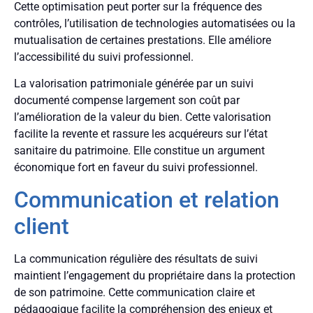
Cette optimisation peut porter sur la fréquence des
contrôles, l’utilisation de technologies automatisées ou la
mutualisation de certaines prestations. Elle améliore
l’accessibilité du suivi professionnel.
La valorisation patrimoniale générée par un suivi
documenté compense largement son coût par
l’amélioration de la valeur du bien. Cette valorisation
facilite la revente et rassure les acquéreurs sur l’état
sanitaire du patrimoine. Elle constitue un argument
économique fort en faveur du suivi professionnel.
Communication et relation
client
La communication régulière des résultats de suivi
maintient l’engagement du propriétaire dans la protection
de son patrimoine. Cette communication claire et
pédagogique facilite la compréhension des enjeux et