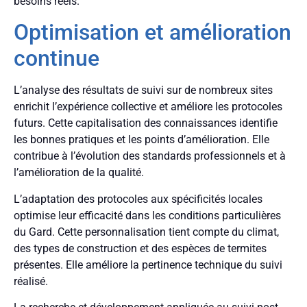
besoins réels.
Optimisation et amélioration
continue
L’analyse des résultats de suivi sur de nombreux sites
enrichit l’expérience collective et améliore les protocoles
futurs. Cette capitalisation des connaissances identifie
les bonnes pratiques et les points d’amélioration. Elle
contribue à l’évolution des standards professionnels et à
l’amélioration de la qualité.
L’adaptation des protocoles aux spécificités locales
optimise leur efficacité dans les conditions particulières
du Gard. Cette personnalisation tient compte du climat,
des types de construction et des espèces de termites
présentes. Elle améliore la pertinence technique du suivi
réalisé.