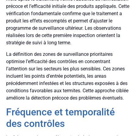
précoce et l’efficacité initiale des produits appliqués. Cette
vérification fondamentale confirme que le traitement a
produit les effets escomptés et permet d’ajuster le
programme de surveillance ultérieur. Les observations
réalisées lors de cette première inspection orientent la
stratégie de suivi à long terme.
La définition des zones de surveillance prioritaires
optimise l’efficacité des contrôles en concentrant
l’attention sur les secteurs les plus sensibles. Ces zones
incluent les points d’entrée potentiels, les areas
précédemment infestées et les structures exposées à des
conditions favorables aux termites. Cette approche ciblée
améliore la détection précoce des problèmes éventuels.
Fréquence et temporalité
des contrôles