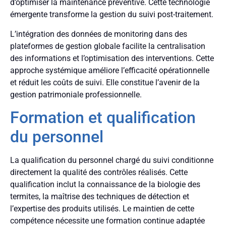
d’optimiser la maintenance préventive. Cette technologie
émergente transforme la gestion du suivi post-traitement.
L’intégration des données de monitoring dans des
plateformes de gestion globale facilite la centralisation
des informations et l’optimisation des interventions. Cette
approche systémique améliore l’efficacité opérationnelle
et réduit les coûts de suivi. Elle constitue l’avenir de la
gestion patrimoniale professionnelle.
Formation et qualification
du personnel
La qualification du personnel chargé du suivi conditionne
directement la qualité des contrôles réalisés. Cette
qualification inclut la connaissance de la biologie des
termites, la maîtrise des techniques de détection et
l’expertise des produits utilisés. Le maintien de cette
compétence nécessite une formation continue adaptée