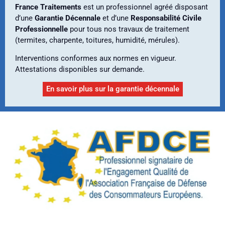
France Traitements
est un professionnel agréé disposant
d’une
Garantie Décennale
et d’une
Responsabilité Civile
Professionnelle
pour tous nos travaux de traitement
(termites, charpente, toitures, humidité, mérules).
Interventions conformes aux normes en vigueur.
Attestations disponibles sur demande.
En savoir plus sur la garantie décennale