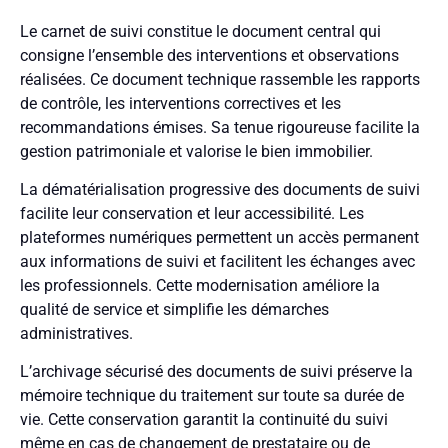
Le carnet de suivi constitue le document central qui
consigne l’ensemble des interventions et observations
réalisées. Ce document technique rassemble les rapports
de contrôle, les interventions correctives et les
recommandations émises. Sa tenue rigoureuse facilite la
gestion patrimoniale et valorise le bien immobilier.
La dématérialisation progressive des documents de suivi
facilite leur conservation et leur accessibilité. Les
plateformes numériques permettent un accès permanent
aux informations de suivi et facilitent les échanges avec
les professionnels. Cette modernisation améliore la
qualité de service et simplifie les démarches
administratives.
L’archivage sécurisé des documents de suivi préserve la
mémoire technique du traitement sur toute sa durée de
vie. Cette conservation garantit la continuité du suivi
même en cas de changement de prestataire ou de