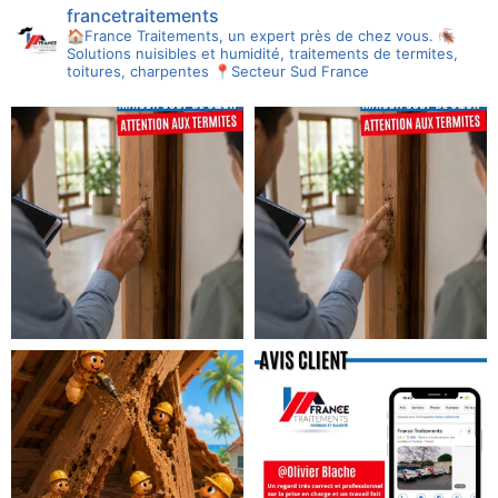
francetraitements
🏠France Traitements, un expert près de chez vous.
🪳
Solutions nuisibles et humidité, traitements de termites,
toitures, charpentes
📍Secteur Sud France