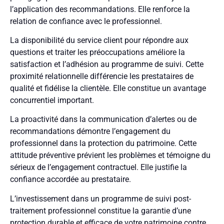
l’application des recommandations. Elle renforce la
relation de confiance avec le professionnel.
La disponibilité du service client pour répondre aux
questions et traiter les préoccupations améliore la
satisfaction et l’adhésion au programme de suivi. Cette
proximité relationnelle différencie les prestataires de
qualité et fidélise la clientèle. Elle constitue un avantage
concurrentiel important.
La proactivité dans la communication d’alertes ou de
recommandations démontre l’engagement du
professionnel dans la protection du patrimoine. Cette
attitude préventive prévient les problèmes et témoigne du
sérieux de l’engagement contractuel. Elle justifie la
confiance accordée au prestataire.
L’investissement dans un programme de suivi post-
traitement professionnel constitue la garantie d’une
protection durable et efficace de votre patrimoine contre