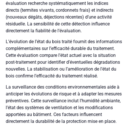
évaluation recherche systématiquement les indices
directs (termites vivants, cordonnets frais) et indirects
(nouveaux dégâts, déjections récentes) d’une activité
résiduelle. La sensibilité de cette détection influence
directement la fiabilité de l’évaluation.
L’évolution de l’état du bois traité fournit des informations
complémentaires sur l’efficacité durable du traitement.
Cette évaluation compare l’état actuel avec la situation
post-traitement pour identifier d’éventuelles dégradations
nouvelles. La stabilisation ou l’amélioration de l’état du
bois confirme l’efficacité du traitement réalisé.
La surveillance des conditions environnementales aide à
anticiper les évolutions de risque et à adapter les mesures
préventives. Cette surveillance inclut l’humidité ambiante,
l’état des systèmes de ventilation et les modifications
apportées au bâtiment. Ces facteurs influencent
directement la durabilité de la protection mise en place.