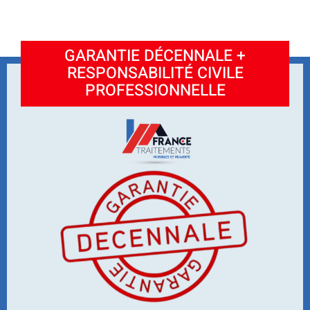
GARANTIE DÉCENNALE +
RESPONSABILITÉ CIVILE
PROFESSIONNELLE