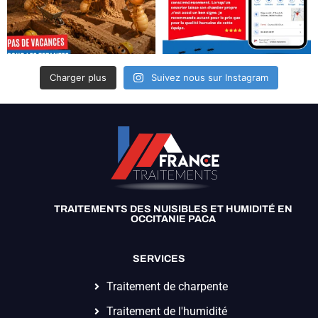
Charger plus
Suivez nous sur Instagram
TRAITEMENTS DES NUISIBLES ET HUMIDITÉ EN
OCCITANIE PACA
SERVICES
Traitement de charpente
Traitement de l'humidité