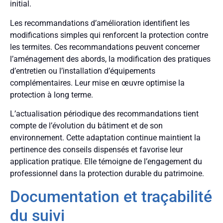
initial.
Les recommandations d’amélioration identifient les
modifications simples qui renforcent la protection contre
les termites. Ces recommandations peuvent concerner
l’aménagement des abords, la modification des pratiques
d’entretien ou l’installation d’équipements
complémentaires. Leur mise en œuvre optimise la
protection à long terme.
L’actualisation périodique des recommandations tient
compte de l’évolution du bâtiment et de son
environnement. Cette adaptation continue maintient la
pertinence des conseils dispensés et favorise leur
application pratique. Elle témoigne de l’engagement du
professionnel dans la protection durable du patrimoine.
Documentation et traçabilité
du suivi