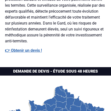
les termites. Cette surveillance organisée, réalisée par des
experts qualifiés, détecte précocement toute évolution
défavorable et maintient l’efficacité de votre traitement
sur plusieurs années. Dans le Gard, où les risques de
réinfestation demeurent élevés, seul un suivi rigoureux et
méthodique assure la pérennité de votre investissement
anti-termites.
👉 Obtenir un devis !
DEMANDE DE DEVIS - ÉTUDE SOUS 48 HEURES