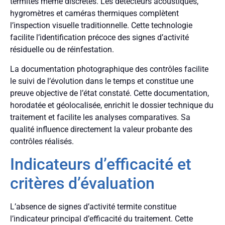
termites même discrètes. Les détecteurs acoustiques,
hygromètres et caméras thermiques complètent
l’inspection visuelle traditionnelle. Cette technologie
facilite l’identification précoce des signes d’activité
résiduelle ou de réinfestation.
La documentation photographique des contrôles facilite
le suivi de l’évolution dans le temps et constitue une
preuve objective de l’état constaté. Cette documentation,
horodatée et géolocalisée, enrichit le dossier technique du
traitement et facilite les analyses comparatives. Sa
qualité influence directement la valeur probante des
contrôles réalisés.
Indicateurs d’efficacité et
critères d’évaluation
L’absence de signes d’activité termite constitue
l’indicateur principal d’efficacité du traitement. Cette