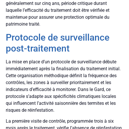
généralement sur cinq ans, période critique durant
laquelle l’efficacité du traitement doit être vérifiée et
maintenue pour assurer une protection optimale du
patrimoine traité.
Protocole de surveillance
post-traitement
La mise en place d’un protocole de surveillance débute
immédiatement après la finalisation du traitement initial.
Cette organisation méthodique définit la fréquence des
contrôles, les zones à surveiller prioritairement et les
indicateurs d’efficacité à monitorer. Dans le Gard, ce
protocole s’adapte aux spécificités climatiques locales
qui influencent l’activité saisonnière des termites et les
risques de réinfestation.
La première visite de contrôle, programmée trois à six
mois après le traitement, vérifie l’absence de réinfestation