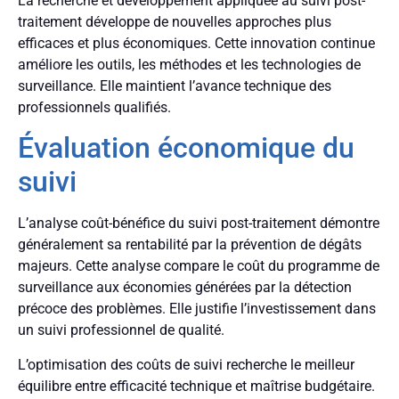
La recherche et développement appliquée au suivi post-
traitement développe de nouvelles approches plus
efficaces et plus économiques. Cette innovation continue
améliore les outils, les méthodes et les technologies de
surveillance. Elle maintient l’avance technique des
professionnels qualifiés.
Évaluation économique du
suivi
L’analyse coût-bénéfice du suivi post-traitement démontre
généralement sa rentabilité par la prévention de dégâts
majeurs. Cette analyse compare le coût du programme de
surveillance aux économies générées par la détection
précoce des problèmes. Elle justifie l’investissement dans
un suivi professionnel de qualité.
L’optimisation des coûts de suivi recherche le meilleur
équilibre entre efficacité technique et maîtrise budgétaire.