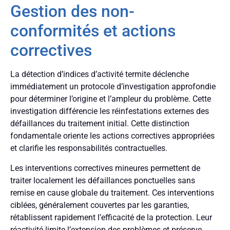
Gestion des non-
conformités et actions
correctives
La détection d’indices d’activité termite déclenche
immédiatement un protocole d’investigation approfondie
pour déterminer l’origine et l’ampleur du problème. Cette
investigation différencie les réinfestations externes des
défaillances du traitement initial. Cette distinction
fondamentale oriente les actions correctives appropriées
et clarifie les responsabilités contractuelles.
Les interventions correctives mineures permettent de
traiter localement les défaillances ponctuelles sans
remise en cause globale du traitement. Ces interventions
ciblées, généralement couvertes par les garanties,
rétablissent rapidement l’efficacité de la protection. Leur
réactivité limite l’extension des problèmes et préserve