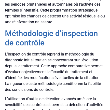
les périodes printanières et automnales où l’activité des
termites s’intensifie. Cette programmation stratégique
optimise les chances de détecter une activité résiduelle ou
une réinfestation naissante.
Méthodologie d’inspection
de contrôle
L’inspection de contrôle reprend la méthodologie du
diagnostic initial tout en se concentrant sur l’évolution
depuis le traitement. Cette approche comparative permet
d’évaluer objectivement l’efficacité du traitement et
d’identifier les modifications éventuelles de la situation.
La rigueur de cette méthodologie conditionne la fiabilité
des conclusions du contrôle.
L’utilisation d’outils de détection avancés améliore la
sensibilité des contrôles et permet la détection d’activités