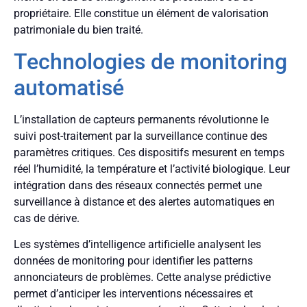
propriétaire. Elle constitue un élément de valorisation
patrimoniale du bien traité.
Technologies de monitoring
automatisé
L’installation de capteurs permanents révolutionne le
suivi post-traitement par la surveillance continue des
paramètres critiques. Ces dispositifs mesurent en temps
réel l’humidité, la température et l’activité biologique. Leur
intégration dans des réseaux connectés permet une
surveillance à distance et des alertes automatiques en
cas de dérive.
Les systèmes d’intelligence artificielle analysent les
données de monitoring pour identifier les patterns
annonciateurs de problèmes. Cette analyse prédictive
permet d’anticiper les interventions nécessaires et