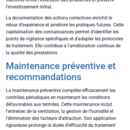
l’investissement initial.
La documentation des actions correctives enrichit le
retour d’expérience et améliore les pratiques futures. Cette
capitalisation des connaissances permet d’identifier les
points de vigilance spécifiques et d’adapter les protocoles
de traitement. Elle contribue à l’amélioration continue de
la qualité des prestations.
Maintenance préventive et
recommandations
La maintenance préventive complète efficacement les
contrôles périodiques en maintenant les conditions
défavorables aux termites. Cette maintenance inclut
l’entretien de la ventilation, la gestion de l’humidité et
l’élimination des facteurs d’attraction. Son application
rigoureuse prolonge la durée d’efficacité du traitement