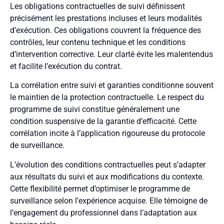
Les obligations contractuelles de suivi définissent
précisément les prestations incluses et leurs modalités
d’exécution. Ces obligations couvrent la fréquence des
contrôles, leur contenu technique et les conditions
d’intervention corrective. Leur clarté évite les malentendus
et facilite l’exécution du contrat.
La corrélation entre suivi et garanties conditionne souvent
le maintien de la protection contractuelle. Le respect du
programme de suivi constitue généralement une
condition suspensive de la garantie d’efficacité. Cette
corrélation incite à l’application rigoureuse du protocole
de surveillance.
L’évolution des conditions contractuelles peut s’adapter
aux résultats du suivi et aux modifications du contexte.
Cette flexibilité permet d’optimiser le programme de
surveillance selon l’expérience acquise. Elle témoigne de
l’engagement du professionnel dans l’adaptation aux