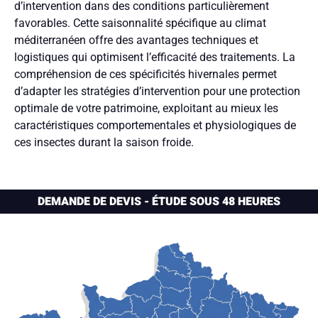
d’intervention dans des conditions particulièrement
favorables. Cette saisonnalité spécifique au climat
méditerranéen offre des avantages techniques et
logistiques qui optimisent l’efficacité des traitements. La
compréhension de ces spécificités hivernales permet
d’adapter les stratégies d’intervention pour une protection
optimale de votre patrimoine, exploitant au mieux les
caractéristiques comportementales et physiologiques de
ces insectes durant la saison froide.
DEMANDE DE DEVIS - ÉTUDE SOUS 48 HEURES