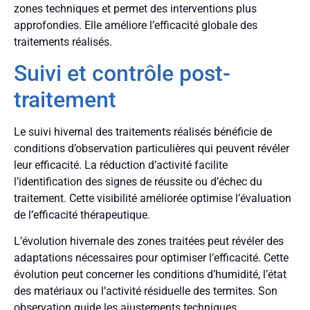
zones techniques et permet des interventions plus
approfondies. Elle améliore l’efficacité globale des
traitements réalisés.
Suivi et contrôle post-
traitement
Le suivi hivernal des traitements réalisés bénéficie de
conditions d’observation particulières qui peuvent révéler
leur efficacité. La réduction d’activité facilite
l’identification des signes de réussite ou d’échec du
traitement. Cette visibilité améliorée optimise l’évaluation
de l’efficacité thérapeutique.
L’évolution hivernale des zones traitées peut révéler des
adaptations nécessaires pour optimiser l’efficacité. Cette
évolution peut concerner les conditions d’humidité, l’état
des matériaux ou l’activité résiduelle des termites. Son
observation guide les ajustements techniques