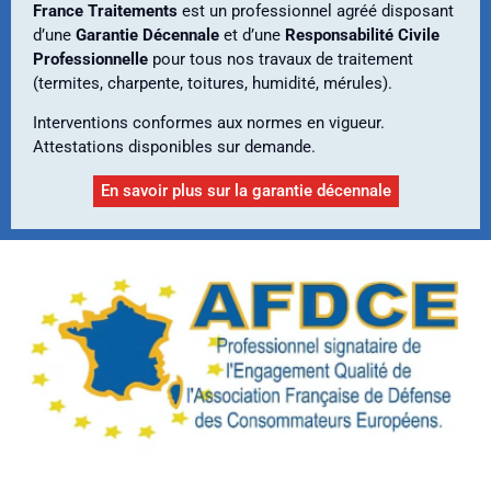
France Traitements
est un professionnel agréé disposant
d’une
Garantie Décennale
et d’une
Responsabilité Civile
Professionnelle
pour tous nos travaux de traitement
(termites, charpente, toitures, humidité, mérules).
Interventions conformes aux normes en vigueur.
Attestations disponibles sur demande.
En savoir plus sur la garantie décennale