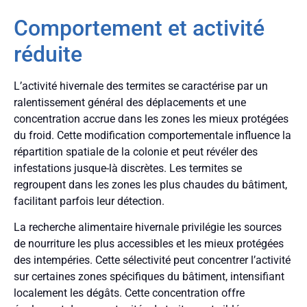
Comportement et activité
réduite
L’activité hivernale des termites se caractérise par un
ralentissement général des déplacements et une
concentration accrue dans les zones les mieux protégées
du froid. Cette modification comportementale influence la
répartition spatiale de la colonie et peut révéler des
infestations jusque-là discrètes. Les termites se
regroupent dans les zones les plus chaudes du bâtiment,
facilitant parfois leur détection.
La recherche alimentaire hivernale privilégie les sources
de nourriture les plus accessibles et les mieux protégées
des intempéries. Cette sélectivité peut concentrer l’activité
sur certaines zones spécifiques du bâtiment, intensifiant
localement les dégâts. Cette concentration offre