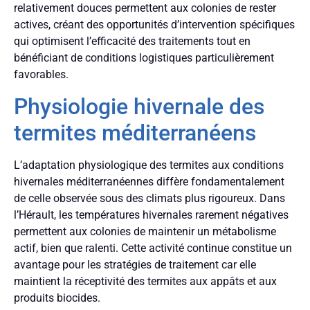
relativement douces permettent aux colonies de rester
actives, créant des opportunités d’intervention spécifiques
qui optimisent l’efficacité des traitements tout en
bénéficiant de conditions logistiques particulièrement
favorables.
Physiologie hivernale des
termites méditerranéens
L’adaptation physiologique des termites aux conditions
hivernales méditerranéennes diffère fondamentalement
de celle observée sous des climats plus rigoureux. Dans
l’Hérault, les températures hivernales rarement négatives
permettent aux colonies de maintenir un métabolisme
actif, bien que ralenti. Cette activité continue constitue un
avantage pour les stratégies de traitement car elle
maintient la réceptivité des termites aux appâts et aux
produits biocides.