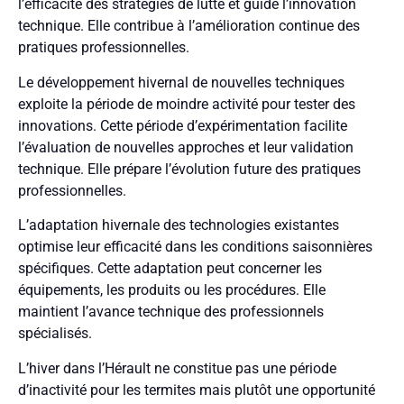
l’efficacité des stratégies de lutte et guide l’innovation
technique. Elle contribue à l’amélioration continue des
pratiques professionnelles.
Le développement hivernal de nouvelles techniques
exploite la période de moindre activité pour tester des
innovations. Cette période d’expérimentation facilite
l’évaluation de nouvelles approches et leur validation
technique. Elle prépare l’évolution future des pratiques
professionnelles.
L’adaptation hivernale des technologies existantes
optimise leur efficacité dans les conditions saisonnières
spécifiques. Cette adaptation peut concerner les
équipements, les produits ou les procédures. Elle
maintient l’avance technique des professionnels
spécialisés.
L’hiver dans l’Hérault ne constitue pas une période
d’inactivité pour les termites mais plutôt une opportunité