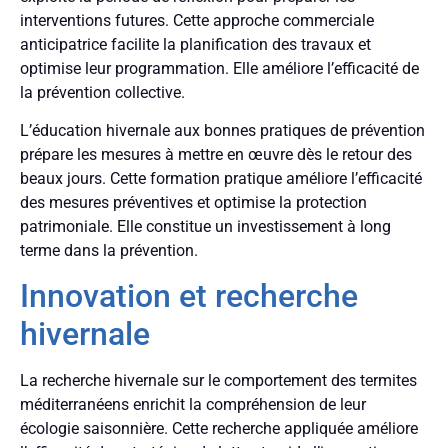
interventions futures. Cette approche commerciale
anticipatrice facilite la planification des travaux et
optimise leur programmation. Elle améliore l’efficacité de
la prévention collective.
L’éducation hivernale aux bonnes pratiques de prévention
prépare les mesures à mettre en œuvre dès le retour des
beaux jours. Cette formation pratique améliore l’efficacité
des mesures préventives et optimise la protection
patrimoniale. Elle constitue un investissement à long
terme dans la prévention.
Innovation et recherche
hivernale
La recherche hivernale sur le comportement des termites
méditerranéens enrichit la compréhension de leur
écologie saisonnière. Cette recherche appliquée améliore