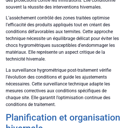
des protections contre les infiltrations. Elle conditionne
souvent la réussite des interventions hivernales.
L’assèchement contrôlé des zones traitées optimise
l’efficacité des produits appliqués tout en créant des
conditions défavorables aux termites. Cette approche
technique nécessite un équilibrage délicat pour éviter les
chocs hygrométriques susceptibles d’endommager les
matériaux. Elle représente un aspect critique de la
technicité hivernale.
La surveillance hygrométrique post-traitement vérifie
l’évolution des conditions et guide les ajustements
nécessaires. Cette surveillance technique adapte les
mesures correctives aux conditions spécifiques de
chaque site. Elle garantit l’optimisation continue des
conditions de traitement.
Planification et organisation