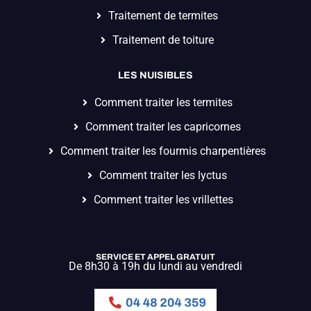
Traitement de termites
Traitement de toiture
LES NUISIBLES
Comment traiter les termites
Comment traiter les capricornes
Comment traiter les fourmis charpentières
Comment traiter les lyctus
Comment traiter les vrillettes
SERVICE ET APPEL GRATUIT
De 8h30 à 19h du lundi au vendredi