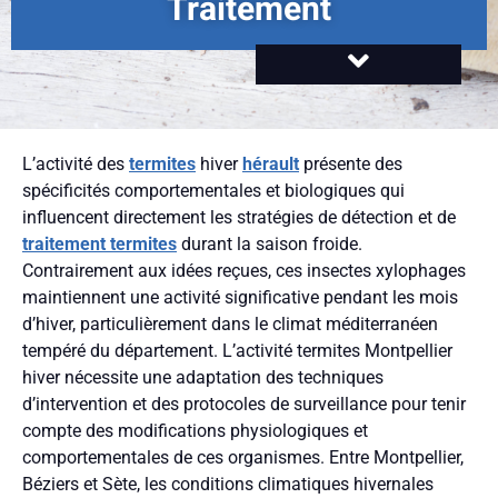
Traitement
L’activité des
termites
hiver
hérault
présente des
spécificités comportementales et biologiques qui
influencent directement les stratégies de détection et de
traitement termites
durant la saison froide.
Contrairement aux idées reçues, ces insectes xylophages
maintiennent une activité significative pendant les mois
d’hiver, particulièrement dans le climat méditerranéen
tempéré du département. L’activité termites Montpellier
hiver nécessite une adaptation des techniques
d’intervention et des protocoles de surveillance pour tenir
compte des modifications physiologiques et
comportementales de ces organismes. Entre Montpellier,
Béziers et Sète, les conditions climatiques hivernales