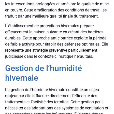
les interventions prolongées et améliore la qualité de mise
en œuvre. Cette amélioration des conditions de travail se
traduit par une meilleure qualité finale du traitement.
L’établissement de protections hivernales prépare
efficacement la saison suivante en créant des barrières
durables. Cette approche anticipatrice exploite la période
de faible activité pour établir des défenses optimales. Elle
représente une stratégie préventive particulièrement
judicieuse dans le contexte climatique héraultais.
Gestion de l’humidité
hivernale
La gestion de l’humidité hivernale constitue un enjeu
majeur car elle influence directement l’efficacité des
traitements et l’activité des termites. Cette gestion peut
nécessiter des adaptations des systèmes de ventilation et