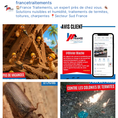
francetraitements
🏠France Traitements, un expert près de chez vous.
🪳
Solutions nuisibles et humidité, traitements de termites,
toitures, charpentes
📍Secteur Sud France