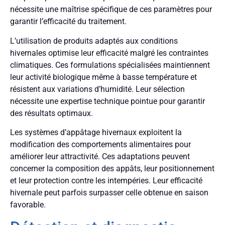
nécessite une maîtrise spécifique de ces paramètres pour
garantir l’efficacité du traitement.
L’utilisation de produits adaptés aux conditions
hivernales optimise leur efficacité malgré les contraintes
climatiques. Ces formulations spécialisées maintiennent
leur activité biologique même à basse température et
résistent aux variations d’humidité. Leur sélection
nécessite une expertise technique pointue pour garantir
des résultats optimaux.
Les systèmes d’appâtage hivernaux exploitent la
modification des comportements alimentaires pour
améliorer leur attractivité. Ces adaptations peuvent
concerner la composition des appâts, leur positionnement
et leur protection contre les intempéries. Leur efficacité
hivernale peut parfois surpasser celle obtenue en saison
favorable.