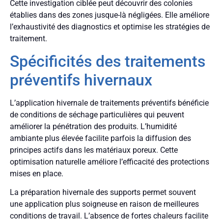
Cette investigation ciblée peut découvrir des colonies
établies dans des zones jusque-là négligées. Elle améliore
l’exhaustivité des diagnostics et optimise les stratégies de
traitement.
Spécificités des traitements
préventifs hivernaux
L’application hivernale de traitements préventifs bénéficie
de conditions de séchage particulières qui peuvent
améliorer la pénétration des produits. L’humidité
ambiante plus élevée facilite parfois la diffusion des
principes actifs dans les matériaux poreux. Cette
optimisation naturelle améliore l’efficacité des protections
mises en place.
La préparation hivernale des supports permet souvent
une application plus soigneuse en raison de meilleures
conditions de travail. L’absence de fortes chaleurs facilite