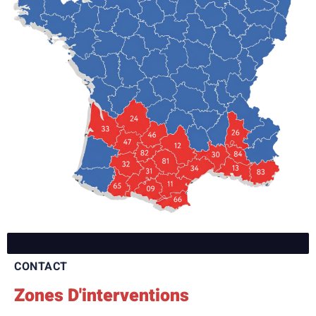
CONTACT
Zones D'interventions