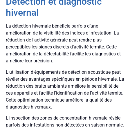
Détection et diagnostic
hivernal
La détection hivernale bénéficie parfois d’une
amélioration de la visibilité des indices d’infestation. La
réduction de l’activité générale peut rendre plus
perceptibles les signes discrets d’activité termite. Cette
amélioration de la détectabilité facilite les diagnostics et
améliore leur précision.
L’utilisation d’équipements de détection acoustique peut
révéler des avantages spécifiques en période hivernale. La
réduction des bruits ambiants améliore la sensibilité de
ces appareils et facilite l’identification de l’activité termite.
Cette optimisation technique améliore la qualité des
diagnostics hivernaux.
L’inspection des zones de concentration hivernale révèle
parfois des infestations non détectées en saison normale.