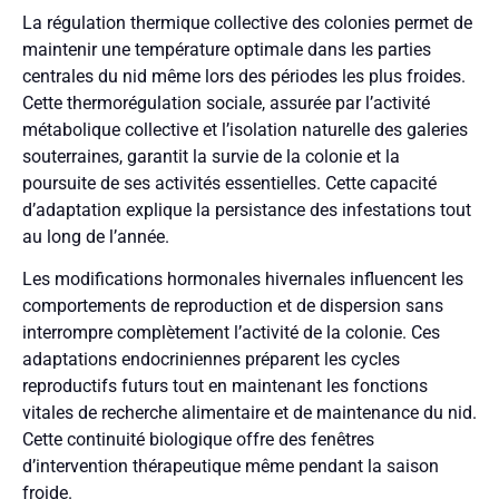
La régulation thermique collective des colonies permet de
maintenir une température optimale dans les parties
centrales du nid même lors des périodes les plus froides.
Cette thermorégulation sociale, assurée par l’activité
métabolique collective et l’isolation naturelle des galeries
souterraines, garantit la survie de la colonie et la
poursuite de ses activités essentielles. Cette capacité
d’adaptation explique la persistance des infestations tout
au long de l’année.
Les modifications hormonales hivernales influencent les
comportements de reproduction et de dispersion sans
interrompre complètement l’activité de la colonie. Ces
adaptations endocriniennes préparent les cycles
reproductifs futurs tout en maintenant les fonctions
vitales de recherche alimentaire et de maintenance du nid.
Cette continuité biologique offre des fenêtres
d’intervention thérapeutique même pendant la saison
froide.