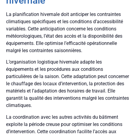
hivernale
La planification hivernale doit anticiper les contraintes
climatiques spécifiques et les conditions d’accessibilité
variables. Cette anticipation concerne les conditions
météorologiques, l’état des accès et la disponibilité des
équipements. Elle optimise l’efficacité opérationnelle
malgré les contraintes saisonnières.
L’organisation logistique hivernale adapte les
équipements et les procédures aux conditions
particulières de la saison. Cette adaptation peut concerner
le chauffage des locaux d’intervention, la protection des
matériels et l’adaptation des horaires de travail. Elle
garantit la qualité des interventions malgré les contraintes
climatiques.
La coordination avec les autres activités du bâtiment
exploite la période creuse pour optimiser les conditions
d’intervention. Cette coordination facilite l’accès aux