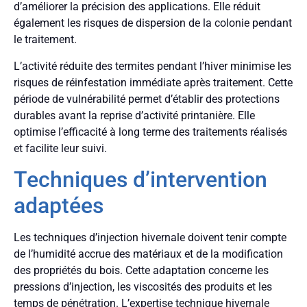
d’améliorer la précision des applications. Elle réduit
également les risques de dispersion de la colonie pendant
le traitement.
L’activité réduite des termites pendant l’hiver minimise les
risques de réinfestation immédiate après traitement. Cette
période de vulnérabilité permet d’établir des protections
durables avant la reprise d’activité printanière. Elle
optimise l’efficacité à long terme des traitements réalisés
et facilite leur suivi.
Techniques d’intervention
adaptées
Les techniques d’injection hivernale doivent tenir compte
de l’humidité accrue des matériaux et de la modification
des propriétés du bois. Cette adaptation concerne les
pressions d’injection, les viscosités des produits et les
temps de pénétration. L’expertise technique hivernale