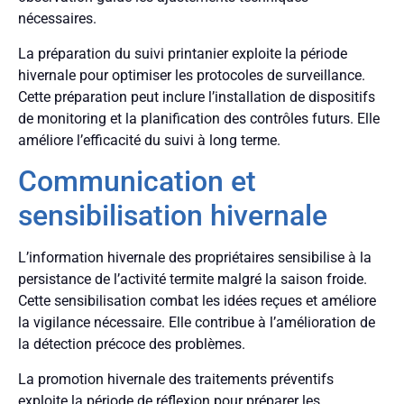
nécessaires.
La préparation du suivi printanier exploite la période
hivernale pour optimiser les protocoles de surveillance.
Cette préparation peut inclure l’installation de dispositifs
de monitoring et la planification des contrôles futurs. Elle
améliore l’efficacité du suivi à long terme.
Communication et
sensibilisation hivernale
L’information hivernale des propriétaires sensibilise à la
persistance de l’activité termite malgré la saison froide.
Cette sensibilisation combat les idées reçues et améliore
la vigilance nécessaire. Elle contribue à l’amélioration de
la détection précoce des problèmes.
La promotion hivernale des traitements préventifs
exploite la période de réflexion pour préparer les