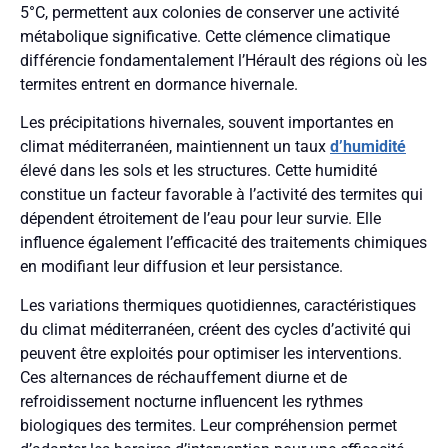
5°C, permettent aux colonies de conserver une activité
métabolique significative. Cette clémence climatique
différencie fondamentalement l’Hérault des régions où les
termites entrent en dormance hivernale.
Les précipitations hivernales, souvent importantes en
climat méditerranéen, maintiennent un taux
d’humidité
élevé dans les sols et les structures. Cette humidité
constitue un facteur favorable à l’activité des termites qui
dépendent étroitement de l’eau pour leur survie. Elle
influence également l’efficacité des traitements chimiques
en modifiant leur diffusion et leur persistance.
Les variations thermiques quotidiennes, caractéristiques
du climat méditerranéen, créent des cycles d’activité qui
peuvent être exploités pour optimiser les interventions.
Ces alternances de réchauffement diurne et de
refroidissement nocturne influencent les rythmes
biologiques des termites. Leur compréhension permet