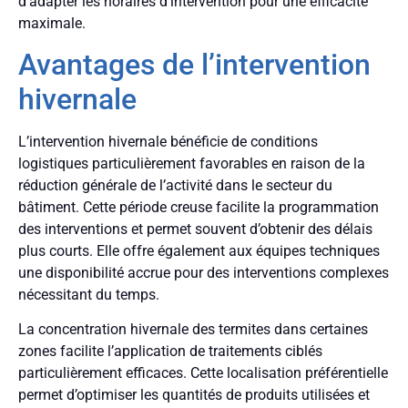
d’adapter les horaires d’intervention pour une efficacité
maximale.
Avantages de l’intervention
hivernale
L’intervention hivernale bénéficie de conditions
logistiques particulièrement favorables en raison de la
réduction générale de l’activité dans le secteur du
bâtiment. Cette période creuse facilite la programmation
des interventions et permet souvent d’obtenir des délais
plus courts. Elle offre également aux équipes techniques
une disponibilité accrue pour des interventions complexes
nécessitant du temps.
La concentration hivernale des termites dans certaines
zones facilite l’application de traitements ciblés
particulièrement efficaces. Cette localisation préférentielle
permet d’optimiser les quantités de produits utilisées et