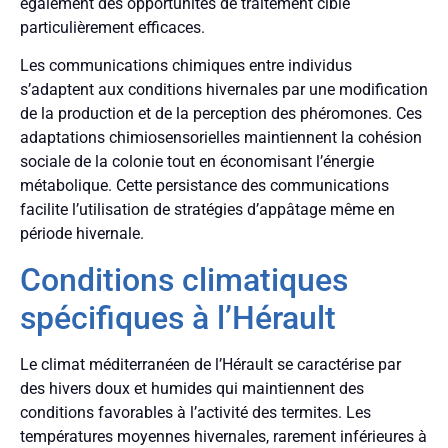
également des opportunités de traitement ciblé
particulièrement efficaces.
Les communications chimiques entre individus
s’adaptent aux conditions hivernales par une modification
de la production et de la perception des phéromones. Ces
adaptations chimiosensorielles maintiennent la cohésion
sociale de la colonie tout en économisant l’énergie
métabolique. Cette persistance des communications
facilite l’utilisation de stratégies d’appâtage même en
période hivernale.
Conditions climatiques
spécifiques à l’Hérault
Le climat méditerranéen de l’Hérault se caractérise par
des hivers doux et humides qui maintiennent des
conditions favorables à l’activité des termites. Les
températures moyennes hivernales, rarement inférieures à