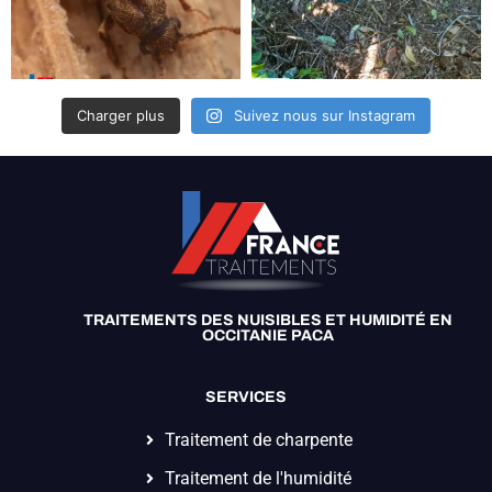
Charger plus
Suivez nous sur Instagram
TRAITEMENTS DES NUISIBLES ET HUMIDITÉ EN
OCCITANIE PACA
SERVICES
Traitement de charpente
Traitement de l'humidité