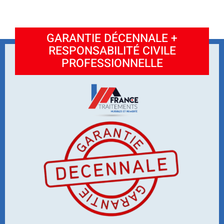
GARANTIE DÉCENNALE +
RESPONSABILITÉ CIVILE
PROFESSIONNELLE