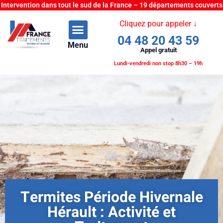
Intervention dans tout le sud de la France – 19 départements couverts
Cliquez pour appeler ↓
04 48 20 43 59
Menu
Appel gratuit
Lundi-vendredi non stop 8h30 – 19h
Termites Période Hivernale
Hérault : Activité et