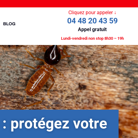
Cliquez pour appeler ↓
04 48 20 43 59
BLOG
Appel gratuit
Lundi-vendredi non stop 8h30 – 19h
: protégez votre