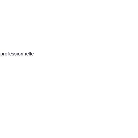
 professionnelle