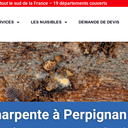
 tout le sud de la France – 19 départements couverts
RVICES
LES NUISIBLES
DEMANDE DE DEVIS
arpente à Perpignan 