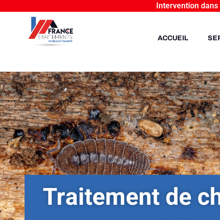
Intervention dans
ACCUEIL
SE
Traitement de ch