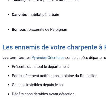
Canohès
: habitat périurbain
Bompas
: proximité de Perpignan
Les ennemis de votre charpente à
Les termites
Les
Pyrénées-Orientales
sont classées départemen
Présents dans tout le département
Particulièrement actifs dans la plaine du Roussillon
Galeries invisibles depuis le sol
Dégâts considérables avant détection