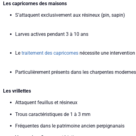
Les capricornes des maisons
S’attaquent exclusivement aux résineux (pin, sapin)
Larves actives pendant 3 à 10 ans
Le
traitement des capricornes
nécessite une intervention
Particulièrement présents dans les charpentes modernes
Les vrillettes
Attaquent feuillus et résineux
Trous caractéristiques de 1 à 3 mm
Fréquentes dans le patrimoine ancien perpignanais