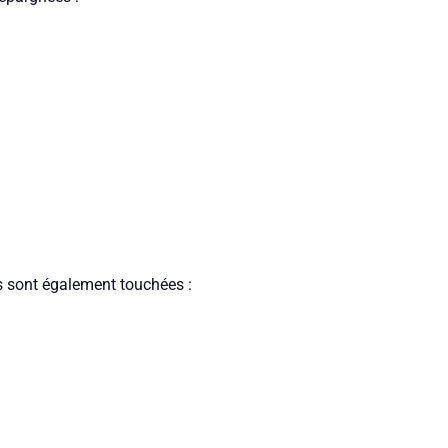
sont également touchées :