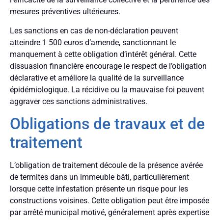
mesures préventives ultérieures.
Les sanctions en cas de non-déclaration peuvent
atteindre 1 500 euros d’amende, sanctionnant le
manquement à cette obligation d’intérêt général. Cette
dissuasion financière encourage le respect de l’obligation
déclarative et améliore la qualité de la surveillance
épidémiologique. La récidive ou la mauvaise foi peuvent
aggraver ces sanctions administratives.
Obligations de travaux et de
traitement
L’obligation de traitement découle de la présence avérée
de termites dans un immeuble bâti, particulièrement
lorsque cette infestation présente un risque pour les
constructions voisines. Cette obligation peut être imposée
par arrêté municipal motivé, généralement après expertise