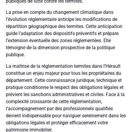
publiques de lutte contre les termites.
La prise en compte du changement climatique dans
l’évolution réglementaire anticipe les modifications de
répartition géographique des termites. Cette anticipation
guide l’adaptation des dispositifs préventifs et prépare
l’extension éventuelle des zones réglementées. Elle
témoigne de la dimension prospective de la politique
publique.
La maîtrise de la réglementation termites dans l’Hérault
constitue un enjeu majeur pour tous les propriétaires du
département. Cette connaissance juridique, technique et
pratique conditionne le respect des obligations légales et
prévient les sanctions administratives et civiles. Face à la
complexité croissante de cette réglementation,
l’accompagnement par des professionnels qualifiés
devient indispensable pour naviguer sereinement dans les
obligations légales et protéger efficacement votre
patrimoine immobilier.