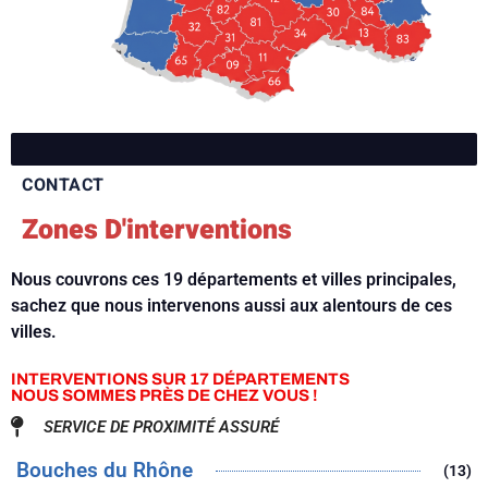
CONTACT
Zones D'interventions
Nous couvrons ces 19 départements et villes principales,
sachez que nous intervenons aussi aux alentours de ces
villes.
INTERVENTIONS SUR 17 DÉPARTEMENTS
NOUS SOMMES PRÈS DE CHEZ VOUS !
SERVICE DE PROXIMITÉ ASSURÉ
Bouches du Rhône
(13)