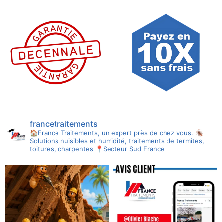
francetraitements
🏠France Traitements, un expert près de chez vous.
🪳
Solutions nuisibles et humidité, traitements de termites,
toitures, charpentes
📍Secteur Sud France