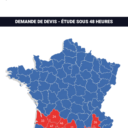
DEMANDE DE DEVIS - ÉTUDE SOUS 48 HEURES