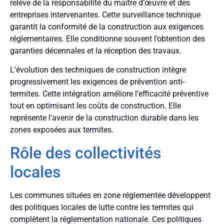
relève de la responsabilité du maître d’œuvre et des
entreprises intervenantes. Cette surveillance technique
garantit la conformité de la construction aux exigences
réglementaires. Elle conditionne souvent l’obtention des
garanties décennales et la réception des travaux.
L’évolution des techniques de construction intègre
progressivement les exigences de prévention anti-
termites. Cette intégration améliore l’efficacité préventive
tout en optimisant les coûts de construction. Elle
représente l’avenir de la construction durable dans les
zones exposées aux termites.
Rôle des collectivités
locales
Les communes situées en zone réglementée développent
des politiques locales de lutte contre les termites qui
complètent la réglementation nationale. Ces politiques