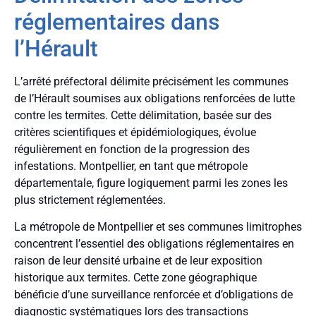
réglementaires dans
l’Hérault
L’arrêté préfectoral délimite précisément les communes
de l’Hérault soumises aux obligations renforcées de lutte
contre les termites. Cette délimitation, basée sur des
critères scientifiques et épidémiologiques, évolue
régulièrement en fonction de la progression des
infestations. Montpellier, en tant que métropole
départementale, figure logiquement parmi les zones les
plus strictement réglementées.
La métropole de Montpellier et ses communes limitrophes
concentrent l’essentiel des obligations réglementaires en
raison de leur densité urbaine et de leur exposition
historique aux termites. Cette zone géographique
bénéficie d’une surveillance renforcée et d’obligations de
diagnostic systématiques lors des transactions