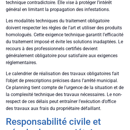
technique contradictoire. Elle vise à protéger l’intérêt
général en limitant la propagation des infestations.
Les modalités techniques du traitement obligatoire
doivent respecter les règles de l’art et utiliser des produits
homologués. Cette exigence technique garantit l’efficacité
du traitement imposé et évite les solutions inadaptées. Le
recours à des professionnels certifiés devient
généralement obligatoire pour satisfaire aux exigences
réglementaires.
Le calendrier de réalisation des travaux obligatoires fait
l’objet de prescriptions précises dans l’arrêté municipal.
Ce planning tient compte de l’urgence de la situation et de
la complexité technique des travaux nécessaires. Le non-
respect de ces délais peut entraîner l’exécution d’office
des travaux aux frais du propriétaire défaillant.
Responsabilité civile et