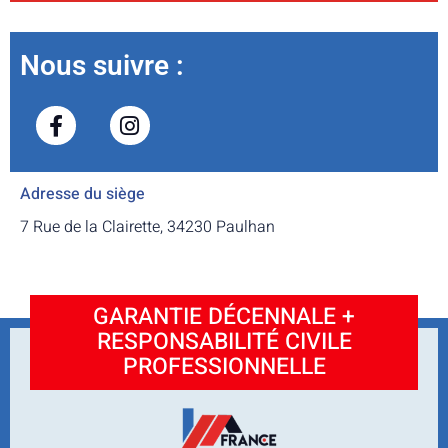
Nous suivre :
Adresse du siège
7 Rue de la Clairette, 34230 Paulhan
GARANTIE DÉCENNALE +
RESPONSABILITÉ CIVILE
PROFESSIONNELLE