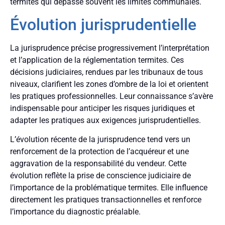
termites qui dépasse souvent les limites communales.
Évolution jurisprudentielle
La jurisprudence précise progressivement l’interprétation
et l’application de la réglementation termites. Ces
décisions judiciaires, rendues par les tribunaux de tous
niveaux, clarifient les zones d’ombre de la loi et orientent
les pratiques professionnelles. Leur connaissance s’avère
indispensable pour anticiper les risques juridiques et
adapter les pratiques aux exigences jurisprudentielles.
L’évolution récente de la jurisprudence tend vers un
renforcement de la protection de l’acquéreur et une
aggravation de la responsabilité du vendeur. Cette
évolution reflète la prise de conscience judiciaire de
l’importance de la problématique termites. Elle influence
directement les pratiques transactionnelles et renforce
l’importance du diagnostic préalable.