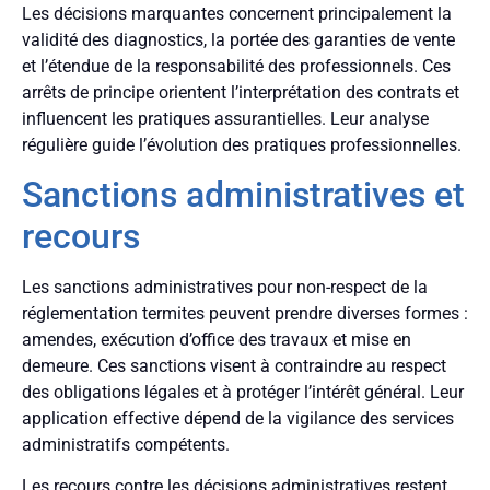
Les décisions marquantes concernent principalement la
validité des diagnostics, la portée des garanties de vente
et l’étendue de la responsabilité des professionnels. Ces
arrêts de principe orientent l’interprétation des contrats et
influencent les pratiques assurantielles. Leur analyse
régulière guide l’évolution des pratiques professionnelles.
Sanctions administratives et
recours
Les sanctions administratives pour non-respect de la
réglementation termites peuvent prendre diverses formes :
amendes, exécution d’office des travaux et mise en
demeure. Ces sanctions visent à contraindre au respect
des obligations légales et à protéger l’intérêt général. Leur
application effective dépend de la vigilance des services
administratifs compétents.
Les recours contre les décisions administratives restent