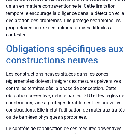
un an en matière contraventionnelle. Cette limitation
temporelle encourage la diligence dans la détection et la
déclaration des problèmes. Elle protège néanmoins les
propriétaires contre des actions tardives difficiles à
contester.
Obligations spécifiques aux
constructions neuves
Les constructions neuves situées dans les zones
réglementées doivent intégrer des mesures préventives
contre les termites dès la phase de conception. Cette
obligation préventive, définie par les DTU et les règles de
construction, vise à protéger durablement les nouvelles
constructions. Elle inclut l’utilisation de matériaux traités
ou de barrières physiques appropriées.
Le contrôle de l’application de ces mesures préventives