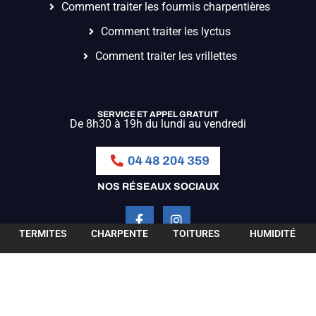
Comment traiter les fourmis charpentières
Comment traiter les lyctus
Comment traiter les vrillettes
SERVICE ET APPEL GRATUIT
De 8h30 à 19h du lundi au vendredi
NOS RÉSEAUX SOCIAUX
TERMITES
CHARPENTE
TOITURES
HUMIDITÉ
MENTIONS LÉGALES
–
CONDITIONS GÉNÉRALES