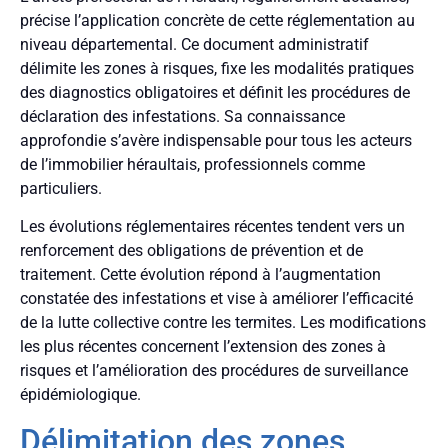
précise l’application concrète de cette réglementation au
niveau départemental. Ce document administratif
délimite les zones à risques, fixe les modalités pratiques
des diagnostics obligatoires et définit les procédures de
déclaration des infestations. Sa connaissance
approfondie s’avère indispensable pour tous les acteurs
de l’immobilier héraultais, professionnels comme
particuliers.
Les évolutions réglementaires récentes tendent vers un
renforcement des obligations de prévention et de
traitement. Cette évolution répond à l’augmentation
constatée des infestations et vise à améliorer l’efficacité
de la lutte collective contre les termites. Les modifications
les plus récentes concernent l’extension des zones à
risques et l’amélioration des procédures de surveillance
épidémiologique.
Délimitation des zones