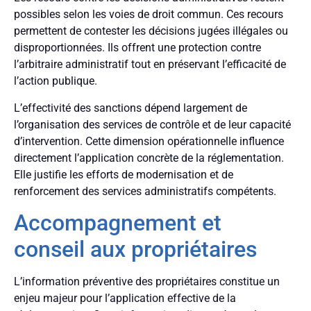
possibles selon les voies de droit commun. Ces recours
permettent de contester les décisions jugées illégales ou
disproportionnées. Ils offrent une protection contre
l’arbitraire administratif tout en préservant l’efficacité de
l’action publique.
L’effectivité des sanctions dépend largement de
l’organisation des services de contrôle et de leur capacité
d’intervention. Cette dimension opérationnelle influence
directement l’application concrète de la réglementation.
Elle justifie les efforts de modernisation et de
renforcement des services administratifs compétents.
Accompagnement et
conseil aux propriétaires
L’information préventive des propriétaires constitue un
enjeu majeur pour l’application effective de la