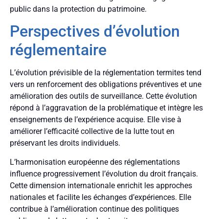
public dans la protection du patrimoine.
Perspectives d’évolution
réglementaire
L’évolution prévisible de la réglementation termites tend
vers un renforcement des obligations préventives et une
amélioration des outils de surveillance. Cette évolution
répond à l’aggravation de la problématique et intègre les
enseignements de l’expérience acquise. Elle vise à
améliorer l’efficacité collective de la lutte tout en
préservant les droits individuels.
L’harmonisation européenne des réglementations
influence progressivement l’évolution du droit français.
Cette dimension internationale enrichit les approches
nationales et facilite les échanges d’expériences. Elle
contribue à l’amélioration continue des politiques