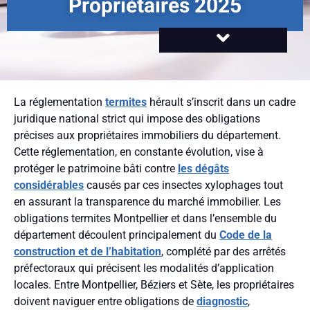
Propriétaires 2025
La réglementation
termites
hérault s’inscrit dans un cadre
juridique national strict qui impose des obligations
précises aux propriétaires immobiliers du département.
Cette réglementation, en constante évolution, vise à
protéger le patrimoine bâti contre
les dégâts
considérables
causés par ces insectes xylophages tout
en assurant la transparence du marché immobilier. Les
obligations termites Montpellier et dans l’ensemble du
département découlent principalement du
Code de la
construction et de l’habitation
, complété par des arrêtés
préfectoraux qui précisent les modalités d’application
locales. Entre Montpellier, Béziers et Sète, les propriétaires
doivent naviguer entre obligations de
diagnostic
,