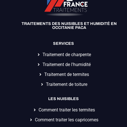
TRAITEMENTS DES NUISIBLES ET HUMIDITÉ EN
OCCITANIE PACA
SERVICES
Traitement de charpente
Traitement de l'humidité
Traitement de termites
Traitement de toiture
LES NUISIBLES
Comment traiter les termites
Comment traiter les capricornes