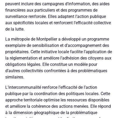
peuvent inclure des campagnes d’information, des aides
financières aux particuliers et des programmes de
surveillance renforcée. Elles adaptent l’action publique
aux spécificités locales et renforcent l’efficacité collective
de la lutte.
La métropole de Montpellier a développé un programme
exemplaire de sensibilisation et d’accompagnement des
propriétaires. Cette initiative locale facilite l’application de
la réglementation et améliore l’adhésion des citoyens aux
obligations légales. Elle constitue un modèle pour
d’autres collectivités confrontées à des problématiques
similaires.
L’intercommunalité renforce l’efficacité de l’action
publique par la coordination des politiques locales. Cette
approche territoriale optimise les ressources disponibles
et améliore la cohérence des actions menées. Elle répond
à la dimension géographique de la problématique