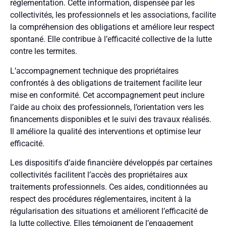
réglementation. Cette information, dispensée par les
collectivités, les professionnels et les associations, facilite
la compréhension des obligations et améliore leur respect
spontané. Elle contribue à l’efficacité collective de la lutte
contre les termites.
L’accompagnement technique des propriétaires
confrontés à des obligations de traitement facilite leur
mise en conformité. Cet accompagnement peut inclure
l’aide au choix des professionnels, l’orientation vers les
financements disponibles et le suivi des travaux réalisés.
Il améliore la qualité des interventions et optimise leur
efficacité.
Les dispositifs d’aide financière développés par certaines
collectivités facilitent l’accès des propriétaires aux
traitements professionnels. Ces aides, conditionnées au
respect des procédures réglementaires, incitent à la
régularisation des situations et améliorent l’efficacité de
la lutte collective. Elles témoignent de l’engagement