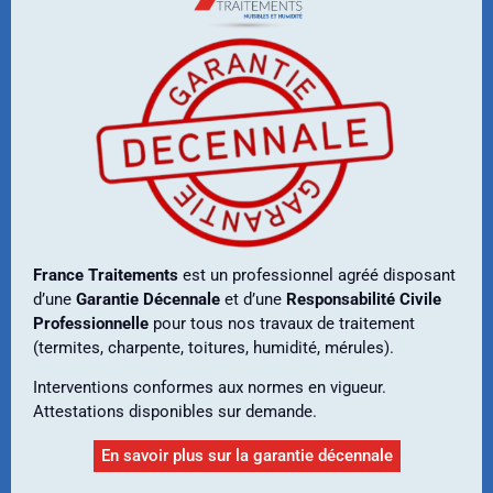
France Traitements
est un professionnel agréé disposant
d’une
Garantie Décennale
et d’une
Responsabilité Civile
Professionnelle
pour tous nos travaux de traitement
(termites, charpente, toitures, humidité, mérules).
Interventions conformes aux normes en vigueur.
Attestations disponibles sur demande.
En savoir plus sur la garantie décennale