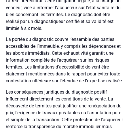
l’arrêté préfectoral. Cette obligation légale, à la charge du
vendeur, vise à informer l’acquéreur sur l’état sanitaire du
bien concernant les termites. Le diagnostic doit être
réalisé par un diagnostiqueur certifié et sa validité est
limitée à six mois.
La portée du diagnostic couvre l’ensemble des parties
accessibles de l’immeuble, y compris les dépendances et
les abords immédiats. Cette exhaustivité garantit une
information complète de l’acquéreur sur les risques
termites. Les limitations d’accessibilité doivent être
clairement mentionnées dans le rapport pour éviter toute
contestation ultérieure sur l’étendue de l’expertise réalisée.
Les conséquences juridiques du diagnostic positif
influencent directement les conditions de la vente. La
découverte de termites peut justifier une renégociation du
prix, l’exigence de travaux préalables ou l’annulation pure
et simple de la transaction. Cette protection de l’acquéreur
renforce la transparence du marché immobilier mais