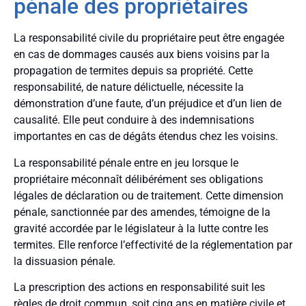
pénale des propriétaires
La responsabilité civile du propriétaire peut être engagée
en cas de dommages causés aux biens voisins par la
propagation de termites depuis sa propriété. Cette
responsabilité, de nature délictuelle, nécessite la
démonstration d’une faute, d’un préjudice et d’un lien de
causalité. Elle peut conduire à des indemnisations
importantes en cas de dégâts étendus chez les voisins.
La responsabilité pénale entre en jeu lorsque le
propriétaire méconnaît délibérément ses obligations
légales de déclaration ou de traitement. Cette dimension
pénale, sanctionnée par des amendes, témoigne de la
gravité accordée par le législateur à la lutte contre les
termites. Elle renforce l’effectivité de la réglementation par
la dissuasion pénale.
La prescription des actions en responsabilité suit les
règles de droit commun, soit cinq ans en matière civile et