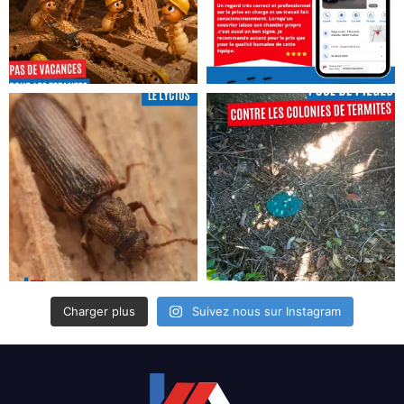
Charger plus
Suivez nous sur Instagram