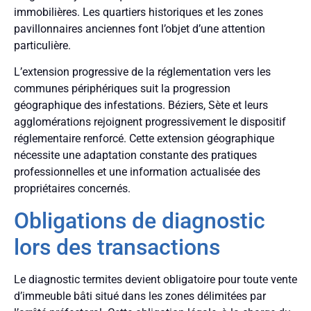
immobilières. Les quartiers historiques et les zones
pavillonnaires anciennes font l’objet d’une attention
particulière.
L’extension progressive de la réglementation vers les
communes périphériques suit la progression
géographique des infestations. Béziers, Sète et leurs
agglomérations rejoignent progressivement le dispositif
réglementaire renforcé. Cette extension géographique
nécessite une adaptation constante des pratiques
professionnelles et une information actualisée des
propriétaires concernés.
Obligations de diagnostic
lors des transactions
Le diagnostic termites devient obligatoire pour toute vente
d’immeuble bâti situé dans les zones délimitées par