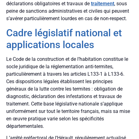
déclarations obligatoires et travaux de
traitement
, sous
peine de sanctions administratives et civiles qui peuvent
s’avérer particulièrement lourdes en cas de non-respect.
Cadre législatif national et
applications locales
Le Code de la construction et de l’habitation constitue le
socle juridique de la réglementation anti-termites,
particulièrement à travers les articles L133-1 à L133-6.
Ces dispositions légales établissent les principes
généraux de la lutte contre les termites : obligation de
diagnostic, déclaration des infestations et travaux de
traitement. Cette base législative nationale s’applique
uniformément sur tout le territoire français, mais sa mise
en œuvre pratique varie selon les spécificités
départementales.
L’arrêté préfectoral de l’Hérault, régulièrement actualisé,